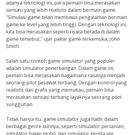
adanya teknologi ini, para pemain bisa merasakan
sensasi yang lebih realistis dalam bermain game.
“Simulasi game telah membawa pengalaman bermain
game ke level yang lebih tinggi. Dengan teknologi ini,
kita bisa merasakan seperti nyata berada di dalam
game tersebut,” ujar pakar game terkemuka, John
Smith.
Salah satu contoh game simulator yang populer
adalah simulator penerbangan. Dalam game ini,
pemain bisa merasakan bagaimana rasanya menjadi
seorang pilot pesawat terbang. Dengan kontrol yang
realistis dan grafis yang memukau, pemain bisa
merasakan sensasi terbang layaknya seorang pilot
sungguhan.
Tidak hanya itu, game simulator juga hadir dalam
berbagai genre lainnya, seperti simulator pertanian,
simulator balap mobil, dan simulator kereta api.