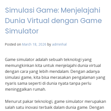
Simulasi Game: Menjelajahi
Dunia Virtual dengan Game
Simulator
Posted on
March 18, 2026
by
adminhal
Game simulator adalah sebuah teknologi yang
memungkinkan kita untuk menjelajahi dunia virtual
dengan cara yang lebih mendalam. Dengan adanya
simulasi game, kita bisa merasakan pengalaman yang
nyaris sama seperti di dunia nyata tanpa perlu
meninggalkan rumah.
Menurut pakar teknologi, game simulator merupakan
salah satu inovasi terbaik dalam dunia game. Dengan