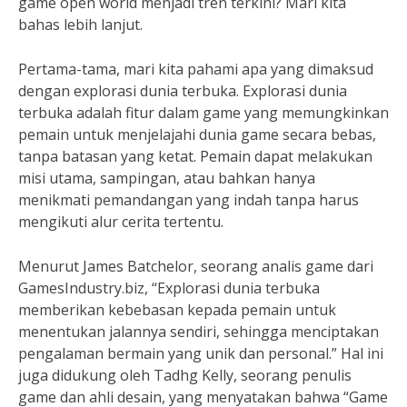
game open world menjadi tren terkini? Mari kita
bahas lebih lanjut.
Pertama-tama, mari kita pahami apa yang dimaksud
dengan explorasi dunia terbuka. Explorasi dunia
terbuka adalah fitur dalam game yang memungkinkan
pemain untuk menjelajahi dunia game secara bebas,
tanpa batasan yang ketat. Pemain dapat melakukan
misi utama, sampingan, atau bahkan hanya
menikmati pemandangan yang indah tanpa harus
mengikuti alur cerita tertentu.
Menurut James Batchelor, seorang analis game dari
GamesIndustry.biz, “Explorasi dunia terbuka
memberikan kebebasan kepada pemain untuk
menentukan jalannya sendiri, sehingga menciptakan
pengalaman bermain yang unik dan personal.” Hal ini
juga didukung oleh Tadhg Kelly, seorang penulis
game dan ahli desain, yang menyatakan bahwa “Game