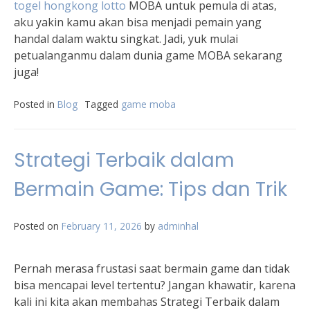
togel hongkong lotto
MOBA untuk pemula di atas,
aku yakin kamu akan bisa menjadi pemain yang
handal dalam waktu singkat. Jadi, yuk mulai
petualanganmu dalam dunia game MOBA sekarang
juga!
Posted in
Blog
Tagged
game moba
Strategi Terbaik dalam
Bermain Game: Tips dan Trik
Posted on
February 11, 2026
by
adminhal
Pernah merasa frustasi saat bermain game dan tidak
bisa mencapai level tertentu? Jangan khawatir, karena
kali ini kita akan membahas Strategi Terbaik dalam