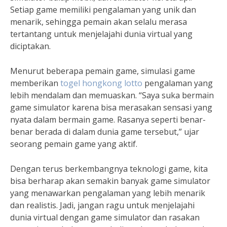
Setiap game memiliki pengalaman yang unik dan
menarik, sehingga pemain akan selalu merasa
tertantang untuk menjelajahi dunia virtual yang
diciptakan.
Menurut beberapa pemain game, simulasi game
memberikan
togel hongkong lotto
pengalaman yang
lebih mendalam dan memuaskan. “Saya suka bermain
game simulator karena bisa merasakan sensasi yang
nyata dalam bermain game. Rasanya seperti benar-
benar berada di dalam dunia game tersebut,” ujar
seorang pemain game yang aktif.
Dengan terus berkembangnya teknologi game, kita
bisa berharap akan semakin banyak game simulator
yang menawarkan pengalaman yang lebih menarik
dan realistis. Jadi, jangan ragu untuk menjelajahi
dunia virtual dengan game simulator dan rasakan