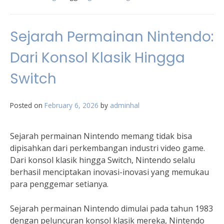
Sejarah Permainan Nintendo:
Dari Konsol Klasik Hingga
Switch
Posted on
February 6, 2026
by
adminhal
Sejarah permainan Nintendo memang tidak bisa
dipisahkan dari perkembangan industri video game.
Dari konsol klasik hingga Switch, Nintendo selalu
berhasil menciptakan inovasi-inovasi yang memukau
para penggemar setianya.
Sejarah permainan Nintendo dimulai pada tahun 1983
dengan peluncuran konsol klasik mereka, Nintendo