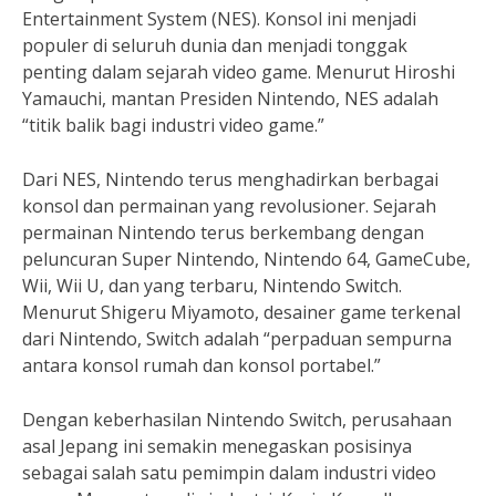
Entertainment System (NES). Konsol ini menjadi
populer di seluruh dunia dan menjadi tonggak
penting dalam sejarah video game. Menurut Hiroshi
Yamauchi, mantan Presiden Nintendo, NES adalah
“titik balik bagi industri video game.”
Dari NES, Nintendo terus menghadirkan berbagai
konsol dan permainan yang revolusioner. Sejarah
permainan Nintendo terus berkembang dengan
peluncuran Super Nintendo, Nintendo 64, GameCube,
Wii, Wii U, dan yang terbaru, Nintendo Switch.
Menurut Shigeru Miyamoto, desainer game terkenal
dari Nintendo, Switch adalah “perpaduan sempurna
antara konsol rumah dan konsol portabel.”
Dengan keberhasilan Nintendo Switch, perusahaan
asal Jepang ini semakin menegaskan posisinya
sebagai salah satu pemimpin dalam industri video