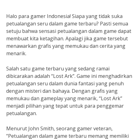
Halo para gamer Indonesia! Siapa yang tidak suka
petualangan seru dalam game terbaru? Pasti semua
setuju bahwa sensasi petualangan dalam game dapat
membuat kita ketagihan. Apalagi jika game tersebut
menawarkan grafis yang memukau dan cerita yang
menarik.
Salah satu game terbaru yang sedang ramai
dibicarakan adalah “Lost Ark”. Game ini menghadirkan
petualangan seru dalam dunia fantasi yang penuh
dengan misteri dan bahaya. Dengan grafis yang
memukau dan gameplay yang menarik, “Lost Ark”
menjadi pilihan yang tepat untuk para penggemar
petualangan.
Menurut John Smith, seorang gamer veteran,
“Petualangan dalam game terbaru memang memiliki