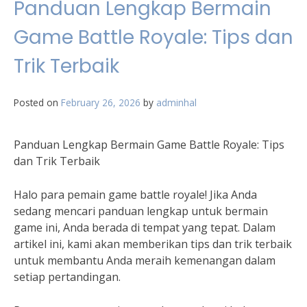
Panduan Lengkap Bermain
Game Battle Royale: Tips dan
Trik Terbaik
Posted on
February 26, 2026
by
adminhal
Panduan Lengkap Bermain Game Battle Royale: Tips
dan Trik Terbaik
Halo para pemain game battle royale! Jika Anda
sedang mencari panduan lengkap untuk bermain
game ini, Anda berada di tempat yang tepat. Dalam
artikel ini, kami akan memberikan tips dan trik terbaik
untuk membantu Anda meraih kemenangan dalam
setiap pertandingan.