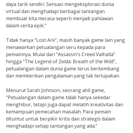
daya tarik sendiri. Sensasi mengeksplorasi dunia
virtual dan menghadapi berbagai tantangan
membuat kita merasa seperti menjadi pahlawan
dalam cerita epik.”
Tidak hanya “Lost Ark”, masih banyak game lain yang
menawarkan petualangan seru kepada para
pemainnya. Mulai dari “Assassin’s Creed Valhalla”
hingga “The Legend of Zelda: Breath of the Wild”,
petualangan dalam dunia game terus berkembang
dan memberikan pengalaman yang tak terlupakan.
Menurut Sarah Johnson, seorang ahli game,
“Petualangan dalam game tidak hanya sekedar
menghibur, tetapi juga dapat melatih kreativitas dan
kemampuan pemecahan masalah. Para pemain
dituntut untuk berpikir kritis dan strategis dalam
menghadapi setiap tantangan yang ada.”