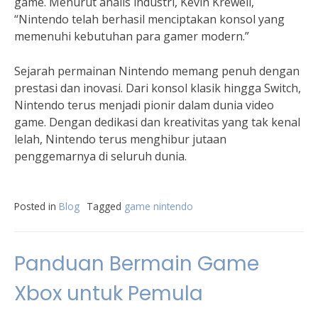
game. Menurut analis industri, Kevin Krewell,
“Nintendo telah berhasil menciptakan konsol yang
memenuhi kebutuhan para gamer modern.”
Sejarah permainan Nintendo memang penuh dengan
prestasi dan inovasi. Dari konsol klasik hingga Switch,
Nintendo terus menjadi pionir dalam dunia video
game. Dengan dedikasi dan kreativitas yang tak kenal
lelah, Nintendo terus menghibur jutaan
penggemarnya di seluruh dunia.
Posted in
Blog
Tagged
game nintendo
Panduan Bermain Game
Xbox untuk Pemula