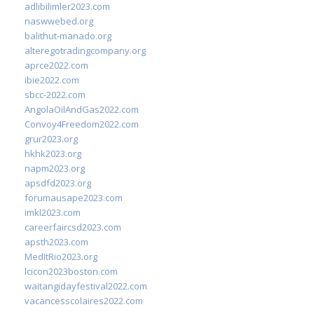
adlibilimler2023.com
naswwebed.org
balithut-manado.org
alteregotradingcompany.org
aprce2022.com
ibie2022.com
sbcc-2022.com
AngolaOilAndGas2022.com
Convoy4Freedom2022.com
grur2023.org
hkhk2023.org
napm2023.org
apsdfd2023.org
forumausape2023.com
imkl2023.com
careerfaircsd2023.com
apsth2023.com
MedItRio2023.org
lcicon2023boston.com
waitangidayfestival2022.com
vacancesscolaires2022.com