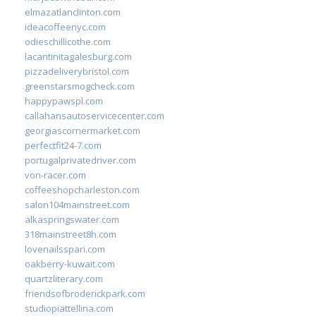
elmazatlanclinton.com
ideacoffeenyc.com
odieschillicothe.com
lacantinitagalesburg.com
pizzadeliverybristol.com
greenstarsmogcheck.com
happypawspl.com
callahansautoservicecenter.com
georgiascornermarket.com
perfectfit24-7.com
portugalprivatedriver.com
von-racer.com
coffeeshopcharleston.com
salon104mainstreet.com
alkaspringswater.com
318mainstreet8h.com
lovenailsspari.com
oakberry-kuwait.com
quartzliterary.com
friendsofbroderickpark.com
studiopiattellina.com