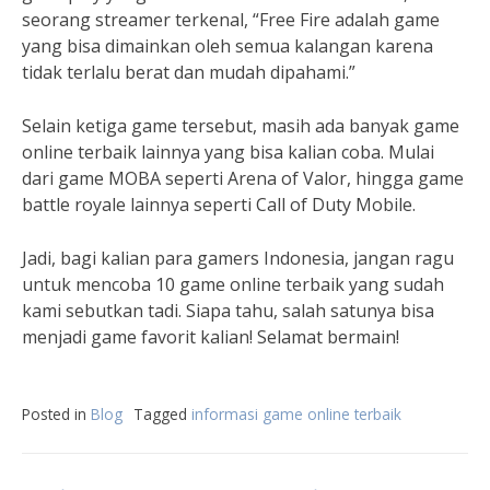
seorang streamer terkenal, “Free Fire adalah game
yang bisa dimainkan oleh semua kalangan karena
tidak terlalu berat dan mudah dipahami.”
Selain ketiga game tersebut, masih ada banyak game
online terbaik lainnya yang bisa kalian coba. Mulai
dari game MOBA seperti Arena of Valor, hingga game
battle royale lainnya seperti Call of Duty Mobile.
Jadi, bagi kalian para gamers Indonesia, jangan ragu
untuk mencoba 10 game online terbaik yang sudah
kami sebutkan tadi. Siapa tahu, salah satunya bisa
menjadi game favorit kalian! Selamat bermain!
Posted in
Blog
Tagged
informasi game online terbaik