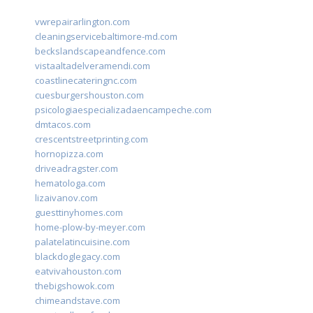
vwrepairarlington.com
cleaningservicebaltimore-md.com
beckslandscapeandfence.com
vistaaltadelveramendi.com
coastlinecateringnc.com
cuesburgershouston.com
psicologiaespecializadaencampeche.com
dmtacos.com
crescentstreetprinting.com
hornopizza.com
driveadragster.com
hematologa.com
lizaivanov.com
guesttinyhomes.com
home-plow-by-meyer.com
palatelatincuisine.com
blackdoglegacy.com
eatvivahouston.com
thebigshowok.com
chimeandstave.com