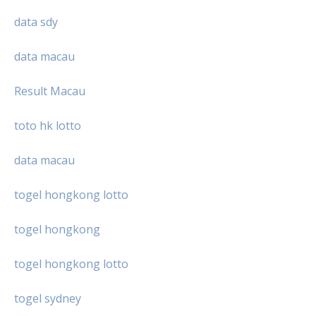
data sdy
data macau
Result Macau
toto hk lotto
data macau
togel hongkong lotto
togel hongkong
togel hongkong lotto
togel sydney