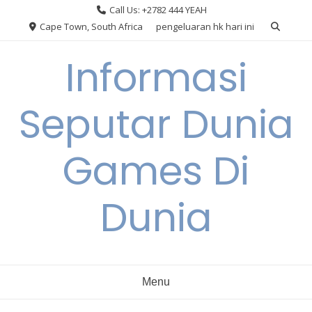
Skip
Call Us: +2782 444 YEAH
to
Cape Town, South Africa
pengeluaran hk hari ini
content
Informasi
Seputar Dunia
Games Di
Dunia
Menu