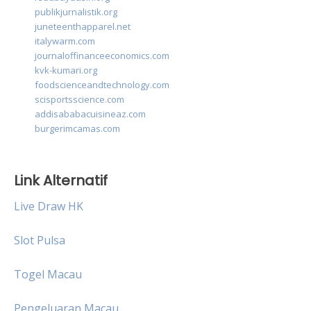
publikjurnalistik.org
juneteenthapparel.net
italywarm.com
journaloffinanceeconomics.com
kvk-kumari.org
foodscienceandtechnology.com
scisportsscience.com
addisababacuisineaz.com
burgerimcamas.com
Link Alternatif
Live Draw HK
Slot Pulsa
Togel Macau
Pengeluaran Macau