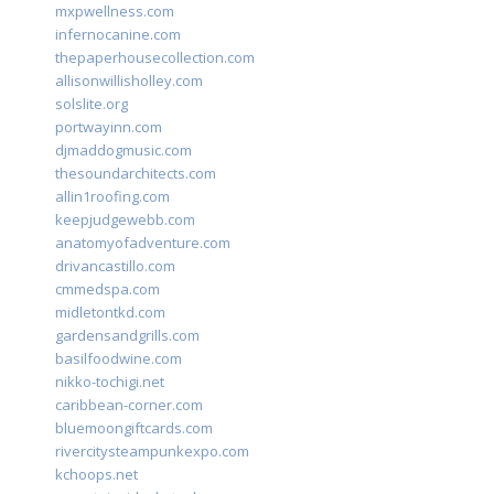
mxpwellness.com
infernocanine.com
thepaperhousecollection.com
allisonwillisholley.com
solslite.org
portwayinn.com
djmaddogmusic.com
thesoundarchitects.com
allin1roofing.com
keepjudgewebb.com
anatomyofadventure.com
drivancastillo.com
cmmedspa.com
midletontkd.com
gardensandgrills.com
basilfoodwine.com
nikko-tochigi.net
caribbean-corner.com
bluemoongiftcards.com
rivercitysteampunkexpo.com
kchoops.net