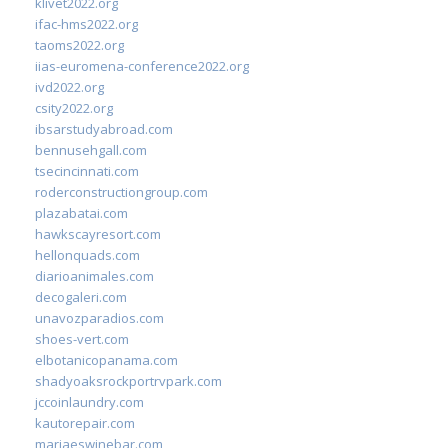
klivet2022.org
ifac-hms2022.org
taoms2022.org
iias-euromena-conference2022.org
ivd2022.org
csity2022.org
ibsarstudyabroad.com
bennusehgall.com
tsecincinnati.com
roderconstructiongroup.com
plazabatai.com
hawkscayresort.com
hellonquads.com
diarioanimales.com
decogaleri.com
unavozparadios.com
shoes-vert.com
elbotanicopanama.com
shadyoaksrockportrvpark.com
jccoinlaundry.com
kautorepair.com
marjaeswinebar.com