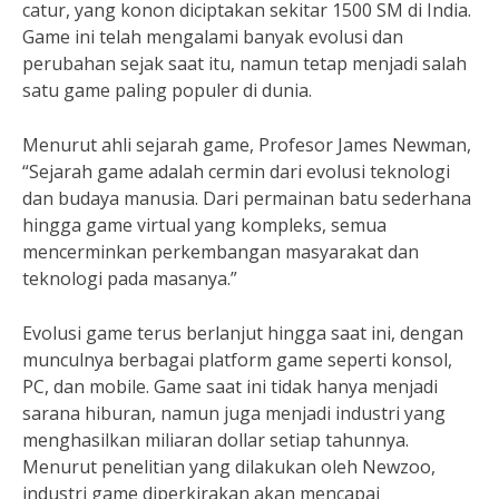
catur, yang konon diciptakan sekitar 1500 SM di India.
Game ini telah mengalami banyak evolusi dan
perubahan sejak saat itu, namun tetap menjadi salah
satu game paling populer di dunia.
Menurut ahli sejarah game, Profesor James Newman,
“Sejarah game adalah cermin dari evolusi teknologi
dan budaya manusia. Dari permainan batu sederhana
hingga game virtual yang kompleks, semua
mencerminkan perkembangan masyarakat dan
teknologi pada masanya.”
Evolusi game terus berlanjut hingga saat ini, dengan
munculnya berbagai platform game seperti konsol,
PC, dan mobile. Game saat ini tidak hanya menjadi
sarana hiburan, namun juga menjadi industri yang
menghasilkan miliaran dollar setiap tahunnya.
Menurut penelitian yang dilakukan oleh Newzoo,
industri game diperkirakan akan mencapai