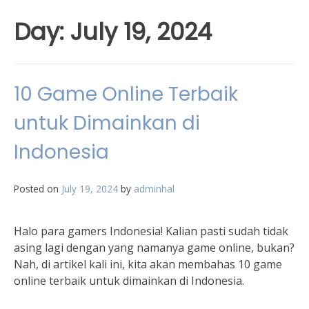
Day:
July 19, 2024
10 Game Online Terbaik
untuk Dimainkan di
Indonesia
Posted on
July 19, 2024
by
adminhal
Halo para gamers Indonesia! Kalian pasti sudah tidak
asing lagi dengan yang namanya game online, bukan?
Nah, di artikel kali ini, kita akan membahas 10 game
online terbaik untuk dimainkan di Indonesia.