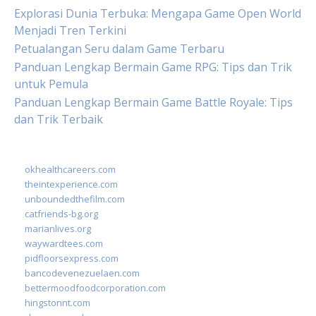
Explorasi Dunia Terbuka: Mengapa Game Open World
Menjadi Tren Terkini
Petualangan Seru dalam Game Terbaru
Panduan Lengkap Bermain Game RPG: Tips dan Trik
untuk Pemula
Panduan Lengkap Bermain Game Battle Royale: Tips
dan Trik Terbaik
okhealthcareers.com
theintexperience.com
unboundedthefilm.com
catfriends-bg.org
marianlives.org
waywardtees.com
pidfloorsexpress.com
bancodevenezuelaen.com
bettermoodfoodcorporation.com
hingstonnt.com