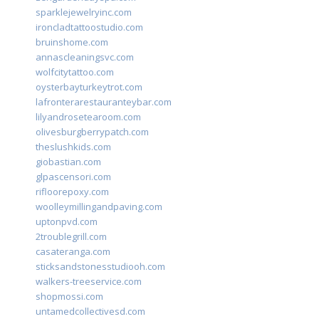
sparklejewelryinc.com
ironcladtattoostudio.com
bruinshome.com
annascleaningsvc.com
wolfcitytattoo.com
oysterbayturkeytrot.com
lafronterarestauranteybar.com
lilyandrosetearoom.com
olivesburgberrypatch.com
theslushkids.com
giobastian.com
glpascensori.com
rifloorepoxy.com
woolleymillingandpaving.com
uptonpvd.com
2troublegrill.com
casateranga.com
sticksandstonesstudiooh.com
walkers-treeservice.com
shopmossi.com
untamedcollectivesd.com