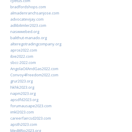
cyetus.com
bradfordshops.com
almadenranchsanjose.com
advocatevijay.com
adlibilimler2023.com
naswwebed.org
balithut-manado.org
alteregotradingcompany.org
aprce2022.com
ibie2022.com
sbcc-2022.com
AngolaOilAndGas2022.com
Convoy4Freedom2022.com
grur2023.org
hkhk2023.org
napm2023.org
apsdfd2023.org
forumausape2023.com
imkl2023.com
careerfaircsd2023.com
apsth2023.com
MedItRio2023.org