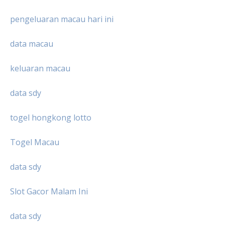
pengeluaran macau hari ini
data macau
keluaran macau
data sdy
togel hongkong lotto
Togel Macau
data sdy
Slot Gacor Malam Ini
data sdy