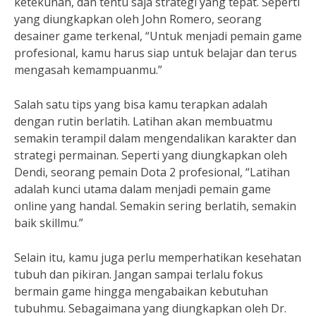
ketekunan, dan tentu saja strategi yang tepat. Seperti
yang diungkapkan oleh John Romero, seorang
desainer game terkenal, “Untuk menjadi pemain game
profesional, kamu harus siap untuk belajar dan terus
mengasah kemampuanmu.”
Salah satu tips yang bisa kamu terapkan adalah
dengan rutin berlatih. Latihan akan membuatmu
semakin terampil dalam mengendalikan karakter dan
strategi permainan. Seperti yang diungkapkan oleh
Dendi, seorang pemain Dota 2 profesional, “Latihan
adalah kunci utama dalam menjadi pemain game
online yang handal. Semakin sering berlatih, semakin
baik skillmu.”
Selain itu, kamu juga perlu memperhatikan kesehatan
tubuh dan pikiran. Jangan sampai terlalu fokus
bermain game hingga mengabaikan kebutuhan
tubuhmu. Sebagaimana yang diungkapkan oleh Dr.