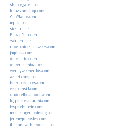
shoplegacee.com
bonvivantshop.com
CupPlante.com
mpzin.com
stcreal.com
PopUpFlea.com
valueml.com
rebeccatorresjewelry.com
jmpbliss.com
drjorgerico.com
queensushipa.com
wendyweimerdds.com
ameri-camp.com
hrsreceivables.com
empconst1.com
cinderella-support.com
bigpinkrestaurant.com
inspirehuahin.com
memmingerspainting.com
jeremypbeasley.com
thesandwichdepotcos.com