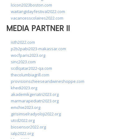
lcicon2023boston.com
waitangidayfestival2022.com
vacancesscolaires2022.com
MEDIA PARTNER II
isth2022.com
p2b2pabi2023-makassar.com
wocfparis2023.org
sinc2023.com
scdlqatar2022-qa.com
thecolumbiagrill.com
provisionscheeseandwineshoppe.com
khedi2023.org
akademikgeriatri2023.org
marmarapediatri2023.org
emchie2023.org
girisimselradyoloji2022.org
utcd2022.org
biosensor2022.org
ialp2022.org