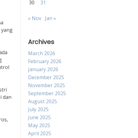
30
31
« Nov
Jan »
ma
 yang
Archives
pada
March 2026
g
February 2026
trol
January 2026
December 2025
November 2025
tri
September 2025
i dan
August 2025
July 2025
June 2025
ros,
May 2025
April 2025