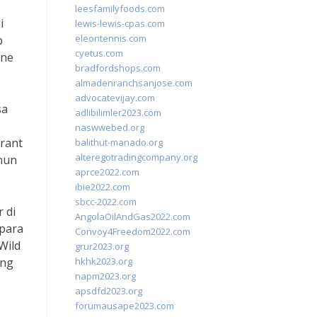
leesfamilyfoods.com
i
lewis-lewis-cpas.com
eleontennis.com
p
cyetus.com
ine
bradfordshops.com
almadenranchsanjose.com
advocatevijay.com
sa
adlibilimler2023.com
naswwebed.org
rant
balithut-manado.org
alteregotradingcompany.org
ahun
aprce2022.com
ibie2022.com
sbcc-2022.com
 di
AngolaOilAndGas2022.com
 para
Convoy4Freedom2022.com
Wild
grur2023.org
ang
hkhk2023.org
napm2023.org
apsdfd2023.org
forumausape2023.com