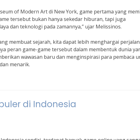
Museum of Modern Art di New York, game pertama yang mem
-game tersebut bukan hanya sekedar hiburan, tapi juga
ya dan teknologi pada zamannya,” ujar Melissinos.
ng membuat sejarah, kita dapat lebih menghargai perjala
gnya peran game-game tersebut dalam membentuk dunia ya
 memberikan wawasan baru dan menginspirasi para pembaca u
 dan menarik.
puler di Indonesia