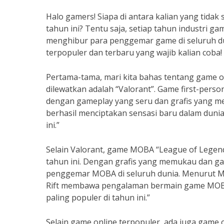
Halo gamers! Siapa di antara kalian yang tida
tahun ini? Tentu saja, setiap tahun industri
menghibur para penggemar game di seluruh du
terpopuler dan terbaru yang wajib kalian coba!
Pertama-tama, mari kita bahas tentang game onl
dilewatkan adalah “Valorant”. Game first-perso
dengan gameplay yang seru dan grafis yang m
berhasil menciptakan sensasi baru dalam dunia
ini.”
Selain Valorant, game MOBA “League of Legends:
tahun ini. Dengan grafis yang memukau dan ga
penggemar MOBA di seluruh dunia. Menurut Mar
Rift membawa pengalaman bermain game MOBA k
paling populer di tahun ini.”
Selain game online terpopuler, ada juga game o