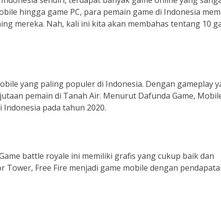
 Indonesia sendiri, terdapat banyak game online yang sang
obile hingga game PC, para pemain game di Indonesia memi
ng mereka. Nah, kali ini kita akan membahas tentang 10 
bile yang paling populer di Indonesia. Dengan gameplay 
k jutaan pemain di Tanah Air. Menurut Dafunda Game, Mobil
i Indonesia pada tahun 2020.
 Game battle royale ini memiliki grafis yang cukup baik dan
sor Tower, Free Fire menjadi game mobile dengan pendapat