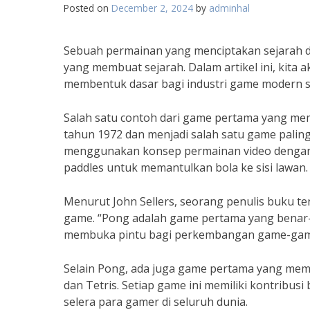
Posted on
December 2, 2024
by
adminhal
Sebuah permainan yang menciptakan sejarah d
yang membuat sejarah. Dalam artikel ini, kita 
membentuk dasar bagi industri game modern sep
Salah satu contoh dari game pertama yang memb
tahun 1972 dan menjadi salah satu game pali
menggunakan konsep permainan video dengan 
paddles untuk memantulkan bola ke sisi lawan.
Menurut John Sellers, seorang penulis buku te
game. “Pong adalah game pertama yang benar-
membuka pintu bagi perkembangan game-game y
Selain Pong, ada juga game pertama yang membu
dan Tetris. Setiap game ini memiliki kontrib
selera para gamer di seluruh dunia.