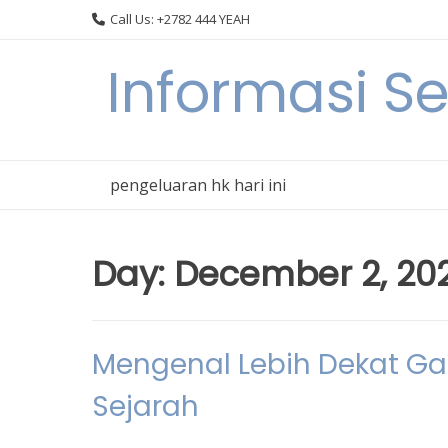
Skip
Call Us: +2782 444 YEAH
to
content
Informasi S
pengeluaran hk hari ini
Day:
December 2, 20
Mengenal Lebih Dekat 
Sejarah