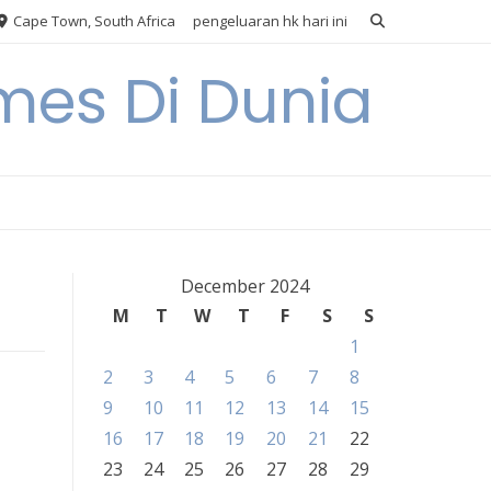
Cape Town, South Africa
pengeluaran hk hari ini
mes Di Dunia
December 2024
M
T
W
T
F
S
S
1
2
3
4
5
6
7
8
9
10
11
12
13
14
15
16
17
18
19
20
21
22
23
24
25
26
27
28
29