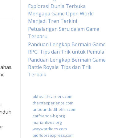
Explorasi Dunia Terbuka:
Mengapa Game Open World
Menjadi Tren Terkini
Petualangan Seru dalam Game
Terbaru
Panduan Lengkap Bermain Game
RPG: Tips dan Trik untuk Pemula
Panduan Lengkap Bermain Game
bahas.
Battle Royale: Tips dan Trik
me
Terbaik
okhealthcareers.com
theintexperience.com
.
unboundedthefilm.com
unduh
catfriends-bg.org
marianlives.org
ar
waywardtees.com
pidfloorsexpress.com