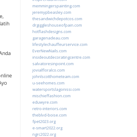
memmingerspainting.com
jeremypbeasley.com
e,
thesandwichdepotcos.com
atih
drgiggleshouseofpain.com
hotflashdesigns.com
garagenadeau.com
lifestylechauffeurservice.com
EverNewNails.com
 Anda
insideoutdecoratingcentre.com
salvatoresinpoint.com
jovialfloralco.com
nline
johnlscotthometeam.com
Ayo
u-seehomes.com
watersportslagonissi.com
mischieffashion.com
eduwyre.com
retro-interiors.com
theblvd-boise.com
fpet2023.org
e-smart2022.org
ngrc2022.org