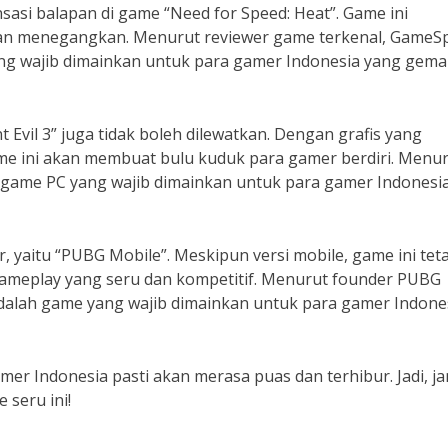
nsasi balapan di game “Need for Speed: Heat”. Game ini
n menegangkan. Menurut reviewer game terkenal, GameSp
ang wajib dimainkan untuk para gamer Indonesia yang gema
 Evil 3” juga tidak boleh dilewatkan. Dengan grafis yang
e ini akan membuat bulu kuduk para gamer berdiri. Menu
ah game PC yang wajib dimainkan untuk para gamer Indonesi
r, yaitu “PUBG Mobile”. Meskipun versi mobile, game ini tet
gameplay yang seru dan kompetitif. Menurut founder PUBG
dalah game yang wajib dimainkan untuk para gamer Indone
mer Indonesia pasti akan merasa puas dan terhibur. Jadi, j
seru ini!