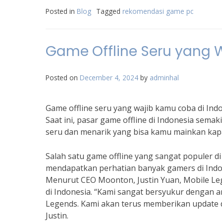
Posted in
Blog
Tagged
rekomendasi game pc
Game Offline Seru yang 
Posted on
December 4, 2024
by
adminhal
Game offline seru yang wajib kamu coba di Ind
Saat ini, pasar game offline di Indonesia se
seru dan menarik yang bisa kamu mainkan kap
Salah satu game offline yang sangat populer di
mendapatkan perhatian banyak gamers di Indo
Menurut CEO Moonton, Justin Yuan, Mobile Leg
di Indonesia. “Kami sangat bersyukur dengan 
Legends. Kami akan terus memberikan update da
Justin.