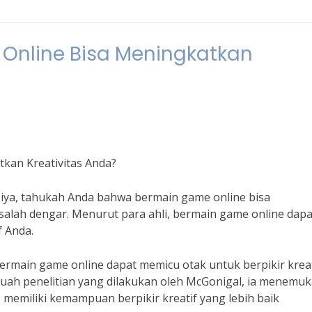
nline Bisa Meningkatkan
kan Kreativitas Anda?
 iya, tahukah Anda bahwa bermain game online bisa
 salah dengar. Menurut para ahli, bermain game online dapa
 Anda.
Bermain game online dapat memicu otak untuk berpikir kreat
uah penelitian yang dilakukan oleh McGonigal, ia menemu
memiliki kemampuan berpikir kreatif yang lebih baik