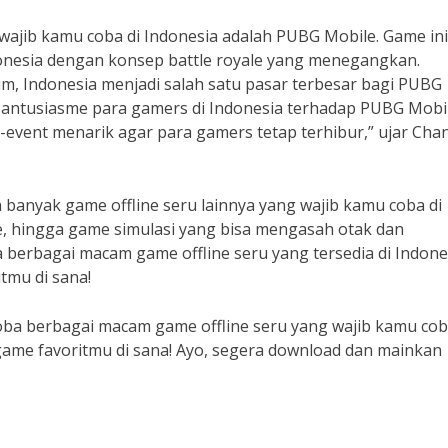
 wajib kamu coba di Indonesia adalah PUBG Mobile. Game ini
donesia dengan konsep battle royale yang menegangkan.
, Indonesia menjadi salah satu pasar terbesar bagi PUBG
t antusiasme para gamers di Indonesia terhadap PUBG Mobil
event menarik agar para gamers tetap terhibur,” ujar Cha
banyak game offline seru lainnya yang wajib kamu coba di
le, hingga game simulasi yang bisa mengasah otak dan
 berbagai macam game offline seru yang tersedia di Indone
tmu di sana!
ba berbagai macam game offline seru yang wajib kamu cob
ame favoritmu di sana! Ayo, segera download dan mainkan