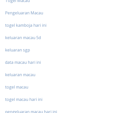
Togel Macau
Pengeluaran Macau
togel kamboja hari ini
keluaran macau 5d
keluaran sgp
data macau hari ini
keluaran macau
togel macau
togel macau hari ini
pengeluaran macau hari ini