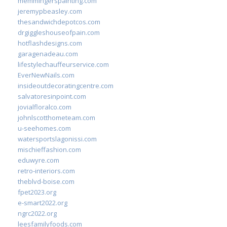
memmingerspainting.com
jeremypbeasley.com
thesandwichdepotcos.com
drgiggleshouseofpain.com
hotflashdesigns.com
garagenadeau.com
lifestylechauffeurservice.com
EverNewNails.com
insideoutdecoratingcentre.com
salvatoresinpoint.com
jovialfloralco.com
johnlscotthometeam.com
u-seehomes.com
watersportslagonissi.com
mischieffashion.com
eduwyre.com
retro-interiors.com
theblvd-boise.com
fpet2023.org
e-smart2022.org
ngrc2022.org
leesfamilyfoods.com