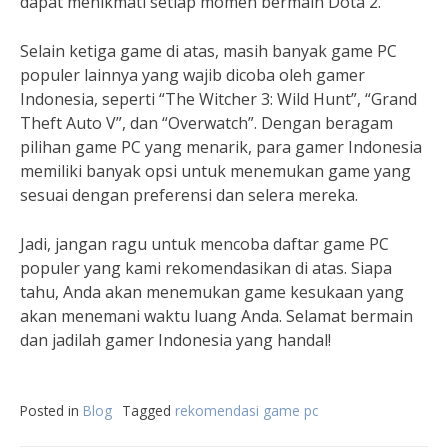
dapat menikmati setiap momen bermain Dota 2.”
Selain ketiga game di atas, masih banyak game PC
populer lainnya yang wajib dicoba oleh gamer
Indonesia, seperti “The Witcher 3: Wild Hunt”, “Grand
Theft Auto V”, dan “Overwatch”. Dengan beragam
pilihan game PC yang menarik, para gamer Indonesia
memiliki banyak opsi untuk menemukan game yang
sesuai dengan preferensi dan selera mereka.
Jadi, jangan ragu untuk mencoba daftar game PC
populer yang kami rekomendasikan di atas. Siapa
tahu, Anda akan menemukan game kesukaan yang
akan menemani waktu luang Anda. Selamat bermain
dan jadilah gamer Indonesia yang handal!
Posted in
Blog
Tagged
rekomendasi game pc