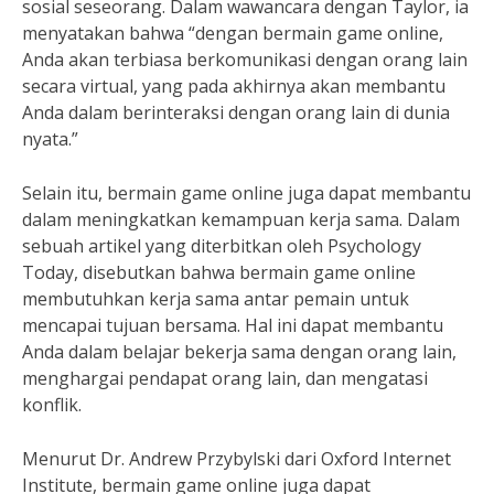
sosial seseorang. Dalam wawancara dengan Taylor, ia
menyatakan bahwa “dengan bermain game online,
Anda akan terbiasa berkomunikasi dengan orang lain
secara virtual, yang pada akhirnya akan membantu
Anda dalam berinteraksi dengan orang lain di dunia
nyata.”
Selain itu, bermain game online juga dapat membantu
dalam meningkatkan kemampuan kerja sama. Dalam
sebuah artikel yang diterbitkan oleh Psychology
Today, disebutkan bahwa bermain game online
membutuhkan kerja sama antar pemain untuk
mencapai tujuan bersama. Hal ini dapat membantu
Anda dalam belajar bekerja sama dengan orang lain,
menghargai pendapat orang lain, dan mengatasi
konflik.
Menurut Dr. Andrew Przybylski dari Oxford Internet
Institute, bermain game online juga dapat