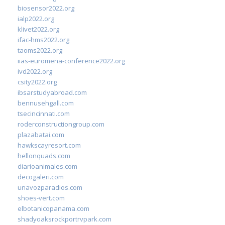
biosensor2022.org
ialp2022.org
klivet2022.org
ifac-hms2022.org
taoms2022.org
iias-euromena-conference2022.org
ivd2022.org
csity2022.org
ibsarstudyabroad.com
bennusehgall.com
tsecincinnati.com
roderconstructiongroup.com
plazabatai.com
hawkscayresort.com
hellonquads.com
diarioanimales.com
decogaleri.com
unavozparadios.com
shoes-vert.com
elbotanicopanama.com
shadyoaksrockportrvpark.com