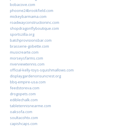
bobacove.com
phoone24brookfield.com
mickeybarmama.com
roadwayconstructioninc.com
shopdragonflyboutique.com
sportszilla.org
batchprovisionsbar.com
brasserie-gobette.com
musicrearte.com
morseysfarms.com
riverviewtennis.com
official-kelly-toys-squishmallows.com
displaygardenonsuncrest.org
bbq-empire-usa.com
feedstoreva.com
drogopets.com
ediblechalk.com
tabletennisnearme.com
oaksofa.com
soultacohtx.com
capishcaps.com