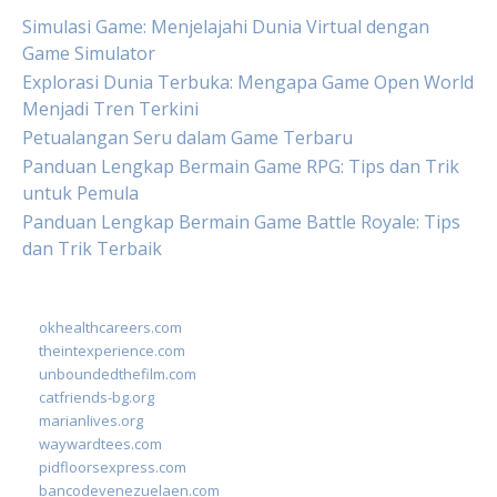
Simulasi Game: Menjelajahi Dunia Virtual dengan
Game Simulator
Explorasi Dunia Terbuka: Mengapa Game Open World
Menjadi Tren Terkini
Petualangan Seru dalam Game Terbaru
Panduan Lengkap Bermain Game RPG: Tips dan Trik
untuk Pemula
Panduan Lengkap Bermain Game Battle Royale: Tips
dan Trik Terbaik
okhealthcareers.com
theintexperience.com
unboundedthefilm.com
catfriends-bg.org
marianlives.org
waywardtees.com
pidfloorsexpress.com
bancodevenezuelaen.com