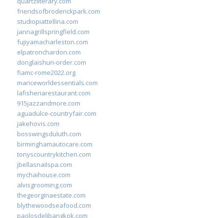
quartzliterary.com
friendsofbroderickpark.com
studiopiattellina.com
jannagrillspringfield.com
fujiyamacharleston.com
elpatronchardon.com
donglaishun-order.com
fiamc-rome2022.org
mariceworldessentials.com
lafisheriarestaurant.com
915jazzandmore.com
aguadulce-countryfair.com
jakehovis.com
bosswingsduluth.com
birminghamautocare.com
tonyscountrykitchen.com
jbellasnailspa.com
mychaihouse.com
alvisgrooming.com
thegeorginaestate.com
blythewoodseafood.com
paolosdelibangkok.com