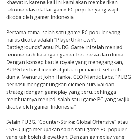
khawatir, karena kali ini kami akan memberikan
rekomendasi daftar game PC populer yang wajib
dicoba oleh gamer Indonesia.
Pertama-tama, salah satu game PC populer yang
harus dicoba adalah “PlayerUnknown’s
Battlegrounds” atau PUBG. Game ini telah menjadi
fenomena di kalangan gamer Indonesia dan dunia.
Dengan konsep battle royale yang menegangkan,
PUBG berhasil memikat jutaan pemain di seluruh
dunia. Menurut John Hanke, CEO Niantic Labs, “PUBG
berhasil menggabungkan elemen survival dan
strategi dengan gameplay yang seru, sehingga
membuatnya menjadi salah satu game PC yang wajib
dicoba oleh gamer Indonesia.”
Selain PUBG, “Counter-Strike: Global Offensive” atau
CS:GO juga merupakan salah satu game PC populer
yang tak boleh dilewatkan. Dengan gameplay yang