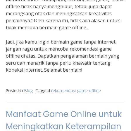
offline tidak hanya menghibur, tetapi juga dapat
merangsang otak dan meningkatkan kreativitas
pemainnya.” Oleh karena itu, tidak ada alasan untuk
tidak mencoba bermain game offline.
Jadi, jika kamu ingin bermain game tanpa internet,
jangan ragu untuk mencoba rekomendasi game
offline di atas. Dapatkan pengalaman bermain yang
seru dan menarik tanpa perlu khawatir tentang
koneksi internet. Selamat bermain!
Posted in
Blog
Tagged
rekomendasi game offline
Manfaat Game Online untuk
Meningkatkan Keterampilan