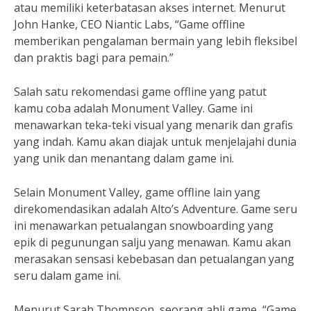
atau memiliki keterbatasan akses internet. Menurut
John Hanke, CEO Niantic Labs, “Game offline
memberikan pengalaman bermain yang lebih fleksibel
dan praktis bagi para pemain.”
Salah satu rekomendasi game offline yang patut
kamu coba adalah Monument Valley. Game ini
menawarkan teka-teki visual yang menarik dan grafis
yang indah. Kamu akan diajak untuk menjelajahi dunia
yang unik dan menantang dalam game ini.
Selain Monument Valley, game offline lain yang
direkomendasikan adalah Alto’s Adventure. Game seru
ini menawarkan petualangan snowboarding yang
epik di pegunungan salju yang menawan. Kamu akan
merasakan sensasi kebebasan dan petualangan yang
seru dalam game ini.
Menurut Sarah Thompson, seorang ahli game, “Game