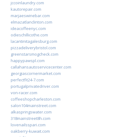
jccoinlaundry.com
kautorepair.com
marjaeswinebar.com
elmazatlanclinton.com
ideacoffeenyc.com
odieschillicothe.com
lacantinitagalesburg.com
pizzadeliverybristol.com
greenstarsmogcheck.com
happypawspl.com
callahansautoservicecenter.com
georgiascornermarket.com
perfectfit24-7.com
portugalprivatedriver.com
von-racer.com
coffeeshopcharleston.com
salon104mainstreet.com
alkaspringswater.com
318mainstreet8h.com
lovenailsspari.com
oakberry-kuwait.com