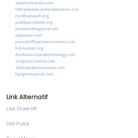
omptourtravels.com
tribratanews-polreskebumen.com
rsudbayuasih.org
publikjurnalistik.org
juneteenthapparel.net
italywarm.com
journaloffinanceeconomics.com
kvk-kumari.org
foodscienceandtechnology.com
scisportsscience.com
addisababacuisineaz.com
burgerimcamas.com
Link Alternatif
Live Draw HK
Slot Pulsa