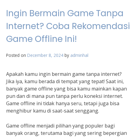
Ingin Bermain Game Tanpa
Internet? Coba Rekomendasi
Game Offline Ini!
Posted on
December 8, 2024
by
adminhal
Apakah kamu ingin bermain game tanpa internet?
Jika iya, kamu berada di tempat yang tepat! Saat ini,
banyak game offline yang bisa kamu mainkan kapan
pun dan di mana pun tanpa perlu koneksi internet.
Game offline ini tidak hanya seru, tetapi juga bisa
menghibur kamu di saat-saat senggang.
Game offline menjadi pilihan yang populer bagi
banyak orang, terutama bagi yang sering bepergian