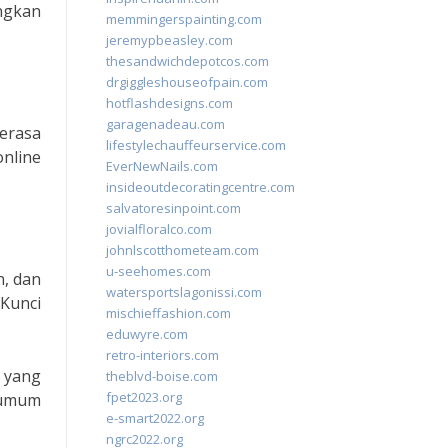
ngkan
memmingerspainting.com
jeremypbeasley.com
thesandwichdepotcos.com
drgiggleshouseofpain.com
hotflashdesigns.com
garagenadeau.com
erasa
lifestylechauffeurservice.com
nline
EverNewNails.com
insideoutdecoratingcentre.com
salvatoresinpoint.com
jovialfloralco.com
johnlscotthometeam.com
u-seehomes.com
n, dan
watersportslagonissi.com
Kunci
mischieffashion.com
eduwyre.com
retro-interiors.com
 yang
theblvd-boise.com
fpet2023.org
 umum
e-smart2022.org
ngrc2022.org