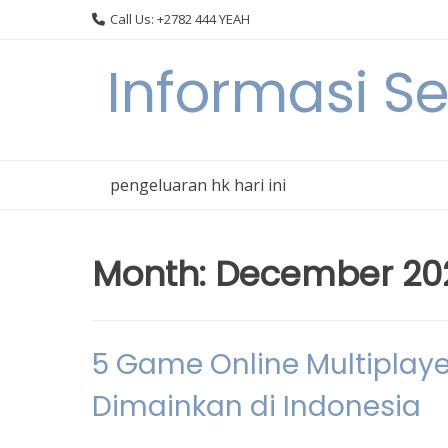
Skip
Call Us: +2782 444 YEAH
to
content
Informasi S
pengeluaran hk hari ini
Month:
December 20
5 Game Online Multiplaye
Dimainkan di Indonesia