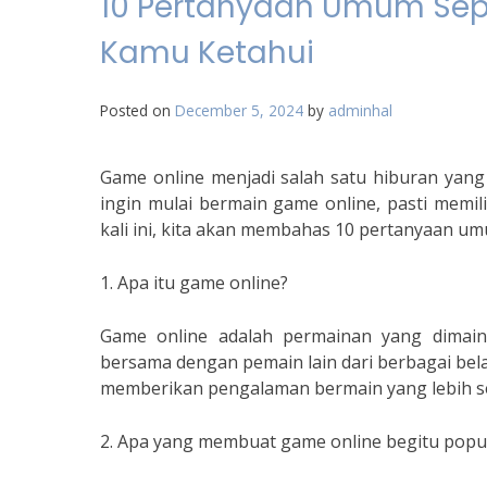
10 Pertanyaan Umum Sep
Kamu Ketahui
Posted on
December 5, 2024
by
adminhal
Game online menjadi salah satu hiburan yang
ingin mulai bermain game online, pasti memilik
kali ini, kita akan membahas 10 pertanyaan u
1. Apa itu game online?
Game online adalah permainan yang dimaink
bersama dengan pemain lain dari berbagai bel
memberikan pengalaman bermain yang lebih ser
2. Apa yang membuat game online begitu popu