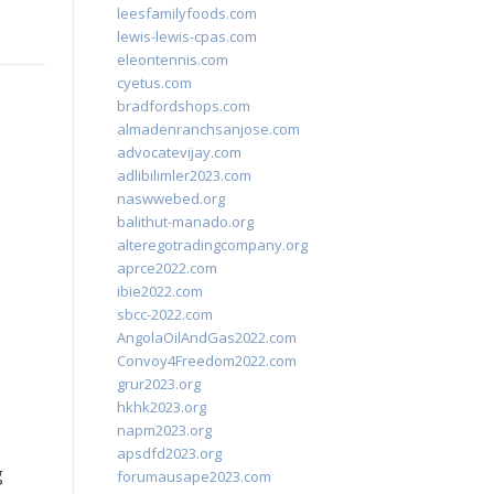
leesfamilyfoods.com
lewis-lewis-cpas.com
eleontennis.com
cyetus.com
bradfordshops.com
almadenranchsanjose.com
advocatevijay.com
adlibilimler2023.com
naswwebed.org
balithut-manado.org
alteregotradingcompany.org
aprce2022.com
ibie2022.com
sbcc-2022.com
AngolaOilAndGas2022.com
Convoy4Freedom2022.com
grur2023.org
hkhk2023.org
napm2023.org
apsdfd2023.org
g
forumausape2023.com