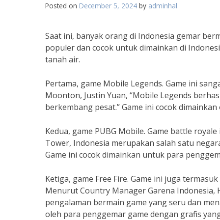
Posted on
December 5, 2024
by
adminhal
Saat ini, banyak orang di Indonesia gemar ber
populer dan cocok untuk dimainkan di Indonesia
tanah air.
Pertama, game Mobile Legends. Game ini sanga
Moonton, Justin Yuan, “Mobile Legends berhasi
berkembang pesat.” Game ini cocok dimainka
Kedua, game PUBG Mobile. Game battle royale in
Tower, Indonesia merupakan salah satu negar
Game ini cocok dimainkan untuk para penggem
Ketiga, game Free Fire. Game ini juga termasuk
Menurut Country Manager Garena Indonesia, Ha
pengalaman bermain game yang seru dan menari
oleh para penggemar game dengan grafis yang