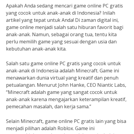
Apakah Anda sedang mencari game online PC gratis
yang cocok untuk anak-anak di Indonesia? Inilah
artikel yang tepat untuk Anda! Di zaman digital ini,
game online menjadi salah satu hiburan favorit bagi
anak-anak. Namun, sebagai orang tua, tentu kita
perlu memilih game yang sesuai dengan usia dan
kebutuhan anak-anak kita.
Salah satu game online PC gratis yang cocok untuk
anak-anak di Indonesia adalah Minecraft. Game ini
menawarkan dunia virtual yang kreatif dan penuh
petualangan. Menurut John Hanke, CEO Niantic Labs,
“Minecraft adalah game yang sangat cocok untuk
anak-anak karena mengajarkan keterampilan kreatif,
pemecahan masalah, dan kerja sama.”
Selain Minecraft, game online PC gratis lain yang bisa
menjadi pilihan adalah Roblox. Game ini