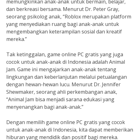
memungkinkan anak-anak untuk bermain, belajar,
dan berkreasi bersama. Menurut Dr. Peter Gray,
seorang psikolog anak, “Roblox merupakan platform
yang menyediakan ruang bagi anak-anak untuk
mengembangkan keterampilan sosial dan kreatif
mereka.”
Tak ketinggalan, game online PC gratis yang juga
cocok untuk anak-anak di Indonesia adalah Animal
Jam. Game ini mengajarkan anak-anak tentang
lingkungan dan keberlanjutan melalui petualangan
dengan hewan-hewan lucu. Menurut Dr. Jennifer
Shewmaker, seorang ahli perkembangan anak,
“Animal Jam bisa menjadi sarana edukasi yang
menyenangkan bagi anak-anak.”
Dengan memilih game online PC gratis yang cocok
untuk anak-anak di Indonesia, kita dapat memberikan
hiburan yang mendidik dan positif bagi mereka.