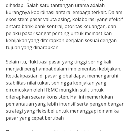
dihadapi. Salah satu tantangan utama adalah
kurangnya koordinasi antara lembaga terkait. Dalam
ekosistem pasar valuta asing, kolaborasi yang efektif
antara bank-bank sentral, otoritas keuangan, dan
pelaku pasar sangat penting untuk memastikan
kebijakan yang diterapkan berjalan sesuai dengan
tujuan yang diharapkan.
Selain itu, fluktuasi pasar yang tinggi sering kali
menjadi penghambat dalam implementasi kebijakan.
Ketidakpastian di pasar global dapat memengaruhi
stabilitas nilai tukar, sehingga kebijakan yang
dirumuskan oleh IFEMC mungkin sulit untuk
diterapkan secara konsisten. Hal ini memerlukan
pemantauan yang lebih intensif serta pengembangan
strategi yang fleksibel untuk menanggapi dinamika
pasar yang cepat berubah.