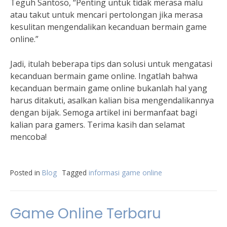
Teguh Santoso, “Penting untuk tidak merasa malu
atau takut untuk mencari pertolongan jika merasa
kesulitan mengendalikan kecanduan bermain game
online.”
Jadi, itulah beberapa tips dan solusi untuk mengatasi
kecanduan bermain game online. Ingatlah bahwa
kecanduan bermain game online bukanlah hal yang
harus ditakuti, asalkan kalian bisa mengendalikannya
dengan bijak. Semoga artikel ini bermanfaat bagi
kalian para gamers. Terima kasih dan selamat
mencoba!
Posted in
Blog
Tagged
informasi game online
Game Online Terbaru