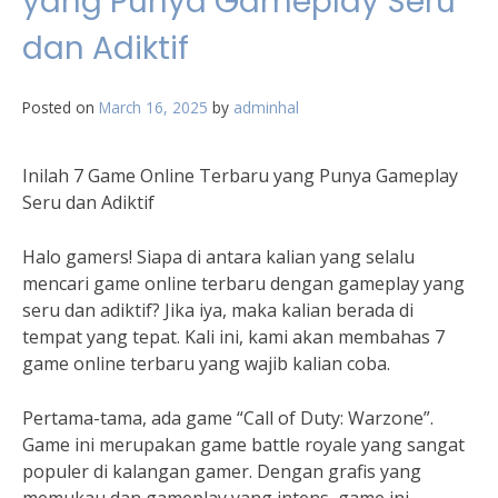
yang Punya Gameplay Seru
dan Adiktif
Posted on
March 16, 2025
by
adminhal
Inilah 7 Game Online Terbaru yang Punya Gameplay
Seru dan Adiktif
Halo gamers! Siapa di antara kalian yang selalu
mencari game online terbaru dengan gameplay yang
seru dan adiktif? Jika iya, maka kalian berada di
tempat yang tepat. Kali ini, kami akan membahas 7
game online terbaru yang wajib kalian coba.
Pertama-tama, ada game “Call of Duty: Warzone”.
Game ini merupakan game battle royale yang sangat
populer di kalangan gamer. Dengan grafis yang