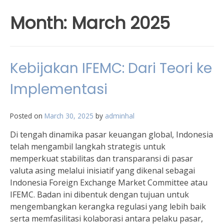
Month:
March 2025
Kebijakan IFEMC: Dari Teori ke
Implementasi
Posted on
March 30, 2025
by
adminhal
Di tengah dinamika pasar keuangan global, Indonesia
telah mengambil langkah strategis untuk
memperkuat stabilitas dan transparansi di pasar
valuta asing melalui inisiatif yang dikenal sebagai
Indonesia Foreign Exchange Market Committee atau
IFEMC. Badan ini dibentuk dengan tujuan untuk
mengembangkan kerangka regulasi yang lebih baik
serta memfasilitasi kolaborasi antara pelaku pasar,