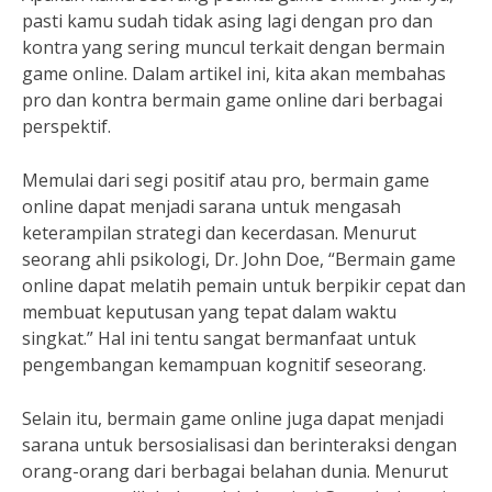
pasti kamu sudah tidak asing lagi dengan pro dan
kontra yang sering muncul terkait dengan bermain
game online. Dalam artikel ini, kita akan membahas
pro dan kontra bermain game online dari berbagai
perspektif.
Memulai dari segi positif atau pro, bermain game
online dapat menjadi sarana untuk mengasah
keterampilan strategi dan kecerdasan. Menurut
seorang ahli psikologi, Dr. John Doe, “Bermain game
online dapat melatih pemain untuk berpikir cepat dan
membuat keputusan yang tepat dalam waktu
singkat.” Hal ini tentu sangat bermanfaat untuk
pengembangan kemampuan kognitif seseorang.
Selain itu, bermain game online juga dapat menjadi
sarana untuk bersosialisasi dan berinteraksi dengan
orang-orang dari berbagai belahan dunia. Menurut