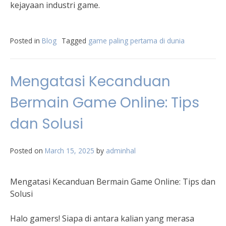
kejayaan industri game.
Posted in
Blog
Tagged
game paling pertama di dunia
Mengatasi Kecanduan
Bermain Game Online: Tips
dan Solusi
Posted on
March 15, 2025
by
adminhal
Mengatasi Kecanduan Bermain Game Online: Tips dan
Solusi
Halo gamers! Siapa di antara kalian yang merasa