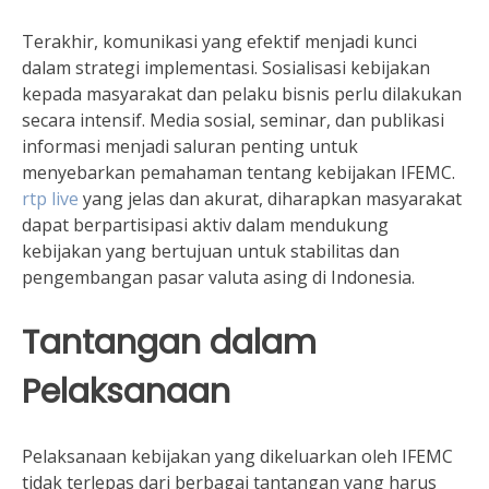
Terakhir, komunikasi yang efektif menjadi kunci
dalam strategi implementasi. Sosialisasi kebijakan
kepada masyarakat dan pelaku bisnis perlu dilakukan
secara intensif. Media sosial, seminar, dan publikasi
informasi menjadi saluran penting untuk
menyebarkan pemahaman tentang kebijakan IFEMC.
rtp live
yang jelas dan akurat, diharapkan masyarakat
dapat berpartisipasi aktiv dalam mendukung
kebijakan yang bertujuan untuk stabilitas dan
pengembangan pasar valuta asing di Indonesia.
Tantangan dalam
Pelaksanaan
Pelaksanaan kebijakan yang dikeluarkan oleh IFEMC
tidak terlepas dari berbagai tantangan yang harus