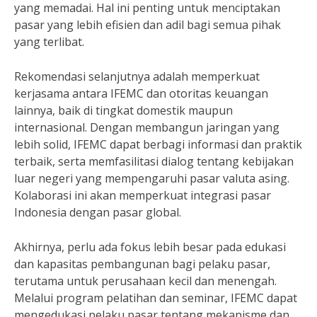
yang memadai. Hal ini penting untuk menciptakan
pasar yang lebih efisien dan adil bagi semua pihak
yang terlibat.
Rekomendasi selanjutnya adalah memperkuat
kerjasama antara IFEMC dan otoritas keuangan
lainnya, baik di tingkat domestik maupun
internasional. Dengan membangun jaringan yang
lebih solid, IFEMC dapat berbagi informasi dan praktik
terbaik, serta memfasilitasi dialog tentang kebijakan
luar negeri yang mempengaruhi pasar valuta asing.
Kolaborasi ini akan memperkuat integrasi pasar
Indonesia dengan pasar global.
Akhirnya, perlu ada fokus lebih besar pada edukasi
dan kapasitas pembangunan bagi pelaku pasar,
terutama untuk perusahaan kecil dan menengah.
Melalui program pelatihan dan seminar, IFEMC dapat
mengedukasi pelaku pasar tentang mekanisme dan