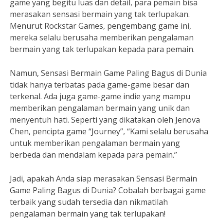
game yang begitu luas dan detail, para pemain bisa
merasakan sensasi bermain yang tak terlupakan.
Menurut Rockstar Games, pengembang game ini,
mereka selalu berusaha memberikan pengalaman
bermain yang tak terlupakan kepada para pemain.
Namun, Sensasi Bermain Game Paling Bagus di Dunia
tidak hanya terbatas pada game-game besar dan
terkenal. Ada juga game-game indie yang mampu
memberikan pengalaman bermain yang unik dan
menyentuh hati. Seperti yang dikatakan oleh Jenova
Chen, pencipta game “Journey”, “Kami selalu berusaha
untuk memberikan pengalaman bermain yang
berbeda dan mendalam kepada para pemain.”
Jadi, apakah Anda siap merasakan Sensasi Bermain
Game Paling Bagus di Dunia? Cobalah berbagai game
terbaik yang sudah tersedia dan nikmatilah
pengalaman bermain yang tak terlupakan!