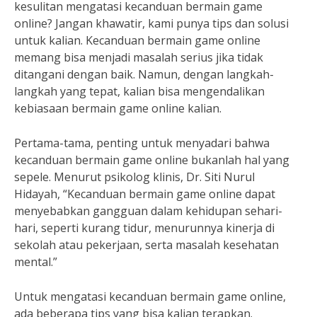
kesulitan mengatasi kecanduan bermain game
online? Jangan khawatir, kami punya tips dan solusi
untuk kalian. Kecanduan bermain game online
memang bisa menjadi masalah serius jika tidak
ditangani dengan baik. Namun, dengan langkah-
langkah yang tepat, kalian bisa mengendalikan
kebiasaan bermain game online kalian.
Pertama-tama, penting untuk menyadari bahwa
kecanduan bermain game online bukanlah hal yang
sepele. Menurut psikolog klinis, Dr. Siti Nurul
Hidayah, “Kecanduan bermain game online dapat
menyebabkan gangguan dalam kehidupan sehari-
hari, seperti kurang tidur, menurunnya kinerja di
sekolah atau pekerjaan, serta masalah kesehatan
mental.”
Untuk mengatasi kecanduan bermain game online,
ada beberapa tips yang bisa kalian terapkan.