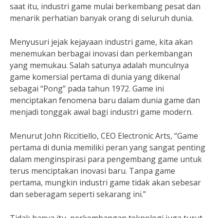
saat itu, industri game mulai berkembang pesat dan
menarik perhatian banyak orang di seluruh dunia.
Menyusuri jejak kejayaan industri game, kita akan
menemukan berbagai inovasi dan perkembangan
yang memukau. Salah satunya adalah munculnya
game komersial pertama di dunia yang dikenal
sebagai “Pong” pada tahun 1972. Game ini
menciptakan fenomena baru dalam dunia game dan
menjadi tonggak awal bagi industri game modern.
Menurut John Riccitiello, CEO Electronic Arts, “Game
pertama di dunia memiliki peran yang sangat penting
dalam menginspirasi para pengembang game untuk
terus menciptakan inovasi baru. Tanpa game
pertama, mungkin industri game tidak akan sebesar
dan seberagam seperti sekarang ini.”