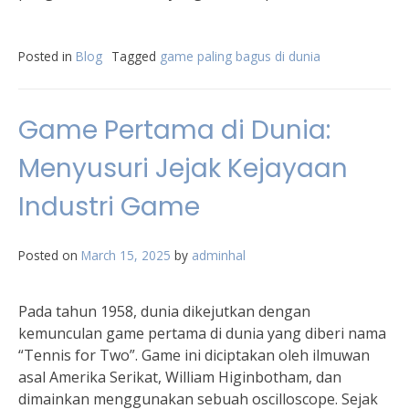
Posted in
Blog
Tagged
game paling bagus di dunia
Game Pertama di Dunia:
Menyusuri Jejak Kejayaan
Industri Game
Posted on
March 15, 2025
by
adminhal
Pada tahun 1958, dunia dikejutkan dengan
kemunculan game pertama di dunia yang diberi nama
“Tennis for Two”. Game ini diciptakan oleh ilmuwan
asal Amerika Serikat, William Higinbotham, dan
dimainkan menggunakan sebuah oscilloscope. Sejak