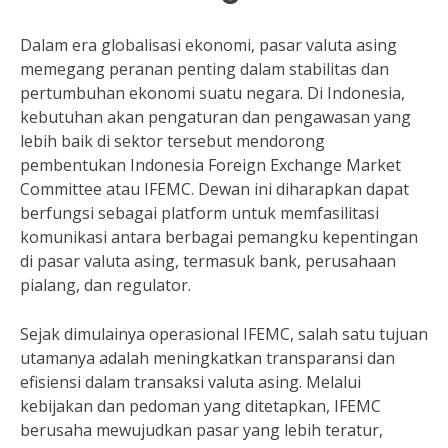
Dalam era globalisasi ekonomi, pasar valuta asing
memegang peranan penting dalam stabilitas dan
pertumbuhan ekonomi suatu negara. Di Indonesia,
kebutuhan akan pengaturan dan pengawasan yang
lebih baik di sektor tersebut mendorong
pembentukan Indonesia Foreign Exchange Market
Committee atau IFEMC. Dewan ini diharapkan dapat
berfungsi sebagai platform untuk memfasilitasi
komunikasi antara berbagai pemangku kepentingan
di pasar valuta asing, termasuk bank, perusahaan
pialang, dan regulator.
Sejak dimulainya operasional IFEMC, salah satu tujuan
utamanya adalah meningkatkan transparansi dan
efisiensi dalam transaksi valuta asing. Melalui
kebijakan dan pedoman yang ditetapkan, IFEMC
berusaha mewujudkan pasar yang lebih teratur,