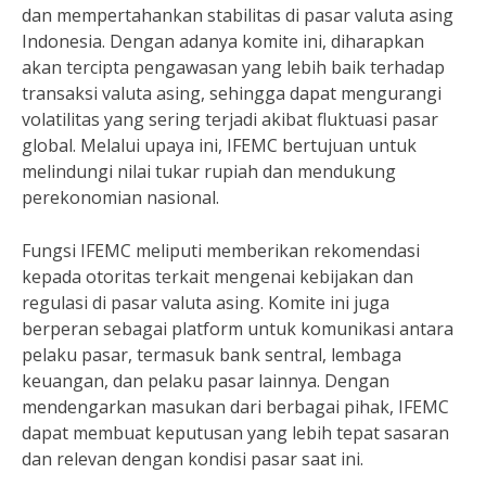
dan mempertahankan stabilitas di pasar valuta asing
Indonesia. Dengan adanya komite ini, diharapkan
akan tercipta pengawasan yang lebih baik terhadap
transaksi valuta asing, sehingga dapat mengurangi
volatilitas yang sering terjadi akibat fluktuasi pasar
global. Melalui upaya ini, IFEMC bertujuan untuk
melindungi nilai tukar rupiah dan mendukung
perekonomian nasional.
Fungsi IFEMC meliputi memberikan rekomendasi
kepada otoritas terkait mengenai kebijakan dan
regulasi di pasar valuta asing. Komite ini juga
berperan sebagai platform untuk komunikasi antara
pelaku pasar, termasuk bank sentral, lembaga
keuangan, dan pelaku pasar lainnya. Dengan
mendengarkan masukan dari berbagai pihak, IFEMC
dapat membuat keputusan yang lebih tepat sasaran
dan relevan dengan kondisi pasar saat ini.