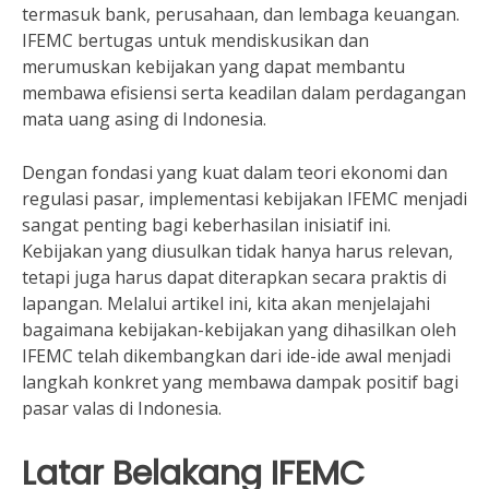
termasuk bank, perusahaan, dan lembaga keuangan.
IFEMC bertugas untuk mendiskusikan dan
merumuskan kebijakan yang dapat membantu
membawa efisiensi serta keadilan dalam perdagangan
mata uang asing di Indonesia.
Dengan fondasi yang kuat dalam teori ekonomi dan
regulasi pasar, implementasi kebijakan IFEMC menjadi
sangat penting bagi keberhasilan inisiatif ini.
Kebijakan yang diusulkan tidak hanya harus relevan,
tetapi juga harus dapat diterapkan secara praktis di
lapangan. Melalui artikel ini, kita akan menjelajahi
bagaimana kebijakan-kebijakan yang dihasilkan oleh
IFEMC telah dikembangkan dari ide-ide awal menjadi
langkah konkret yang membawa dampak positif bagi
pasar valas di Indonesia.
Latar Belakang IFEMC