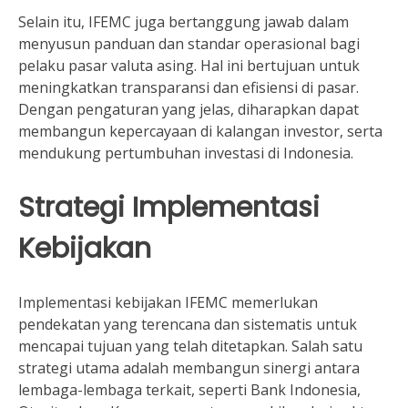
Selain itu, IFEMC juga bertanggung jawab dalam
menyusun panduan dan standar operasional bagi
pelaku pasar valuta asing. Hal ini bertujuan untuk
meningkatkan transparansi dan efisiensi di pasar.
Dengan pengaturan yang jelas, diharapkan dapat
membangun kepercayaan di kalangan investor, serta
mendukung pertumbuhan investasi di Indonesia.
Strategi Implementasi
Kebijakan
Implementasi kebijakan IFEMC memerlukan
pendekatan yang terencana dan sistematis untuk
mencapai tujuan yang telah ditetapkan. Salah satu
strategi utama adalah membangun sinergi antara
lembaga-lembaga terkait, seperti Bank Indonesia,