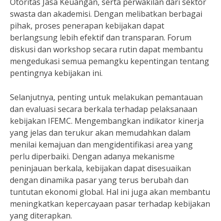
Otoritas Jasa Keuangan, serta perwakilan dari sektor
swasta dan akademisi. Dengan melibatkan berbagai
pihak, proses penerapan kebijakan dapat
berlangsung lebih efektif dan transparan. Forum
diskusi dan workshop secara rutin dapat membantu
mengedukasi semua pemangku kepentingan tentang
pentingnya kebijakan ini.
Selanjutnya, penting untuk melakukan pemantauan
dan evaluasi secara berkala terhadap pelaksanaan
kebijakan IFEMC. Mengembangkan indikator kinerja
yang jelas dan terukur akan memudahkan dalam
menilai kemajuan dan mengidentifikasi area yang
perlu diperbaiki. Dengan adanya mekanisme
peninjauan berkala, kebijakan dapat disesuaikan
dengan dinamika pasar yang terus berubah dan
tuntutan ekonomi global. Hal ini juga akan membantu
meningkatkan kepercayaan pasar terhadap kebijakan
yang diterapkan.