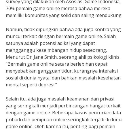
survey yang dilakukan oleh Asosiasi Game Indonesia,
70% pemain game online merasa bahwa mereka
memiliki komunitas yang solid dan saling mendukung.
Namun, tidak dipungkiri bahwa ada juga kontra yang
muncul terkait dengan bermain game online. Salah
satunya adalah potensi adiksi yang dapat
mengganggu keseimbangan hidup seseorang.
Menurut Dr. Jane Smith, seorang ahli psikologi klinis,
“Bermain game online secara berlebihan dapat
menyebabkan gangguan tidur, kurangnya interaksi
sosial di dunia nyata, dan bahkan masalah kesehatan
mental seperti depresi.”
Selain itu, ada juga masalah keamanan dan privasi
yang seringkali menjadi perbincangan hangat terkait
dengan game online. Beberapa kasus pencurian data
pribadi dan penipuan online seringkali terjadi di dunia
game online. Oleh karena itu, penting bagi pemain