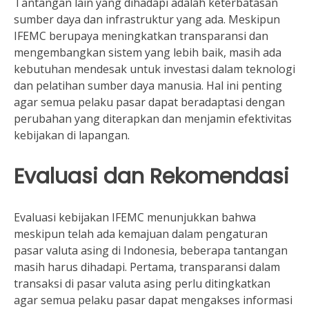
Tantangan lain yang dihadapi adalah keterbatasan
sumber daya dan infrastruktur yang ada. Meskipun
IFEMC berupaya meningkatkan transparansi dan
mengembangkan sistem yang lebih baik, masih ada
kebutuhan mendesak untuk investasi dalam teknologi
dan pelatihan sumber daya manusia. Hal ini penting
agar semua pelaku pasar dapat beradaptasi dengan
perubahan yang diterapkan dan menjamin efektivitas
kebijakan di lapangan.
Evaluasi dan Rekomendasi
Evaluasi kebijakan IFEMC menunjukkan bahwa
meskipun telah ada kemajuan dalam pengaturan
pasar valuta asing di Indonesia, beberapa tantangan
masih harus dihadapi. Pertama, transparansi dalam
transaksi di pasar valuta asing perlu ditingkatkan
agar semua pelaku pasar dapat mengakses informasi