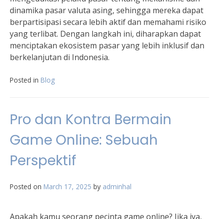
dinamika pasar valuta asing, sehingga mereka dapat
berpartisipasi secara lebih aktif dan memahami risiko
yang terlibat. Dengan langkah ini, diharapkan dapat
menciptakan ekosistem pasar yang lebih inklusif dan
berkelanjutan di Indonesia.
Posted in
Blog
Pro dan Kontra Bermain
Game Online: Sebuah
Perspektif
Posted on
March 17, 2025
by
adminhal
Apakah kamu seorang pecinta game online? Jika iya,