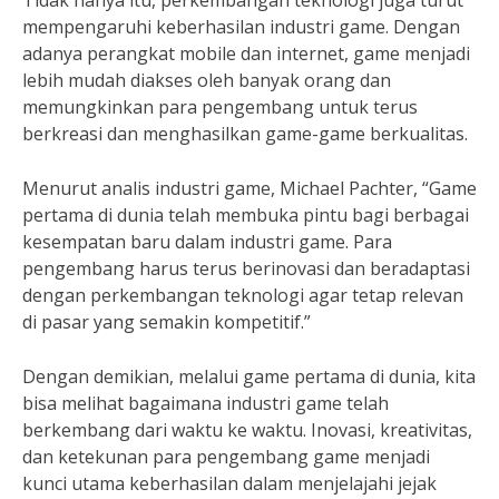
Tidak hanya itu, perkembangan teknologi juga turut
mempengaruhi keberhasilan industri game. Dengan
adanya perangkat mobile dan internet, game menjadi
lebih mudah diakses oleh banyak orang dan
memungkinkan para pengembang untuk terus
berkreasi dan menghasilkan game-game berkualitas.
Menurut analis industri game, Michael Pachter, “Game
pertama di dunia telah membuka pintu bagi berbagai
kesempatan baru dalam industri game. Para
pengembang harus terus berinovasi dan beradaptasi
dengan perkembangan teknologi agar tetap relevan
di pasar yang semakin kompetitif.”
Dengan demikian, melalui game pertama di dunia, kita
bisa melihat bagaimana industri game telah
berkembang dari waktu ke waktu. Inovasi, kreativitas,
dan ketekunan para pengembang game menjadi
kunci utama keberhasilan dalam menjelajahi jejak