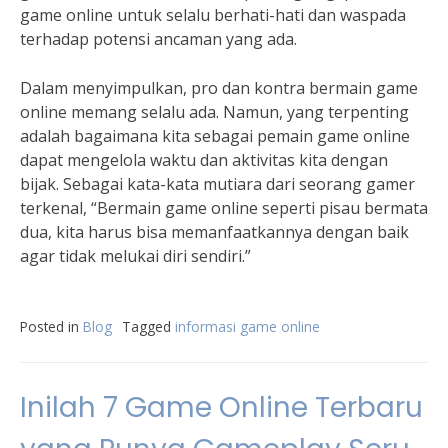
game online untuk selalu berhati-hati dan waspada
terhadap potensi ancaman yang ada.
Dalam menyimpulkan, pro dan kontra bermain game
online memang selalu ada. Namun, yang terpenting
adalah bagaimana kita sebagai pemain game online
dapat mengelola waktu dan aktivitas kita dengan
bijak. Sebagai kata-kata mutiara dari seorang gamer
terkenal, “Bermain game online seperti pisau bermata
dua, kita harus bisa memanfaatkannya dengan baik
agar tidak melukai diri sendiri.”
Posted in
Blog
Tagged
informasi game online
Inilah 7 Game Online Terbaru