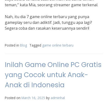
teman,” kata Mia, seorang streamer game terkenal.
Nah, itu dia 7 game online terbaru yang punya
gameplay seru dan adiktif. Jadi, tunggu apa lagi?
Segera coba dan rasakan keseruannya sendiri!
Posted in
Blog
Tagged
game online terbaru
Inilah Game Online PC Gratis
yang Cocok untuk Anak-
Anak di Indonesia
Posted on
March 16, 2025
by
adminhal