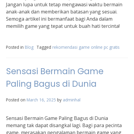
Jangan lupa untuk tetap mengawasi waktu bermain
anak-anak dan memberikan batasan yang sesuai.
Semoga artikel ini bermanfaat bagi Anda dalam
memilih game yang tepat untuk buah hati tercinta!
Posted in
Blog
Tagged
rekomendasi game online pc gratis
Sensasi Bermain Game
Paling Bagus di Dunia
Posted on
March 16, 2025
by
adminhal
Sensasi Bermain Game Paling Bagus di Dunia
memang tak dapat disangkal lagi. Bagi para pecinta
game, merasakan pengalaman bermain game yang