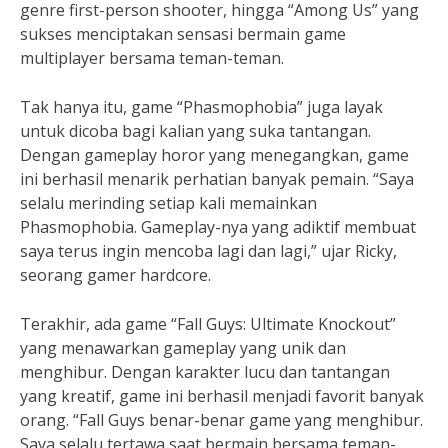
genre first-person shooter, hingga “Among Us” yang
sukses menciptakan sensasi bermain game
multiplayer bersama teman-teman.
Tak hanya itu, game “Phasmophobia” juga layak
untuk dicoba bagi kalian yang suka tantangan.
Dengan gameplay horor yang menegangkan, game
ini berhasil menarik perhatian banyak pemain. “Saya
selalu merinding setiap kali memainkan
Phasmophobia. Gameplay-nya yang adiktif membuat
saya terus ingin mencoba lagi dan lagi,” ujar Ricky,
seorang gamer hardcore.
Terakhir, ada game “Fall Guys: Ultimate Knockout”
yang menawarkan gameplay yang unik dan
menghibur. Dengan karakter lucu dan tantangan
yang kreatif, game ini berhasil menjadi favorit banyak
orang. “Fall Guys benar-benar game yang menghibur.
Saya selalu tertawa saat bermain bersama teman-