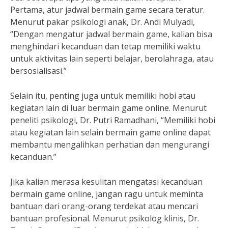
Pertama, atur jadwal bermain game secara teratur.
Menurut pakar psikologi anak, Dr. Andi Mulyadi,
“Dengan mengatur jadwal bermain game, kalian bisa
menghindari kecanduan dan tetap memiliki waktu
untuk aktivitas lain seperti belajar, berolahraga, atau
bersosialisasi.”
Selain itu, penting juga untuk memiliki hobi atau
kegiatan lain di luar bermain game online. Menurut
peneliti psikologi, Dr. Putri Ramadhani, “Memiliki hobi
atau kegiatan lain selain bermain game online dapat
membantu mengalihkan perhatian dan mengurangi
kecanduan.”
Jika kalian merasa kesulitan mengatasi kecanduan
bermain game online, jangan ragu untuk meminta
bantuan dari orang-orang terdekat atau mencari
bantuan profesional. Menurut psikolog klinis, Dr.