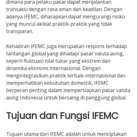
dimana para pelaku pasar dapat menjalankan
transaksi dengan rasa aman dan keadilan. Dengan
adanya IFEMC, diharapkan dapat mengurangi risiko
yang muncul akibat praktik-praktik yang tidak
transparan.
Kehadiran IFEMC juga merupakan respons terhadap
tantangan global yang dihadapi pasar valuta asing,
seperti fluktuasi nilai tukar yang ekstrem dan
dinamika ekonomi internasional. Dengan
mengintegrasikan praktik terbaik internasional dan
memperhatikan kebutuhan domestik, IFEMC
berperan penting dalam mempersiapkan pasar valuta
asing Indonesia untuk bersaing di panggung global.
Tujuan dan Fungsi IFEMC
Tujuan utama dari IFEMC adalah untuk menciptakan