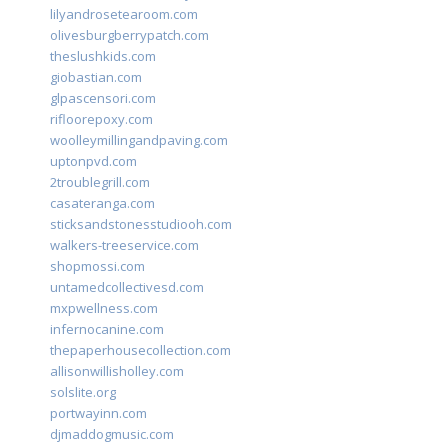
lilyandrosetearoom.com
olivesburgberrypatch.com
theslushkids.com
giobastian.com
glpascensori.com
rifloorepoxy.com
woolleymillingandpaving.com
uptonpvd.com
2troublegrill.com
casateranga.com
sticksandstonesstudiooh.com
walkers-treeservice.com
shopmossi.com
untamedcollectivesd.com
mxpwellness.com
infernocanine.com
thepaperhousecollection.com
allisonwillisholley.com
solslite.org
portwayinn.com
djmaddogmusic.com