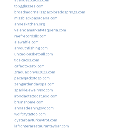
avenue26tacos.com
topgglasses.com
broadmoornailsspacoloradosprings.com
missblackpasadena.com
anneskitchen.org
valenciamarketytaqueria.com
reefrecordsllc.com
alawaffle.com
aryouthfishing.com
united-basketball.com
tios-tacos.com
cafecito-satx.com
graduacionviu2023.com
pecanjackstogo.com
zengardendayspa.com
sparklejewelryinc.com
ironcladtattoostudio.com
bruinshome.com
annascleaningsvc.com
wolfcitytattoo.com
oysterbayturkeytrot.com
lafronterarestauranteybar.com