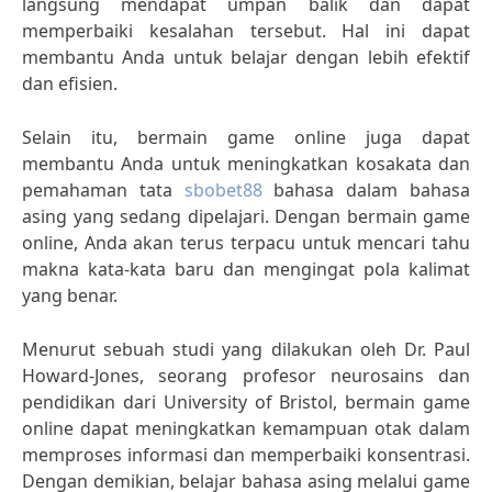
langsung mendapat umpan balik dan dapat
memperbaiki kesalahan tersebut. Hal ini dapat
membantu Anda untuk belajar dengan lebih efektif
dan efisien.
Selain itu, bermain game online juga dapat
membantu Anda untuk meningkatkan kosakata dan
pemahaman tata
sbobet88
bahasa dalam bahasa
asing yang sedang dipelajari. Dengan bermain game
online, Anda akan terus terpacu untuk mencari tahu
makna kata-kata baru dan mengingat pola kalimat
yang benar.
Menurut sebuah studi yang dilakukan oleh Dr. Paul
Howard-Jones, seorang profesor neurosains dan
pendidikan dari University of Bristol, bermain game
online dapat meningkatkan kemampuan otak dalam
memproses informasi dan memperbaiki konsentrasi.
Dengan demikian, belajar bahasa asing melalui game