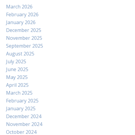
March 2026
February 2026
January 2026
December 2025
November 2025
September 2025
August 2025
July 2025
June 2025
May 2025
April 2025
March 2025
February 2025
January 2025
December 2024
November 2024
October 2024