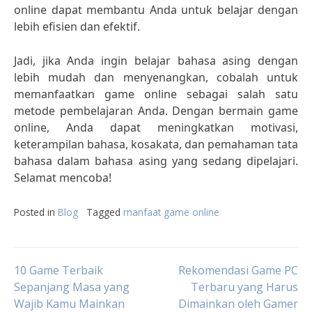
online dapat membantu Anda untuk belajar dengan
lebih efisien dan efektif.
Jadi, jika Anda ingin belajar bahasa asing dengan
lebih mudah dan menyenangkan, cobalah untuk
memanfaatkan game online sebagai salah satu
metode pembelajaran Anda. Dengan bermain game
online, Anda dapat meningkatkan motivasi,
keterampilan bahasa, kosakata, dan pemahaman tata
bahasa dalam bahasa asing yang sedang dipelajari.
Selamat mencoba!
Posted in
Blog
Tagged
manfaat game online
Post
10 Game Terbaik
Rekomendasi Game PC
Sepanjang Masa yang
Terbaru yang Harus
Wajib Kamu Mainkan
Dimainkan oleh Gamer