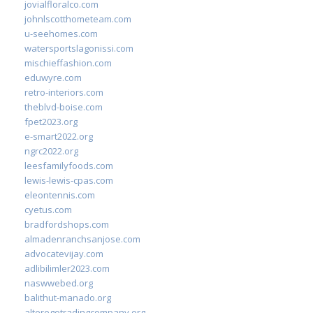
jovialfloralco.com
johnlscotthometeam.com
u-seehomes.com
watersportslagonissi.com
mischieffashion.com
eduwyre.com
retro-interiors.com
theblvd-boise.com
fpet2023.org
e-smart2022.org
ngrc2022.org
leesfamilyfoods.com
lewis-lewis-cpas.com
eleontennis.com
cyetus.com
bradfordshops.com
almadenranchsanjose.com
advocatevijay.com
adlibilimler2023.com
naswwebed.org
balithut-manado.org
alteregotradingcompany.org