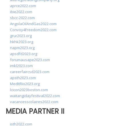
aprce2022.com
ibie2022.com
sbcc-2022.com
AngolaOilAndGas2022.com
Convoy4Freedom2022.com
grur2023.org
hkhk2023.org
napm2023.org
apsdfd2023.org
forumausape2023.com
imkl2023.com
careerfaircsd2023.com
apsth2023.com
MedItRio2023.org
lcicon2023boston.com
waitangidayfestival2022.com
vacancesscolaires2022.com
MEDIA PARTNER II
isth2022.com