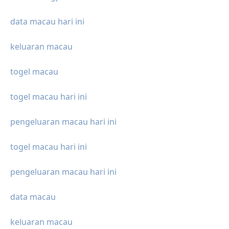
data macau hari ini
keluaran macau
togel macau
togel macau hari ini
pengeluaran macau hari ini
togel macau hari ini
pengeluaran macau hari ini
data macau
keluaran macau