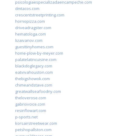
psicologiaespecializadaencampeche.com
dmtacos.com
crescentstreetprinting.com
hornopizza.com
driveadragster.com
hematologa.com
lizaivanov.com
guesttinyhomes.com
home-plow-by-meyer.com
palatelatincuisine.com
blackdoglegacy.com
eatvivahouston.com
thebigshowok.com
chimeandstave.com
greatwallseafoodny.com
theloverose.com
gabriovoice.com
resinflowart.com
p-sports.net
korsairstreetwear.com
petshopallston.com