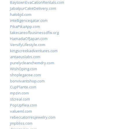
BaytownEvaCationRentals.com
JabalpurCakeDelivery.com
halobjd.com
intelligenceqatar.com
PikaPikaApp.com
takecareofbusinessdfw.org
HamadaOfJapan.com
VersifyLifestyle.com
kingscreekadventures.com
antaeuslabs.com
purelycleanchemdry.com
WishOping.com
shoplegacee.com
bonvivantshop.com
CupPlante.com
mpzin.com
stcreal.com
PopUpFlea.com
valueml.com
rebeccatorresjewelry.com
jmpbliss.com