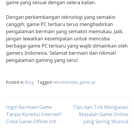
game yang sesuai dengan selera kalian.
Dengan perkembangan teknologi yang semakin
canggih, game PC terbaru terus menghadirkan
pengalaman bermain yang semakin memukau. Jadi,
jangan lewatkan kesempatan untuk mencoba
berbagai game PC terbaru yang wajib dimainkan oleh
gamers Indonesia. Selamat bermain dan nikmati
pengalaman gaming yang seru!
Posted in
Blog
Tagged
rekomendasi game pc
Post
Ingin Bermain Game
Tips dan Trik Mengatasi
Tanpa Koneksi Internet?
Masalah Game Online
Coba Game Offline Ini!
yang Sering Muncul
navigation