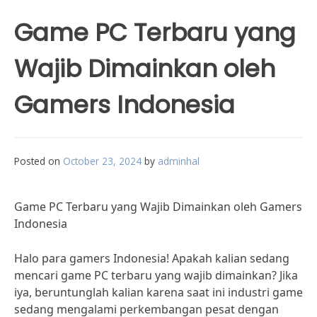
Game PC Terbaru yang
Wajib Dimainkan oleh
Gamers Indonesia
Posted on
October 23, 2024
by
adminhal
Game PC Terbaru yang Wajib Dimainkan oleh Gamers
Indonesia
Halo para gamers Indonesia! Apakah kalian sedang
mencari game PC terbaru yang wajib dimainkan? Jika
iya, beruntunglah kalian karena saat ini industri game
sedang mengalami perkembangan pesat dengan