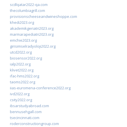
scdlqatar2022-qa.com
thecolumbiagrill.com
provisionscheeseandwineshoppe.com
khedi2023.org
akademikgeriatri2023.org
marmarapediatri2023.org
emchie2023.org
girisimselradyoloji2022.org
utcd2022.org
biosensor2022.org
ialp2022.org
klivet2022.org
ifac-hms2022.org
taoms2022.org
iias-euromena-conference2022.org
ivd2022.org
csity2022.org
ibsarstudyabroad.com
bennusehgall.com
tsecincinnati.com
roderconstructiongroup.com