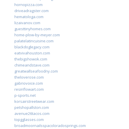
hornopizza.com
driveadragster.com
hematologa.com
lizaivanov.com
guesttinyhomes.com
home-plow-by-meyer.com
palatelatincuisine.com
blackdoglegacy.com
eatvivahouston.com
thebigshowok.com
chimeandstave.com
greatwallseafoodny.com
theloverose.com
gabriovoice.com
resinflowart.com
p-sports.net
korsairstreetwear.com
petshopallston.com
avenue26tacos.com
topgglasses.com
broadmoornailsspacoloradosprings.com