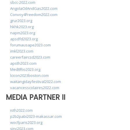
sbcc-2022.com
AngolaOilAndGas2022.com
Convoy4Freedom2022.com
grur2023.org
hkhk2023.org
napm2023.org
apsdfd2023.org
forumausape2023.com
imkl2023.com
careerfaircsd2023.com
apsth2023.com
MedItRio2023.org
lcicon2023boston.com
waitangidayfestival2022.com
vacancesscolaires2022.com
MEDIA PARTNER II
isth2022.com
p2b2pabi2023-makassar.com
wocfparis2023.org
sinc2023.com