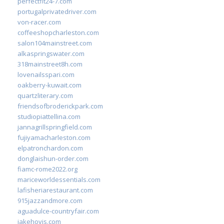
perfectfit24-7.com
portugalprivatedriver.com
von-racer.com
coffeeshopcharleston.com
salon104mainstreet.com
alkaspringswater.com
318mainstreet8h.com
lovenailsspari.com
oakberry-kuwait.com
quartzliterary.com
friendsofbroderickpark.com
studiopiattellina.com
jannagrillspringfield.com
fujiyamacharleston.com
elpatronchardon.com
donglaishun-order.com
fiamc-rome2022.org
mariceworldessentials.com
lafisheriarestaurant.com
915jazzandmore.com
aguadulce-countryfair.com
jakehovis.com