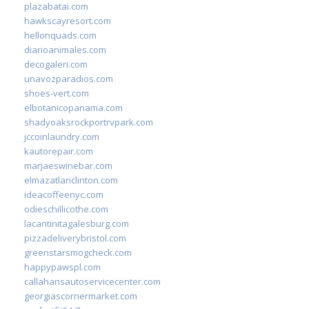
plazabatai.com
hawkscayresort.com
hellonquads.com
diarioanimales.com
decogaleri.com
unavozparadios.com
shoes-vert.com
elbotanicopanama.com
shadyoaksrockportrvpark.com
jccoinlaundry.com
kautorepair.com
marjaeswinebar.com
elmazatlanclinton.com
ideacoffeenyc.com
odieschillicothe.com
lacantinitagalesburg.com
pizzadeliverybristol.com
greenstarsmogcheck.com
happypawspl.com
callahansautoservicecenter.com
georgiascornermarket.com