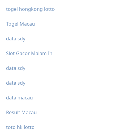
togel hongkong lotto
Togel Macau
data sdy
Slot Gacor Malam Ini
data sdy
data sdy
data macau
Result Macau
toto hk lotto