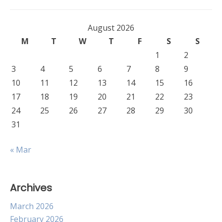
August 2026
M
T
W
T
F
S
S
1
2
3
4
5
6
7
8
9
10
11
12
13
14
15
16
17
18
19
20
21
22
23
24
25
26
27
28
29
30
31
« Mar
Archives
March 2026
February 2026