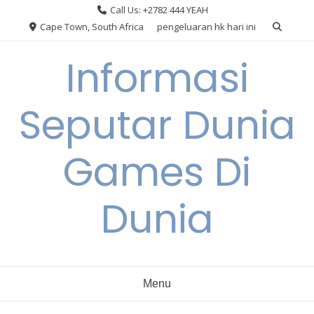
Skip
Call Us: +2782 444 YEAH
to
Cape Town, South Africa
pengeluaran hk hari ini
content
Informasi
Seputar Dunia
Games Di
Dunia
Menu