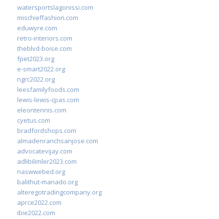
watersportslagonissi.com
mischieffashion.com
eduwyre.com
retro-interiors.com
theblvd-boise.com
fpet2023.org
e-smart2022.org
ngrc2022.org
leesfamilyfoods.com
lewis-lewis-cpas.com
eleontennis.com
cyetus.com
bradfordshops.com
almadenranchsanjose.com
advocatevijay.com
adlibilimler2023.com
naswwebed.org
balithut-manado.org
alteregotradingcompany.org
aprce2022.com
ibie2022.com