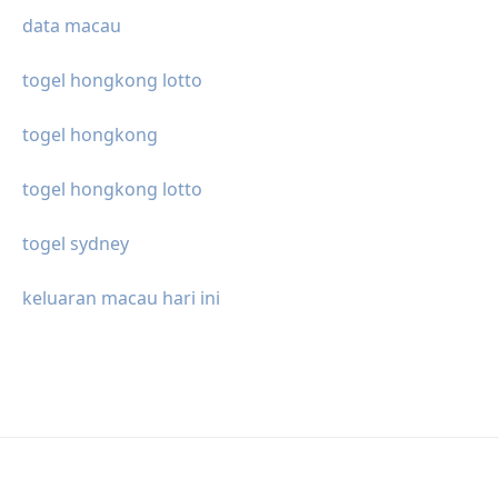
data macau
togel hongkong lotto
togel hongkong
togel hongkong lotto
togel sydney
keluaran macau hari ini