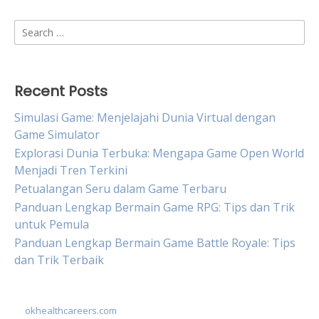
Search
for:
Recent Posts
Simulasi Game: Menjelajahi Dunia Virtual dengan
Game Simulator
Explorasi Dunia Terbuka: Mengapa Game Open World
Menjadi Tren Terkini
Petualangan Seru dalam Game Terbaru
Panduan Lengkap Bermain Game RPG: Tips dan Trik
untuk Pemula
Panduan Lengkap Bermain Game Battle Royale: Tips
dan Trik Terbaik
okhealthcareers.com