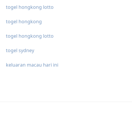
togel hongkong lotto
togel hongkong
togel hongkong lotto
togel sydney
keluaran macau hari ini