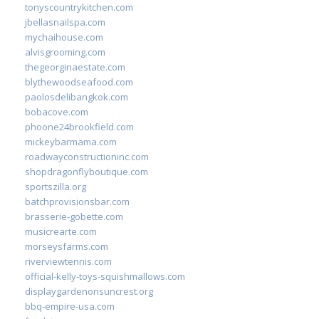
tonyscountrykitchen.com
jbellasnailspa.com
mychaihouse.com
alvisgrooming.com
thegeorginaestate.com
blythewoodseafood.com
paolosdelibangkok.com
bobacove.com
phoone24brookfield.com
mickeybarmama.com
roadwayconstructioninc.com
shopdragonflyboutique.com
sportszilla.org
batchprovisionsbar.com
brasserie-gobette.com
musicrearte.com
morseysfarms.com
riverviewtennis.com
official-kelly-toys-squishmallows.com
displaygardenonsuncrest.org
bbq-empire-usa.com