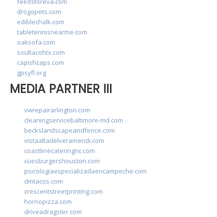
feedstoreva.com
drogopets.com
ediblechalk.com
tabletennisnearme.com
oaksofa.com
soultacohtx.com
capishcaps.com
gpsyfl.org
MEDIA PARTNER III
vwrepairarlington.com
cleaningservicebaltimore-md.com
beckslandscapeandfence.com
vistaaltadelveramendi.com
coastlinecateringnc.com
cuesburgershouston.com
psicologiaespecializadaencampeche.com
dmtacos.com
crescentstreetprinting.com
hornopizza.com
driveadragster.com