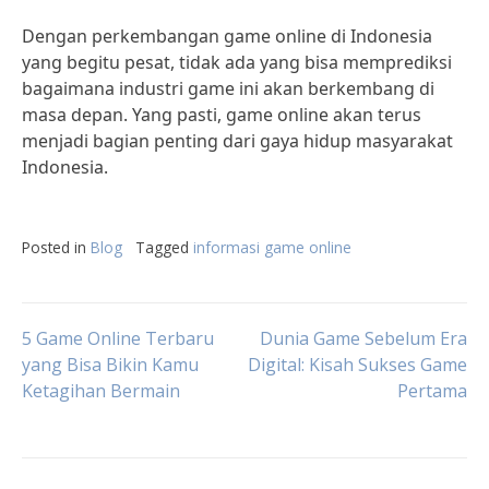
Dengan perkembangan game online di Indonesia
yang begitu pesat, tidak ada yang bisa memprediksi
bagaimana industri game ini akan berkembang di
masa depan. Yang pasti, game online akan terus
menjadi bagian penting dari gaya hidup masyarakat
Indonesia.
Posted in
Blog
Tagged
informasi game online
Post
5 Game Online Terbaru
Dunia Game Sebelum Era
yang Bisa Bikin Kamu
Digital: Kisah Sukses Game
Ketagihan Bermain
Pertama
navigation