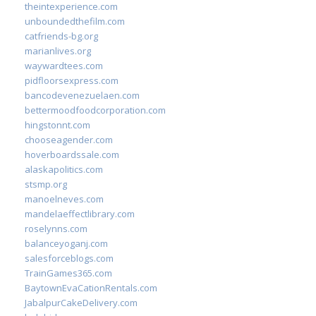
theintexperience.com
unboundedthefilm.com
catfriends-bg.org
marianlives.org
waywardtees.com
pidfloorsexpress.com
bancodevenezuelaen.com
bettermoodfoodcorporation.com
hingstonnt.com
chooseagender.com
hoverboardssale.com
alaskapolitics.com
stsmp.org
manoelneves.com
mandelaeffectlibrary.com
roselynns.com
balanceyoganj.com
salesforceblogs.com
TrainGames365.com
BaytownEvaCationRentals.com
JabalpurCakeDelivery.com