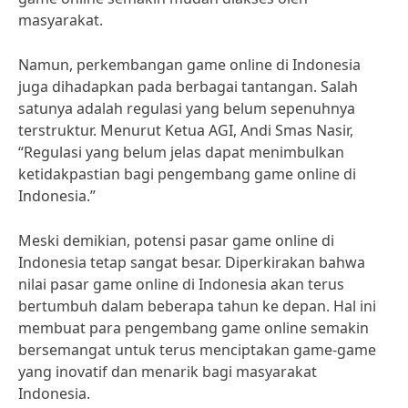
masyarakat.
Namun, perkembangan game online di Indonesia
juga dihadapkan pada berbagai tantangan. Salah
satunya adalah regulasi yang belum sepenuhnya
terstruktur. Menurut Ketua AGI, Andi Smas Nasir,
“Regulasi yang belum jelas dapat menimbulkan
ketidakpastian bagi pengembang game online di
Indonesia.”
Meski demikian, potensi pasar game online di
Indonesia tetap sangat besar. Diperkirakan bahwa
nilai pasar game online di Indonesia akan terus
bertumbuh dalam beberapa tahun ke depan. Hal ini
membuat para pengembang game online semakin
bersemangat untuk terus menciptakan game-game
yang inovatif dan menarik bagi masyarakat
Indonesia.