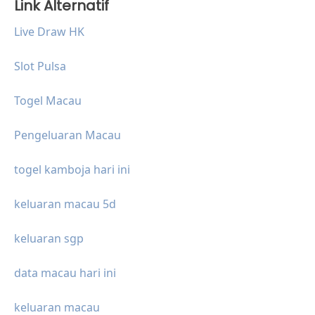
Link Alternatif
Live Draw HK
Slot Pulsa
Togel Macau
Pengeluaran Macau
togel kamboja hari ini
keluaran macau 5d
keluaran sgp
data macau hari ini
keluaran macau