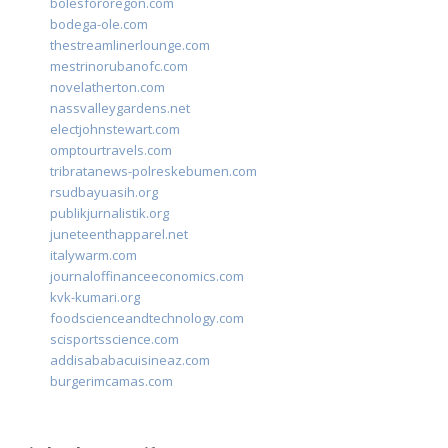
bolesfororegon.com
bodega-ole.com
thestreamlinerlounge.com
mestrinorubanofc.com
novelatherton.com
nassvalleygardens.net
electjohnstewart.com
omptourtravels.com
tribratanews-polreskebumen.com
rsudbayuasih.org
publikjurnalistik.org
juneteenthapparel.net
italywarm.com
journaloffinanceeconomics.com
kvk-kumari.org
foodscienceandtechnology.com
scisportsscience.com
addisababacuisineaz.com
burgerimcamas.com