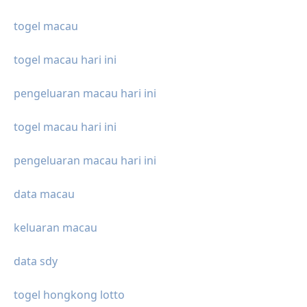
togel macau
togel macau hari ini
pengeluaran macau hari ini
togel macau hari ini
pengeluaran macau hari ini
data macau
keluaran macau
data sdy
togel hongkong lotto