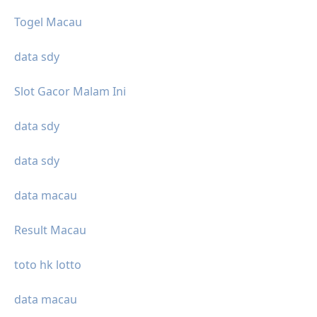
Togel Macau
data sdy
Slot Gacor Malam Ini
data sdy
data sdy
data macau
Result Macau
toto hk lotto
data macau