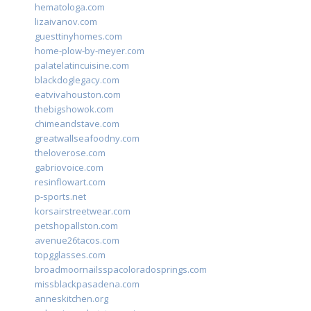
hematologa.com
lizaivanov.com
guesttinyhomes.com
home-plow-by-meyer.com
palatelatincuisine.com
blackdoglegacy.com
eatvivahouston.com
thebigshowok.com
chimeandstave.com
greatwallseafoodny.com
theloverose.com
gabriovoice.com
resinflowart.com
p-sports.net
korsairstreetwear.com
petshopallston.com
avenue26tacos.com
topgglasses.com
broadmoornailsspacoloradosprings.com
missblackpasadena.com
anneskitchen.org