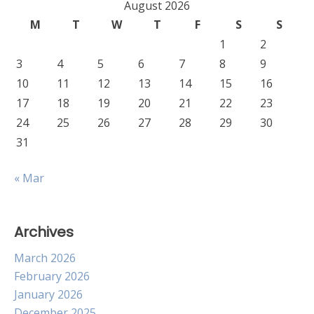
August 2026
M
T
W
T
F
S
S
1
2
3
4
5
6
7
8
9
10
11
12
13
14
15
16
17
18
19
20
21
22
23
24
25
26
27
28
29
30
31
« Mar
Archives
March 2026
February 2026
January 2026
December 2025