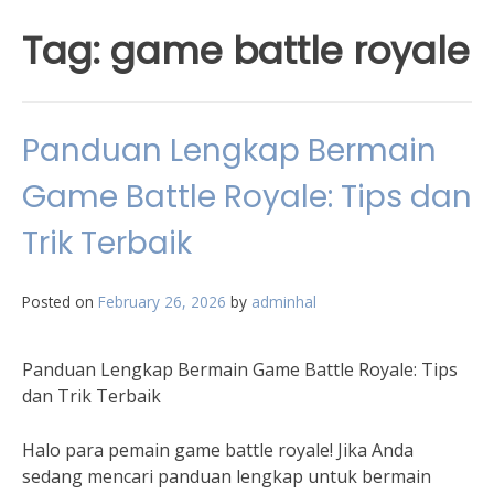
Tag:
game battle royale
Panduan Lengkap Bermain
Game Battle Royale: Tips dan
Trik Terbaik
Posted on
February 26, 2026
by
adminhal
Panduan Lengkap Bermain Game Battle Royale: Tips
dan Trik Terbaik
Halo para pemain game battle royale! Jika Anda
sedang mencari panduan lengkap untuk bermain