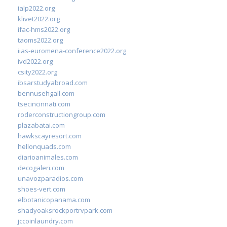
ialp2022.org
klivet2022.org
ifac-hms2022.org
taoms2022.org
iias-euromena-conference2022.org
ivd2022.org
csity2022.org
ibsarstudyabroad.com
bennusehgall.com
tsecincinnati.com
roderconstructiongroup.com
plazabatai.com
hawkscayresort.com
hellonquads.com
diarioanimales.com
decogaleri.com
unavozparadios.com
shoes-vert.com
elbotanicopanama.com
shadyoaksrockportrvpark.com
jccoinlaundry.com