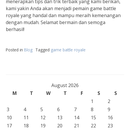
menerapkan tips dan trik terbaik yang kami berikan,
kami yakin Anda akan menjadi pemain game battle
royale yang handal dan mampu meraih kemenangan
dengan mudah. Selamat bermain dan semoga
berhasil!
Posted in
Blog
Tagged
game battle royale
August 2026
M
T
W
T
F
S
S
1
2
3
4
5
6
7
8
9
10
11
12
13
14
15
16
17
18
19
20
21
22
23