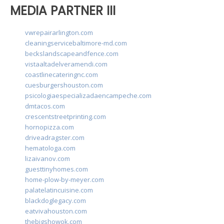
MEDIA PARTNER III
vwrepairarlington.com
cleaningservicebaltimore-md.com
beckslandscapeandfence.com
vistaaltadelveramendi.com
coastlinecateringnc.com
cuesburgershouston.com
psicologiaespecializadaencampeche.com
dmtacos.com
crescentstreetprinting.com
hornopizza.com
driveadragster.com
hematologa.com
lizaivanov.com
guesttinyhomes.com
home-plow-by-meyer.com
palatelatincuisine.com
blackdoglegacy.com
eatvivahouston.com
thebigshowok.com