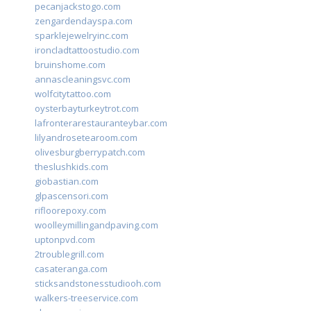
pecanjackstogo.com
zengardendayspa.com
sparklejewelryinc.com
ironcladtattoostudio.com
bruinshome.com
annascleaningsvc.com
wolfcitytattoo.com
oysterbayturkeytrot.com
lafronterarestauranteybar.com
lilyandrosetearoom.com
olivesburgberrypatch.com
theslushkids.com
giobastian.com
glpascensori.com
rifloorepoxy.com
woolleymillingandpaving.com
uptonpvd.com
2troublegrill.com
casateranga.com
sticksandstonesstudiooh.com
walkers-treeservice.com