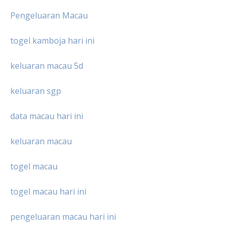
Pengeluaran Macau
togel kamboja hari ini
keluaran macau 5d
keluaran sgp
data macau hari ini
keluaran macau
togel macau
togel macau hari ini
pengeluaran macau hari ini