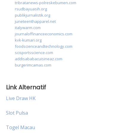
tribratanews-polreskebumen.com
rsudbayuasih.org
publikjurnalistik.org
juneteenthapparel.net
italywarm.com
journaloffinanceeconomics.com
kvk-kumari.org
foodscienceandtechnology.com
scisportsscience.com
addisababacuisineaz.com
burgerimcamas.com
Link Alternatif
Live Draw HK
Slot Pulsa
Togel Macau