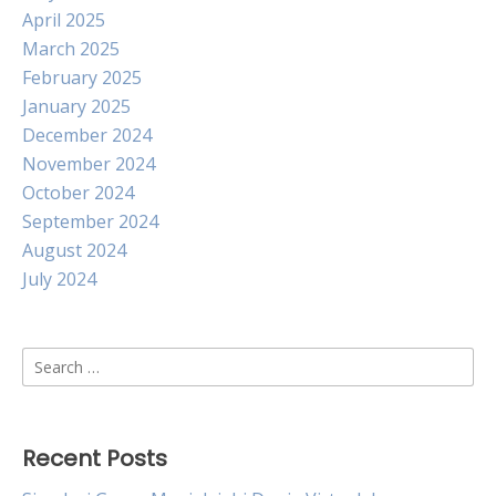
April 2025
March 2025
February 2025
January 2025
December 2024
November 2024
October 2024
September 2024
August 2024
July 2024
Search
for:
Recent Posts