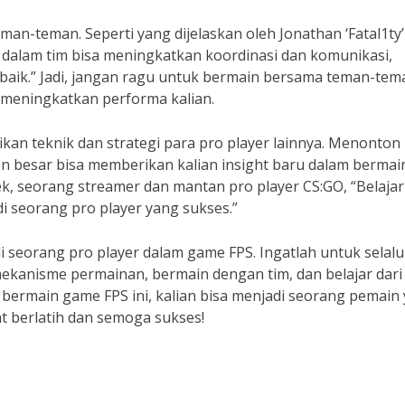
man-teman. Seperti yang dijelaskan oleh Jonathan ‘Fatal1ty’
 dalam tim bisa meningkatkan koordinasi dan komunikasi,
h baik.” Jadi, jangan ragu untuk bermain bersama teman-tem
an meningkatkan performa kalian.
ikan teknik dan strategi para pro player lainnya. Menonton 
n besar bisa memberikan kalian insight baru dalam bermai
ek, seorang streamer dan mantan pro player CS:GO, “Belajar
i seorang pro player yang sukses.”
adi seorang pro player dalam game FPS. Ingatlah untuk selalu
ekanisme permainan, bermain dengan tim, dan belajar dari
 bermain game FPS ini, kalian bisa menjadi seorang pemain
t berlatih dan semoga sukses!