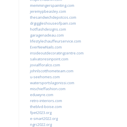
memmingerspainting.com
jeremypbeasley.com
thesandwichdepotcos.com
drgiggleshouseofpain.com
hotflashdesigns.com
garagenadeau.com
lifestylechauffeurservice.com
EverNewNails.com
insideoutdecoratingcentre.com
salvatoresinpoint.com
jovialfloralco.com
johnlscotthometeam.com
u-seehomes.com
watersportslagonissi.com
mischieffashion.com
eduwyre.com
retro-interiors.com
theblvd-boise.com
fpet2023.org
e-smart2022.org
ngrc2022.org