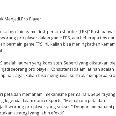
k Menjadi Pro Player
 suka bermain game first-person shooter (FPS)? Pasti banya
 seorang pro player dalam game FPS, ada beberapa tips dan 
duan bermain game FPS ini, kalian bisa meningkatkan kema
l.
 adalah latihan yang konsisten. Seperti yang dikatakan ol
njadi seorang pro player. Konsistensi dalam latihan adalah
tiap hari agar kalian bisa menguasai kontrol, memperbaiki a
.
ajari peta dan memahami mekanisme permainan. Seperti yang
ang legenda dalam dunia eSports, “Memahami peta dan
adi seorang pro player yang sukses.” Dengan memahami p
akan strategi yang lebih efektif.