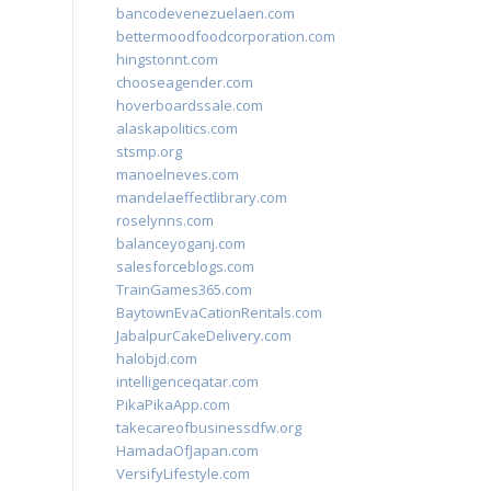
bancodevenezuelaen.com
bettermoodfoodcorporation.com
hingstonnt.com
chooseagender.com
hoverboardssale.com
alaskapolitics.com
stsmp.org
manoelneves.com
mandelaeffectlibrary.com
roselynns.com
balanceyoganj.com
salesforceblogs.com
TrainGames365.com
BaytownEvaCationRentals.com
JabalpurCakeDelivery.com
halobjd.com
intelligenceqatar.com
PikaPikaApp.com
takecareofbusinessdfw.org
HamadaOfJapan.com
VersifyLifestyle.com