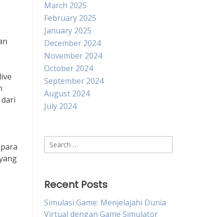
March 2025
February 2025
January 2025
an
December 2024
November 2024
October 2024
live
September 2024
n
August 2024
 dari
July 2024
Search
 para
for:
 yang
Recent Posts
Simulasi Game: Menjelajahi Dunia
Virtual dengan Game Simulator