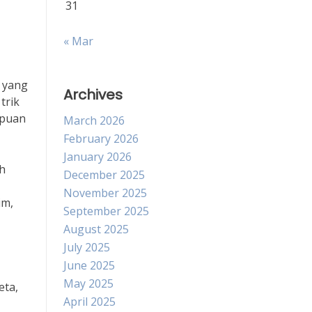
31
« Mar
k yang
Archives
trik
mpuan
March 2026
February 2026
January 2026
eh
December 2025
November 2025
im,
September 2025
August 2025
July 2025
June 2025
May 2025
eta,
April 2025