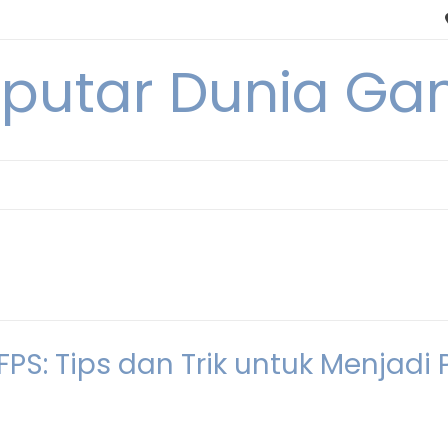
eputar Dunia Ga
: Tips dan Trik untuk Menjadi 