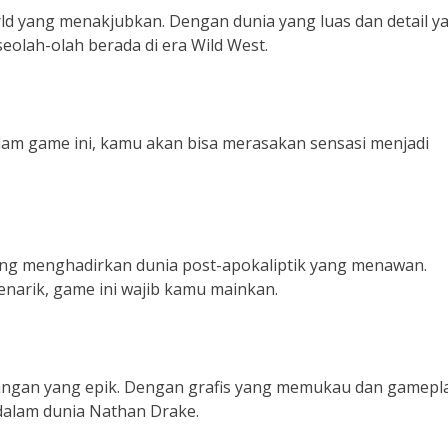
d yang menakjubkan. Dengan dunia yang luas dan detail y
olah-olah berada di era Wild West.
lam game ini, kamu akan bisa merasakan sensasi menjadi
ng menghadirkan dunia post-apokaliptik yang menawan.
narik, game ini wajib kamu mainkan.
langan yang epik. Dengan grafis yang memukau dan gamepl
dalam dunia Nathan Drake.