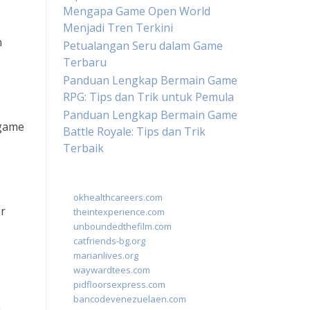
Mengapa Game Open World
Menjadi Tren Terkini
n
Petualangan Seru dalam Game
Terbaru
Panduan Lengkap Bermain Game
RPG: Tips dan Trik untuk Pemula
Panduan Lengkap Bermain Game
 game
Battle Royale: Tips dan Trik
Terbaik
okhealthcareers.com
r
theintexperience.com
unboundedthefilm.com
catfriends-bg.org
marianlives.org
waywardtees.com
pidfloorsexpress.com
bancodevenezuelaen.com