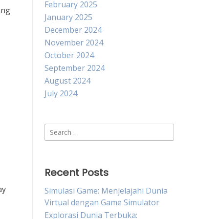
February 2025
ang
January 2025
December 2024
November 2024
October 2024
September 2024
August 2024
July 2024
Search
for:
Recent Posts
ay
Simulasi Game: Menjelajahi Dunia
Virtual dengan Game Simulator
Explorasi Dunia Terbuka: