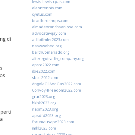
lewis-lewis-cpas.com
eleontennis.com
cyetus.com
bradfordshops.com
almadenranchsanjose.com
advocatevijay.com
ng di
adlibilimler2023.com
naswwebed.org
balithut-manado.org
alteregotradingcompany.org
aprce2022.com
o
ibie2022.com
ros
sbcc-2022.com
AngolaOilAndGas2022.com
Convoy4Freedom2022.com
grur2023.org
hkhk2023.org
napm2023.org
perti
apsdfd2023.org
ta
forumausape2023.com
imkl2023.com
careerfaircsd2023.com