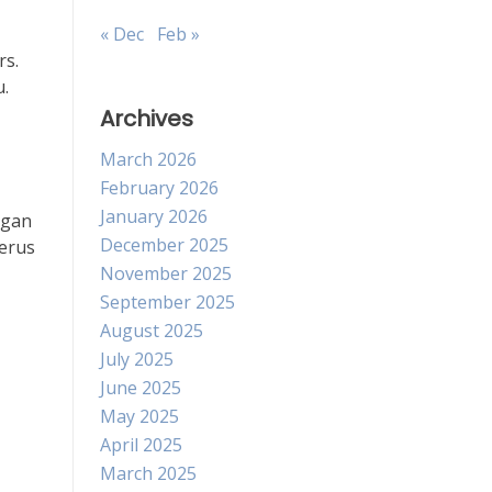
« Dec
Feb »
rs.
.
Archives
March 2026
February 2026
January 2026
ngan
December 2025
erus
November 2025
September 2025
August 2025
July 2025
June 2025
May 2025
April 2025
March 2025