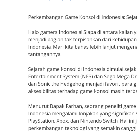
Perkembangan Game Konsol di Indonesia: Sej
Halo gamers Indonesia! Siapa di antara kalian
menjadi bagian tak terpisahkan dari kehidupan 
Indonesia. Mari kita bahas lebih lanjut mengen
tantangannya.
Sejarah game konsol di Indonesia dimulai sejak
Entertainment System (NES) dan Sega Mega Dri
dan Sonic the Hedgehog menjadi favorit para g
aksesibilitas terhadap game konsol masih ter
Menurut Bapak Farhan, seorang peneliti game 
Indonesia mengalami lonjakan yang signifikan
PlayStation, Xbox, dan Nintendo Switch. Hal in
perkembangan teknologi yang semakin canggi