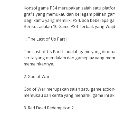
Konsol game PS4 merupakan salah satu platform
grafis yang memukau dan beragam pilihan game
Bagi kamu yang memiliki PS4, ada beberapa g
Berikut adalah 10 Game PS4 Terbaik yang Waj
1. The Last of Us Part II
The Last of Us Part II adalah game yang dino
cerita yang mendalam dan gameplay yang men
memainkannya.
2. God of War
God of War merupakan salah satu game action-
memukau dan cerita yang menarik, game ini a
3. Red Dead Redemption 2