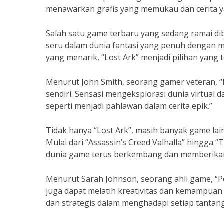
menawarkan grafis yang memukau dan cerita y
Salah satu game terbaru yang sedang ramai di
seru dalam dunia fantasi yang penuh dengan 
yang menarik, “Lost Ark” menjadi pilihan yang
Menurut John Smith, seorang gamer veteran, 
sendiri. Sensasi mengeksplorasi dunia virtua
seperti menjadi pahlawan dalam cerita epik.”
Tidak hanya “Lost Ark”, masih banyak game l
Mulai dari “Assassin’s Creed Valhalla” hingga 
dunia game terus berkembang dan memberikan
Menurut Sarah Johnson, seorang ahli game, “P
juga dapat melatih kreativitas dan kemampuan 
dan strategis dalam menghadapi setiap tantan