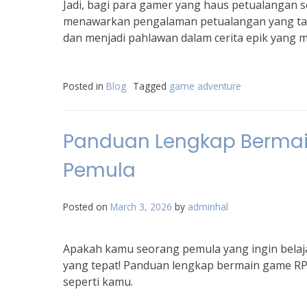
Jadi, bagi para gamer yang haus petualangan 
menawarkan pengalaman petualangan yang tak t
dan menjadi pahlawan dalam cerita epik yang m
Posted in
Blog
Tagged
game adventure
Panduan Lengkap Bermain
Pemula
Posted on
March 3, 2026
by
adminhal
Apakah kamu seorang pemula yang ingin belaja
yang tepat! Panduan lengkap bermain game RP
seperti kamu.