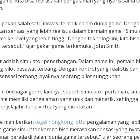
game, kita bisa merasakan pengalaman yang nyaris sama s
h.
pakan salah satu inovasi terbaik dalam dunia game. Denga
an sensasi yang lebih realistis dalam bermain game. “Simul
 level yang lebih tinggi. Dengan teknologi ini, kita bisa
tersebut,” ujar pakar game terkemuka, John Smith.
r adalah simulator penerbangan. Dalam game ini, pemain b
pilot pesawat terbang. Dengan kontrol yang realistis dan
ensasi terbang layaknya seorang pilot sungguhan.
am berbagai genre lainnya, seperti simulator pertanian, sim
 game memiliki pengalaman yang unik dan menarik, sehingga
jelajahi dunia virtual yang diciptakan.
me memberikan
togel hongkong lotto
pengalaman yang lebi
game simulator karena bisa merasakan sensasi yang nyat
nar berada di dalam dunia game tersebut,” ujar seorang p