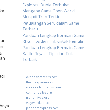
Explorasi Dunia Terbuka:
uka
Mengapa Game Open World
Menjadi Tren Terkini
Petualangan Seru dalam Game
Terbaru
Panduan Lengkap Bermain Game
kan
RPG: Tips dan Trik untuk Pemula
in
Panduan Lengkap Bermain Game
ng
Battle Royale: Tips dan Trik
dan
Terbaik
adi
okhealthcareers.com
theintexperience.com
unboundedthefilm.com
catfriends-bg.org
marianlives.org
waywardtees.com
ihnya
pidfloorsexpress.com