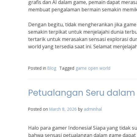
grafis dan AI dalam game, pemain dapat merasak
membuat pengalaman bermain semakin memika
Dengan begitu, tidak mengherankan jika game o
semakin terpikat untuk menjelajahi dunia terbu
tertarik untuk merasakan sensasi explorasi d
world yang tersedia saat ini. Selamat menjelajah
Posted in
Blog
Tagged
game open world
Petualangan Seru dalam
Posted on
March 8, 2026
by
adminhal
Halo para gamer Indonesia! Siapa yang tidak 
bahwa sensasi petualangan dalam game dapat m