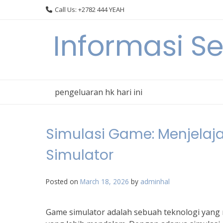
Skip
Call Us: +2782 444 YEAH
to
content
Informasi S
pengeluaran hk hari ini
Simulasi Game: Menjelaj
Simulator
Posted on
March 18, 2026
by
adminhal
Game simulator adalah sebuah teknologi yang 