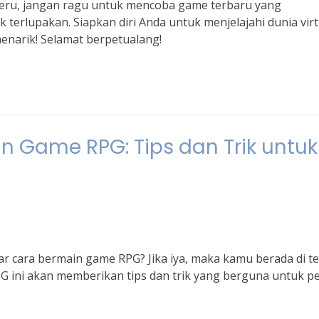
seru, jangan ragu untuk mencoba game terbaru yang
erlupakan. Siapkan diri Anda untuk menjelajahi dunia virt
enarik! Selamat berpetualang!
 Game RPG: Tips dan Trik untuk
r cara bermain game RPG? Jika iya, maka kamu berada di t
G ini akan memberikan tips dan trik yang berguna untuk p