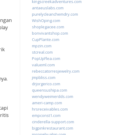
kingscreekadventures.com
antaeuslabs.com
purelycleanchemdry.com
angan
WishOping.com
play
shoplegacee.com
bonvivantshop.com
CupPlante.com
mpzin.com
ik
stcreal.com
PopUpFlea.com
valueml.com
rebeccatorresjewelry.com
jmpbliss.com
nya.
drjorgerico.com
queensushipa.com
wendyweimerdds.com
ameri-camp.com
tapi
hrsreceivables.com
itis
empconst1.com
cinderella-support.com
bigpinkrestaurant.com
inspirehuahin.com