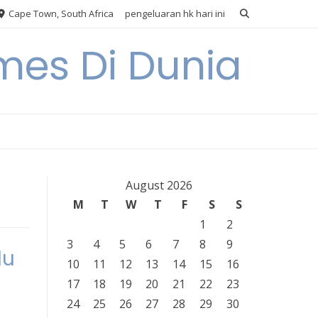
Cape Town, South Africa
pengeluaran hk hari ini
mes Di Dunia
August 2026
M
T
W
T
F
S
S
1
2
3
4
5
6
7
8
9
lu
10
11
12
13
14
15
16
17
18
19
20
21
22
23
24
25
26
27
28
29
30