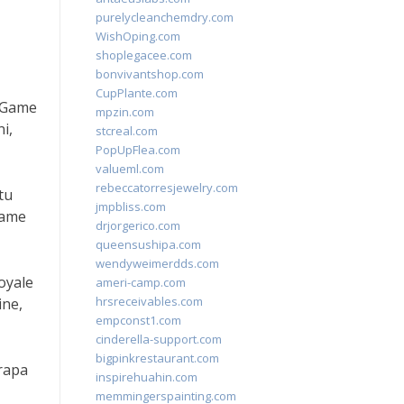
purelycleanchemdry.com
WishOping.com
shoplegacee.com
bonvivantshop.com
CupPlante.com
0 Game
mpzin.com
i,
stcreal.com
PopUpFlea.com
valueml.com
rebeccatorresjewelry.com
tu
jmpbliss.com
game
drjorgerico.com
queensushipa.com
wendyweimerdds.com
oyale
ameri-camp.com
hrsreceivables.com
ine,
empconst1.com
cinderella-support.com
bigpinkrestaurant.com
rapa
inspirehuahin.com
memmingerspainting.com