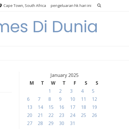
Cape Town, South Africa
pengeluaran hk hari ini
mes Di Dunia
January 2025
M
T
W
T
F
S
S
1
2
3
4
5
6
7
8
9
10
11
12
13
14
15
16
17
18
19
20
21
22
23
24
25
26
27
28
29
30
31