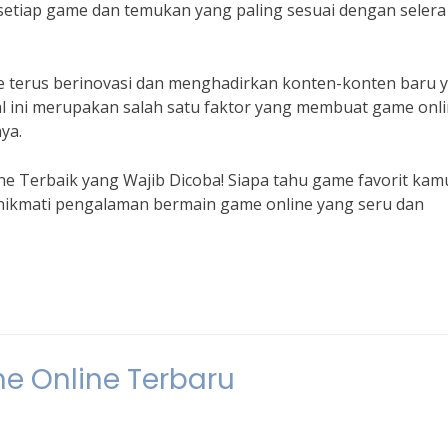
 setiap game dan temukan yang paling sesuai dengan selera
e terus berinovasi dan menghadirkan konten-konten baru 
al ini merupakan salah satu faktor yang membuat game onl
ya.
ne Terbaik yang Wajib Dicoba! Siapa tahu game favorit kam
n nikmati pengalaman bermain game online yang seru dan
e Online Terbaru