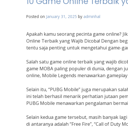
10 Game Online Terbaik 
Posted on
January 31, 2025
by
adminhal
Apakah kamu seorang pecinta game online? Jika
Online Terbaik yang Wajib Dicoba! Dengan begit
tentu saja penting untuk mengetahui game-gam
Salah satu game online terbaik yang wajib dico
game MOBA paling populer di dunia, dengan ju
online, Mobile Legends menawarkan gameplay y
Selain itu, “PUBG Mobile” juga merupakan salah
ini telah berhasil menarik perhatian jutaan p
PUBG Mobile menawarkan pengalaman bermain y
Selain kedua game tersebut, masih banyak lagi
di antaranya adalah “Free Fire”, “Call of Duty