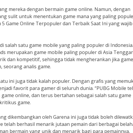
luang mereka dengan bermain game online. Namun, dengan
dang sulit untuk menentukan game mana yang paling popule
m 5 Game Online Terpopuler dan Terbaik Saat Ini yang wajib
di salah satu game mobile yang paling populer di Indonesia
ds merupakan game mobile paling populer di Asia Tenggar
ik dan kompetitif, sehingga tidak mengherankan jika game 
m, seorang analis game.
atu ini juga tidak kalah populer. Dengan grafis yang memu
jadi favorit para gamer di seluruh dunia. “PUBG Mobile te
 game online, dan terus bertahan sebagai salah satu game
kritikus game.
yang dikembangkan oleh Garena ini juga tidak boleh dilewatk
e telah berhasil menarik jutaan pemain dari berbagai bela
laman bermain yang unik dan menarik bagi para pemainnya,