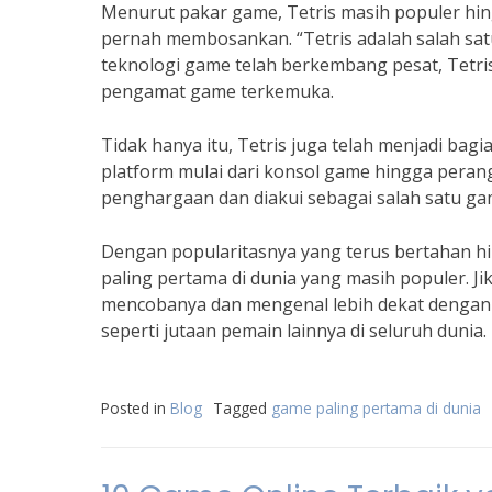
Menurut pakar game, Tetris masih populer hin
pernah membosankan. “Tetris adalah salah sat
teknologi game telah berkembang pesat, Tetris 
pengamat game terkemuka.
Tidak hanya itu, Tetris juga telah menjadi bagi
platform mulai dari konsol game hingga peran
penghargaan dan diakui sebagai salah satu g
Dengan popularitasnya yang terus bertahan hin
paling pertama di dunia yang masih populer. 
mencobanya dan mengenal lebih dekat dengan g
seperti jutaan pemain lainnya di seluruh dunia.
Posted in
Blog
Tagged
game paling pertama di dunia