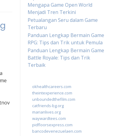
Mengapa Game Open World
Menjadi Tren Terkini
Petualangan Seru dalam Game
ng
Terbaru
Panduan Lengkap Bermain Game
RPG: Tips dan Trik untuk Pemula
Panduan Lengkap Bermain Game
Battle Royale: Tips dan Trik
Terbaik
da
ame
okhealthcareers.com
theintexperience.com
unboundedthefilm.com
itnov
catfriends-bg.org
marianlives.org
waywardtees.com
pidfloorsexpress.com
bancodevenezuelaen.com