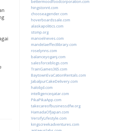
bettermoodfoodcorporation.com
hingstonnt.com
an
chooseagender.com
ng
hoverboardssale.com
alaskapolitics.com
stsmp.org
agai
manoelneves.com
mandelaeffectlibrary.com
roselynns.com
balanceyoganj.com
salesforceblogs.com
e
TrainGames365.com
BaytownEvaCationRentals.com
JabalpurCakeDelivery.com
halobjd.com
intelligenceqatar.com
PikaPikaApp.com
takecareofbusinessdfw.org
HamadaOfJapan.com
VersifyLifestyle.com
kingscreekadventures.com
antaeuslabs.com