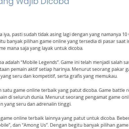
yang Wajib Dicoba
 iya, pasti sudah tidak asing lagi dengan yang namanya 1
u banyak pilihan game online yang tersedia di pasar saat in
e mana saja yang layak untuk dicoba.
ba adalah “Mobile Legends”. Game ini telah menjadi salah sa
taan pemain aktif setiap harinya. Menurut seorang pakar 
ang seru dan kompetitif, serta grafis yang memukau.
 satu game online terbaik yang patut dicoba. Game battle r
emain di seluruh dunia. Menurut seorang pengamat game onl
ang seru dan adrenalin tinggi.
 game online terbaik lainnya yang patut untuk dicoba. Bebe
 Mobile”, dan “Among Us”. Dengan begitu banyak pilihan game