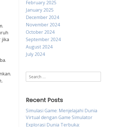
February 2025
January 2025
December 2024
November 2024
m.
October 2024
uruh
jika
September 2024
August 2024
July 2024
ba.
nkan.
Search
e,
for:
Recent Posts
Simulasi Game: Menjelajahi Dunia
Virtual dengan Game Simulator
Explorasi Dunia Terbuka: