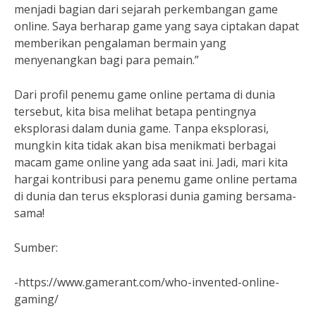
menjadi bagian dari sejarah perkembangan game
online. Saya berharap game yang saya ciptakan dapat
memberikan pengalaman bermain yang
menyenangkan bagi para pemain.”
Dari profil penemu game online pertama di dunia
tersebut, kita bisa melihat betapa pentingnya
eksplorasi dalam dunia game. Tanpa eksplorasi,
mungkin kita tidak akan bisa menikmati berbagai
macam game online yang ada saat ini. Jadi, mari kita
hargai kontribusi para penemu game online pertama
di dunia dan terus eksplorasi dunia gaming bersama-
sama!
Sumber:
-https://www.gamerant.com/who-invented-online-
gaming/