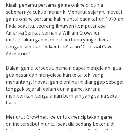
Kisah penemu pertama game online di dunia
sebenarnya cukup menarik. Menurut sejarah, inovasi
game online pertama kali muncul pada tahun 1970-an.
Pada saat itu, seorang ilmuwan komputer asal
Amerika Serikat bernama William Crowther
menciptakan game online pertama yang dikenal
dengan sebutan “Adventure” atau “Colossal Cave
Adventure”.
Dalam game tersebut, pemain dapat menjelajahi gua-
gua besar dan menyelesaikan teka-teki yang
menantang. Inovasi game online ini dianggap sebagai
tonggak sejarah dalam dunia game, karena
memberikan pengalaman bermain yang sama sekali
baru.
Menurut Crowther, ide untuk menciptakan game
online tersebut muncul saat dia sedang bekerja di