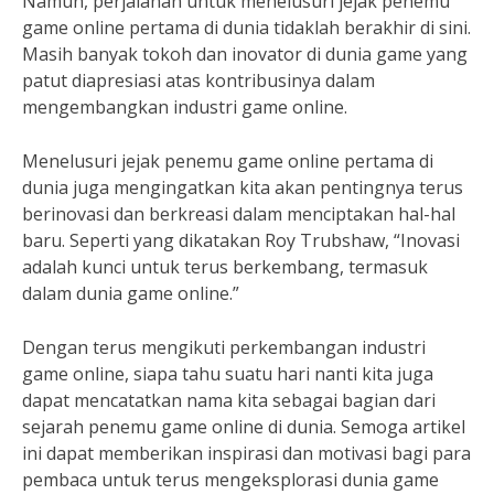
Namun, perjalanan untuk menelusuri jejak penemu
game online pertama di dunia tidaklah berakhir di sini.
Masih banyak tokoh dan inovator di dunia game yang
patut diapresiasi atas kontribusinya dalam
mengembangkan industri game online.
Menelusuri jejak penemu game online pertama di
dunia juga mengingatkan kita akan pentingnya terus
berinovasi dan berkreasi dalam menciptakan hal-hal
baru. Seperti yang dikatakan Roy Trubshaw, “Inovasi
adalah kunci untuk terus berkembang, termasuk
dalam dunia game online.”
Dengan terus mengikuti perkembangan industri
game online, siapa tahu suatu hari nanti kita juga
dapat mencatatkan nama kita sebagai bagian dari
sejarah penemu game online di dunia. Semoga artikel
ini dapat memberikan inspirasi dan motivasi bagi para
pembaca untuk terus mengeksplorasi dunia game