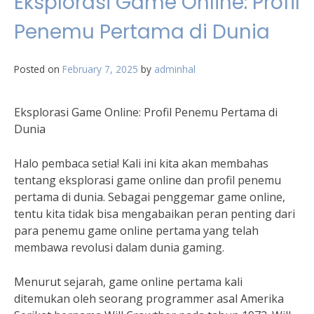
Eksplorasi Game Online: Profil
Penemu Pertama di Dunia
Posted on
February 7, 2025
by
adminhal
Eksplorasi Game Online: Profil Penemu Pertama di
Dunia
Halo pembaca setia! Kali ini kita akan membahas
tentang eksplorasi game online dan profil penemu
pertama di dunia. Sebagai penggemar game online,
tentu kita tidak bisa mengabaikan peran penting dari
para penemu game online pertama yang telah
membawa revolusi dalam dunia gaming.
Menurut sejarah, game online pertama kali
ditemukan oleh seorang programmer asal Amerika