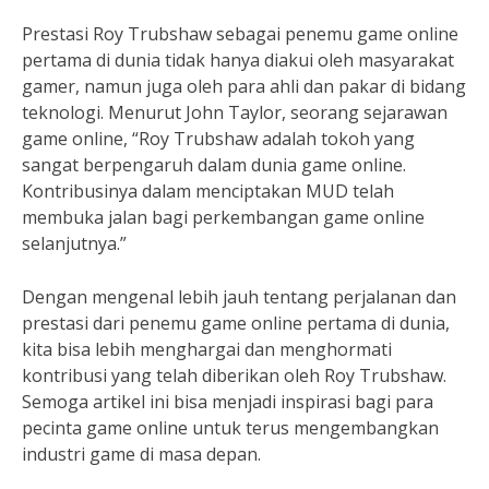
Prestasi Roy Trubshaw sebagai penemu game online
pertama di dunia tidak hanya diakui oleh masyarakat
gamer, namun juga oleh para ahli dan pakar di bidang
teknologi. Menurut John Taylor, seorang sejarawan
game online, “Roy Trubshaw adalah tokoh yang
sangat berpengaruh dalam dunia game online.
Kontribusinya dalam menciptakan MUD telah
membuka jalan bagi perkembangan game online
selanjutnya.”
Dengan mengenal lebih jauh tentang perjalanan dan
prestasi dari penemu game online pertama di dunia,
kita bisa lebih menghargai dan menghormati
kontribusi yang telah diberikan oleh Roy Trubshaw.
Semoga artikel ini bisa menjadi inspirasi bagi para
pecinta game online untuk terus mengembangkan
industri game di masa depan.