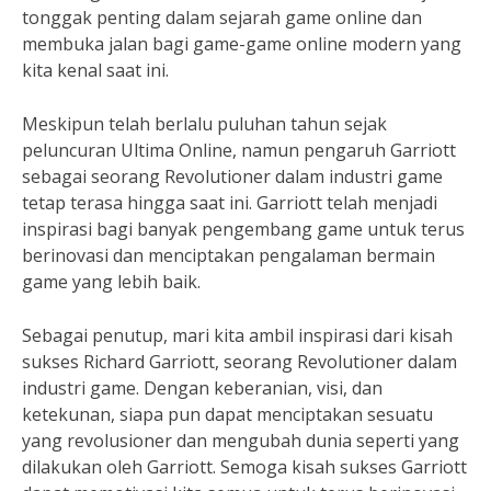
tonggak penting dalam sejarah game online dan
membuka jalan bagi game-game online modern yang
kita kenal saat ini.
Meskipun telah berlalu puluhan tahun sejak
peluncuran Ultima Online, namun pengaruh Garriott
sebagai seorang Revolutioner dalam industri game
tetap terasa hingga saat ini. Garriott telah menjadi
inspirasi bagi banyak pengembang game untuk terus
berinovasi dan menciptakan pengalaman bermain
game yang lebih baik.
Sebagai penutup, mari kita ambil inspirasi dari kisah
sukses Richard Garriott, seorang Revolutioner dalam
industri game. Dengan keberanian, visi, dan
ketekunan, siapa pun dapat menciptakan sesuatu
yang revolusioner dan mengubah dunia seperti yang
dilakukan oleh Garriott. Semoga kisah sukses Garriott