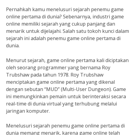
Pernahkah kamu menelusuri sejarah penemu game
online pertama di dunia? Sebenarnya, industri game
online memiliki sejarah yang cukup panjang dan
menarik untuk dijelajahi. Salah satu tokoh kunci dalam
sejarah ini adalah penemu game online pertama di
dunia.
Menurut sejarah, game online pertama kali diciptakan
oleh seorang programmer yang bernama Roy
Trubshaw pada tahun 1978. Roy Trubshaw
menciptakan game online pertama yang dikenal
dengan sebutan “MUD” (Multi-User Dungeon). Game
ini memungkinkan pemain untuk berinteraksi secara
real-time di dunia virtual yang terhubung melalui
jaringan komputer.
Menelusuri sejarah penemu game online pertama di
dunia memang menarik, karena game online telah