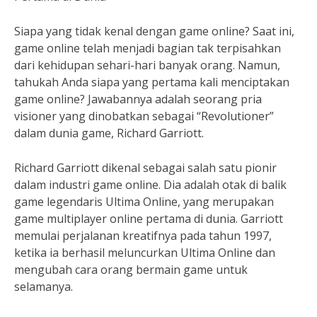
Siapa yang tidak kenal dengan game online? Saat ini,
game online telah menjadi bagian tak terpisahkan
dari kehidupan sehari-hari banyak orang. Namun,
tahukah Anda siapa yang pertama kali menciptakan
game online? Jawabannya adalah seorang pria
visioner yang dinobatkan sebagai “Revolutioner”
dalam dunia game, Richard Garriott.
Richard Garriott dikenal sebagai salah satu pionir
dalam industri game online. Dia adalah otak di balik
game legendaris Ultima Online, yang merupakan
game multiplayer online pertama di dunia. Garriott
memulai perjalanan kreatifnya pada tahun 1997,
ketika ia berhasil meluncurkan Ultima Online dan
mengubah cara orang bermain game untuk
selamanya.