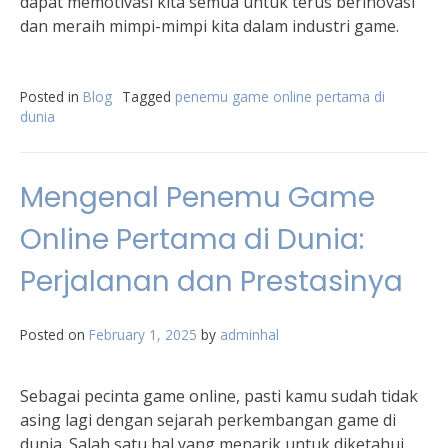
dapat memotivasi kita semua untuk terus berinovasi
dan meraih mimpi-mimpi kita dalam industri game.
Posted in
Blog
Tagged
penemu game online pertama di
dunia
Mengenal Penemu Game
Online Pertama di Dunia:
Perjalanan dan Prestasinya
Posted on
February 1, 2025
by
adminhal
Sebagai pecinta game online, pasti kamu sudah tidak
asing lagi dengan sejarah perkembangan game di
dunia. Salah satu hal yang menarik untuk diketahui