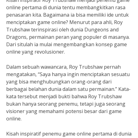
Kisah inspiratif Roy Trubshaw menjadi penemu game
online pertama di dunia tentu membangkitkan rasa
penasaran kita. Bagaimana ia bisa memiliki ide untuk
menciptakan game online? Menurut para ahli, Roy
Trubshaw terinspirasi oleh dunia Dungeons and
Dragons, permainan peran yang populer di masanya.
Dari situlah ia mulai mengembangkan konsep game
online yang revolusioner.
Dalam sebuah wawancara, Roy Trubshaw pernah
mengatakan, “Saya hanya ingin menciptakan sesuatu
yang bisa menghubungkan orang-orang dari
berbagai belahan dunia dalam satu permainan.” Kata-
kata tersebut menjadi bukti bahwa Roy Trubshaw
bukan hanya seorang penemu, tetapi juga seorang
visioner yang memahami potensi besar dari game
online.
Kisah inspiratif penemu game online pertama di dunia