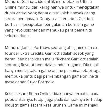
Menurut Garriott, ide untuk menciptakan Ultima
Online muncul dari keinginannya untuk menciptakan
dunia virtual yang dapat dihuni oleh banyak orang
secara bersamaan. Dengan visi tersebut, Garriott
berhasil menciptakan pengalaman bermain game
yang revolusioner dan memukau para pemain di
seluruh dunia.
Menurut James Portnow, seorang ahli game dan co-
founder Extra Credits, Garriott adalah sosok yang
berani dan berpikiran maju. “Richard Garriott adalah
seorang Revolutioner dalam industri game. Dia tidak
hanya menciptakan game online pertama, tetapi juga
membuka pintu bagi perkembangan game online di
masa depan,” ujar Portnow.
Kesuksesan Ultima Online tidak hanya terbatas pada
popularitasnya, tetapi juga pada dampaknya terhadap
industri game secara keseluruhan. Game ini menjadi