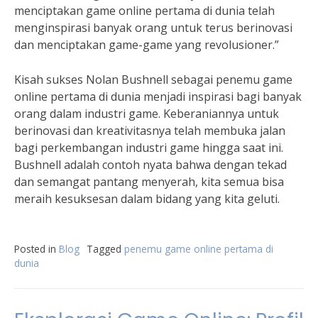
menciptakan game online pertama di dunia telah
menginspirasi banyak orang untuk terus berinovasi
dan menciptakan game-game yang revolusioner.”
Kisah sukses Nolan Bushnell sebagai penemu game
online pertama di dunia menjadi inspirasi bagi banyak
orang dalam industri game. Keberaniannya untuk
berinovasi dan kreativitasnya telah membuka jalan
bagi perkembangan industri game hingga saat ini.
Bushnell adalah contoh nyata bahwa dengan tekad
dan semangat pantang menyerah, kita semua bisa
meraih kesuksesan dalam bidang yang kita geluti.
Posted in
Blog
Tagged
penemu game online pertama di
dunia