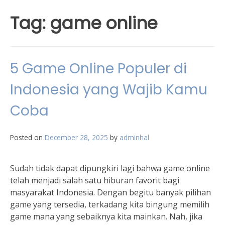
Tag:
game online
5 Game Online Populer di
Indonesia yang Wajib Kamu
Coba
Posted on
December 28, 2025
by
adminhal
Sudah tidak dapat dipungkiri lagi bahwa game online
telah menjadi salah satu hiburan favorit bagi
masyarakat Indonesia. Dengan begitu banyak pilihan
game yang tersedia, terkadang kita bingung memilih
game mana yang sebaiknya kita mainkan. Nah, jika