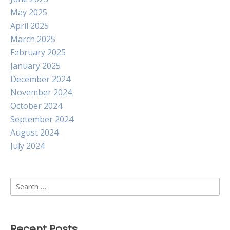
May 2025
April 2025
March 2025
February 2025
January 2025
December 2024
November 2024
October 2024
September 2024
August 2024
July 2024
Search
for:
Recent Posts