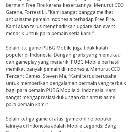
bermain Free Fire karena keseruannya. Menurut CEO
Garena, Forrest Li, “Kami sangat bangga melihat
antusiasme pemain Indonesia terhadap Free Fire.
Kami akan terus menghadirkan update dan event
menarik untuk para pemain setia kami.”
Selain itu, game PUBG Mobile juga tidak kalah
populer di Indonesia. Dengan grafis yang memukau
dan gameplay yang menarik, PUBG Mobile berhasil
memikat banyak pemain di Indonesia. Menurut CEO
Tencent Games, Steven Ma, “Kami terus berusaha
untuk memberikan pengalaman bermain yang terbaik
bagi para pemain PUBG Mobile di Indonesia. Kami
sangat mengapresiasi dukungan dan antusiasme
para pemain kami.”
Selain ketiga game di atas, game online populer
lainnya di Indonesia adalah Mobile Legends: Bang