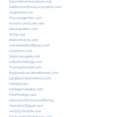
bancodevenezuelaen.com
bettermoodfoodcorporation.com
hingstonnt.com
chooseagender.com
hoverboardssale.com
alaskapolitics.com
stsmp.org
manoelneves.com
mandelaeffectlibrary.com
roselynns.com
balanceyoganj.com
salesforceblogs.com
TrainGames365.com
BaytownEvaCationRentals.com
JabalpurCakeDelivery.com
halobjd.com
intelligenceqatar.com
PikaPikaApp.com
takecareofbusinessdfw.org
HamadaOfJapan.com
VersifyLifestyle.com
kingscreekadventures.com