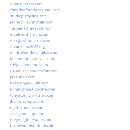
quartzliterary.com
friendsofbroderickpark.com
studiopiattellina.com
jannagrillspringfield.com
fujiyamacharleston.com
elpatronchardon.com
donglaishun-order.com
fiamc-rome2022.org
mariceworldessentials.com
lafisheriarestaurant.com
915jazzandmore.com
aguadulce-countryfair.com
jakehovis.com
bosswingsduluth.com
birminghamautocare.com
tonyscountrykitchen.com
jbellasnailspa.com
mychaihouse.com
alvisgrooming.com
thegeorginaestate.com
blythewoodseafood.com