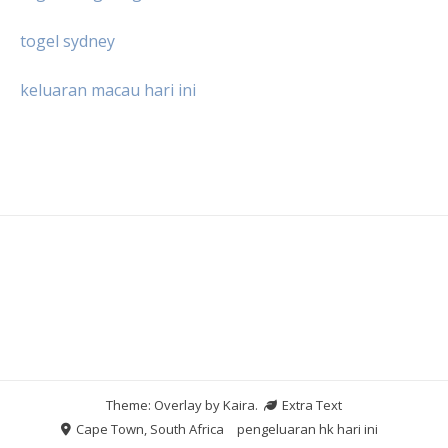
togel sydney
keluaran macau hari ini
Theme: Overlay by
Kaira
.
Extra Text
Cape Town, South Africa
pengeluaran hk hari ini