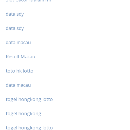
data sdy
data sdy
data macau
Result Macau
toto hk lotto
data macau
togel hongkong lotto
togel hongkong
togel hongkong lotto