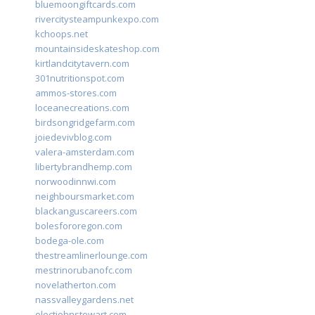
bluemoongiftcards.com
rivercitysteampunkexpo.com
kchoops.net
mountainsideskateshop.com
kirtlandcitytavern.com
301nutritionspot.com
ammos-stores.com
loceanecreations.com
birdsongridgefarm.com
joiedevivblog.com
valera-amsterdam.com
libertybrandhemp.com
norwoodinnwi.com
neighboursmarket.com
blackanguscareers.com
bolesfororegon.com
bodega-ole.com
thestreamlinerlounge.com
mestrinorubanofc.com
novelatherton.com
nassvalleygardens.net
electjohnstewart.com