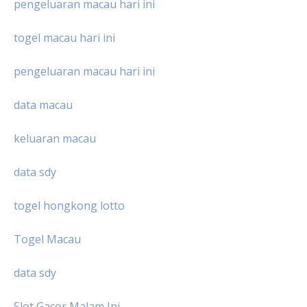
pengeluaran macau hari ini
togel macau hari ini
pengeluaran macau hari ini
data macau
keluaran macau
data sdy
togel hongkong lotto
Togel Macau
data sdy
Slot Gacor Malam Ini