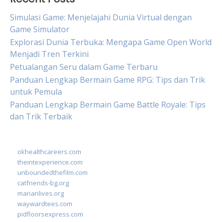
Simulasi Game: Menjelajahi Dunia Virtual dengan
Game Simulator
Explorasi Dunia Terbuka: Mengapa Game Open World
Menjadi Tren Terkini
Petualangan Seru dalam Game Terbaru
Panduan Lengkap Bermain Game RPG: Tips dan Trik
untuk Pemula
Panduan Lengkap Bermain Game Battle Royale: Tips
dan Trik Terbaik
okhealthcareers.com
theintexperience.com
unboundedthefilm.com
catfriends-bg.org
marianlives.org
waywardtees.com
pidfloorsexpress.com