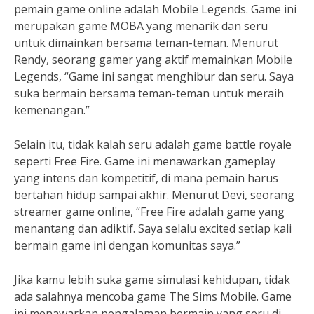
pemain game online adalah Mobile Legends. Game ini
merupakan game MOBA yang menarik dan seru
untuk dimainkan bersama teman-teman. Menurut
Rendy, seorang gamer yang aktif memainkan Mobile
Legends, “Game ini sangat menghibur dan seru. Saya
suka bermain bersama teman-teman untuk meraih
kemenangan.”
Selain itu, tidak kalah seru adalah game battle royale
seperti Free Fire. Game ini menawarkan gameplay
yang intens dan kompetitif, di mana pemain harus
bertahan hidup sampai akhir. Menurut Devi, seorang
streamer game online, “Free Fire adalah game yang
menantang dan adiktif. Saya selalu excited setiap kali
bermain game ini dengan komunitas saya.”
Jika kamu lebih suka game simulasi kehidupan, tidak
ada salahnya mencoba game The Sims Mobile. Game
ini menawarkan pengalaman bermain yang seru di