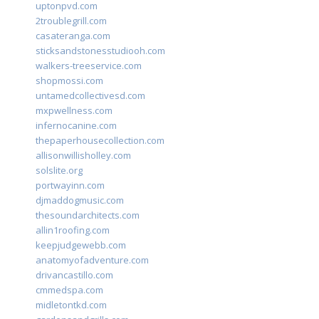
uptonpvd.com
2troublegrill.com
casateranga.com
sticksandstonesstudiooh.com
walkers-treeservice.com
shopmossi.com
untamedcollectivesd.com
mxpwellness.com
infernocanine.com
thepaperhousecollection.com
allisonwillisholley.com
solslite.org
portwayinn.com
djmaddogmusic.com
thesoundarchitects.com
allin1roofing.com
keepjudgewebb.com
anatomyofadventure.com
drivancastillo.com
cmmedspa.com
midletontkd.com