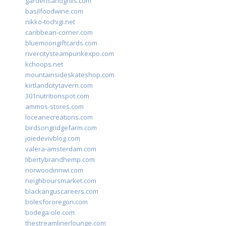
gardensandgrills.com
basilfoodwine.com
nikko-tochigi.net
caribbean-corner.com
bluemoongiftcards.com
rivercitysteampunkexpo.com
kchoops.net
mountainsideskateshop.com
kirtlandcitytavern.com
301nutritionspot.com
ammos-stores.com
loceanecreations.com
birdsongridgefarm.com
joiedevivblog.com
valera-amsterdam.com
libertybrandhemp.com
norwoodinnwi.com
neighboursmarket.com
blackanguscareers.com
bolesfororegon.com
bodega-ole.com
thestreamlinerlounge.com