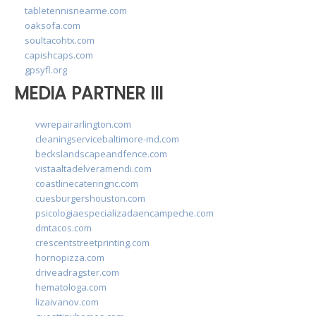
tabletennisnearme.com
oaksofa.com
soultacohtx.com
capishcaps.com
gpsyfl.org
MEDIA PARTNER III
vwrepairarlington.com
cleaningservicebaltimore-md.com
beckslandscapeandfence.com
vistaaltadelveramendi.com
coastlinecateringnc.com
cuesburgershouston.com
psicologiaespecializadaencampeche.com
dmtacos.com
crescentstreetprinting.com
hornopizza.com
driveadragster.com
hematologa.com
lizaivanov.com