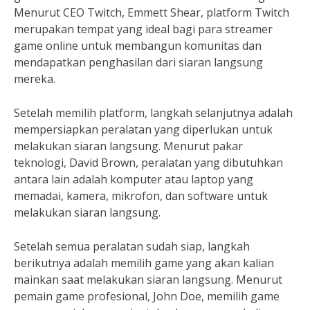
Menurut CEO Twitch, Emmett Shear, platform Twitch
merupakan tempat yang ideal bagi para streamer
game online untuk membangun komunitas dan
mendapatkan penghasilan dari siaran langsung
mereka.
Setelah memilih platform, langkah selanjutnya adalah
mempersiapkan peralatan yang diperlukan untuk
melakukan siaran langsung. Menurut pakar
teknologi, David Brown, peralatan yang dibutuhkan
antara lain adalah komputer atau laptop yang
memadai, kamera, mikrofon, dan software untuk
melakukan siaran langsung.
Setelah semua peralatan sudah siap, langkah
berikutnya adalah memilih game yang akan kalian
mainkan saat melakukan siaran langsung. Menurut
pemain game profesional, John Doe, memilih game