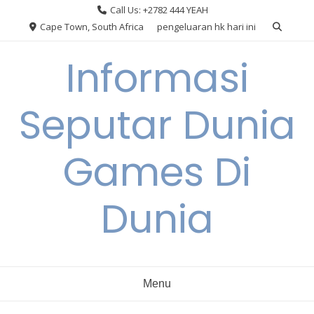
Skip
Call Us: +2782 444 YEAH
to
Cape Town, South Africa
pengeluaran hk hari ini
content
Informasi
Seputar Dunia
Games Di
Dunia
Menu