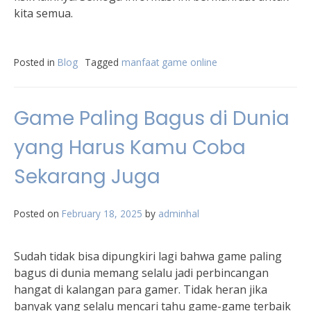
kita semua.
Posted in
Blog
Tagged
manfaat game online
Game Paling Bagus di Dunia
yang Harus Kamu Coba
Sekarang Juga
Posted on
February 18, 2025
by
adminhal
Sudah tidak bisa dipungkiri lagi bahwa game paling
bagus di dunia memang selalu jadi perbincangan
hangat di kalangan para gamer. Tidak heran jika
banyak yang selalu mencari tahu game-game terbaik