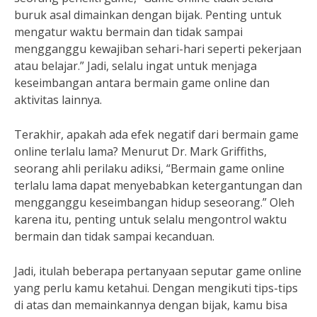
buruk asal dimainkan dengan bijak. Penting untuk
mengatur waktu bermain dan tidak sampai
mengganggu kewajiban sehari-hari seperti pekerjaan
atau belajar.” Jadi, selalu ingat untuk menjaga
keseimbangan antara bermain game online dan
aktivitas lainnya.
Terakhir, apakah ada efek negatif dari bermain game
online terlalu lama? Menurut Dr. Mark Griffiths,
seorang ahli perilaku adiksi, “Bermain game online
terlalu lama dapat menyebabkan ketergantungan dan
mengganggu keseimbangan hidup seseorang.” Oleh
karena itu, penting untuk selalu mengontrol waktu
bermain dan tidak sampai kecanduan.
Jadi, itulah beberapa pertanyaan seputar game online
yang perlu kamu ketahui. Dengan mengikuti tips-tips
di atas dan memainkannya dengan bijak, kamu bisa