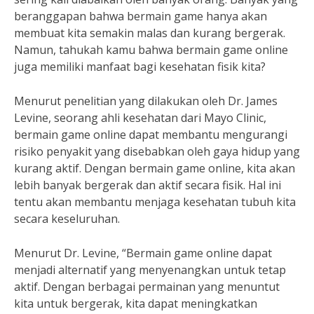
beranggapan bahwa bermain game hanya akan
membuat kita semakin malas dan kurang bergerak.
Namun, tahukah kamu bahwa bermain game online
juga memiliki manfaat bagi kesehatan fisik kita?
Menurut penelitian yang dilakukan oleh Dr. James
Levine, seorang ahli kesehatan dari Mayo Clinic,
bermain game online dapat membantu mengurangi
risiko penyakit yang disebabkan oleh gaya hidup yang
kurang aktif. Dengan bermain game online, kita akan
lebih banyak bergerak dan aktif secara fisik. Hal ini
tentu akan membantu menjaga kesehatan tubuh kita
secara keseluruhan.
Menurut Dr. Levine, “Bermain game online dapat
menjadi alternatif yang menyenangkan untuk tetap
aktif. Dengan berbagai permainan yang menuntut
kita untuk bergerak, kita dapat meningkatkan