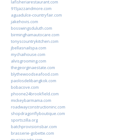
lafisheriarestaurant.com
915jazzandmore.com
aguadulce-countryfair.com
jakehovis.com
bosswingsduluth.com
birminghamautocare.com
tonyscountrykitchen.com
jbellasnailspa.com
mychaihouse.com
alvisgrooming.com
thegeorginaestate.com
blythewoodseafood.com
paolosdelibangkok.com
bobacove.com
phoone24brookfield.com
mickeybarmama.com
roadwayconstructioninc.com
shopdragonflyboutique.com
sportszilla.org
batchprovisionsbar.com
brasserie-gobette.com
musicrearte.com