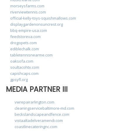
morseysfarms.com
riverviewtennis.com
official-kelly-toys-squishmallows.com
displaygardenonsuncrest.org
bbq-empire-usa.com
feedstoreva.com
drogopets.com
ediblechalk.com
tabletennisnearme.com
oaksofa.com
soultacohtx.com
capishcaps.com
gpsyfl.org
MEDIA PARTNER III
vwrepairarlington.com
cleaningservicebaltimore-md.com
beckslandscapeandfence.com
vistaaltadelveramendi.com
coastlinecateringnc.com