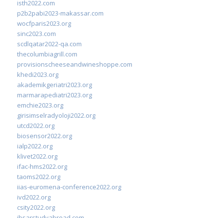
isth2022.com
p2b2pabi2023-makassar.com
wocfparis2023.org
sinc2023.com
scdlqatar2022-qa.com
thecolumbiagrill.com
provisionscheeseandwineshoppe.com
khedi2023.org
akademikgeriatri2023.org
marmarapediatri2023.org
emchie2023.org
girisimselradyoloji2022.org
utcd2022.org
biosensor2022.org
ialp2022.org
klivet2022.org
ifac-hms2022.org
taoms2022.org
iias-euromena-conference2022.org
ivd2022.org
csity2022.org
ibsarstudyabroad.com