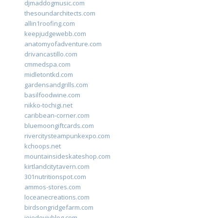
djmaddogmusic.com
thesoundarchitects.com
allin1roofing.com
keepjudgewebb.com
anatomyofadventure.com
drivancastillo.com
cmmedspa.com
midletontkd.com
gardensandgrills.com
basilfoodwine.com
nikko-tochigi.net
caribbean-corner.com
bluemoongiftcards.com
rivercitysteampunkexpo.com
kchoops.net
mountainsideskateshop.com
kirtlandcitytavern.com
301nutritionspot.com
ammos-stores.com
loceanecreations.com
birdsongridgefarm.com
joiedevivblog.com