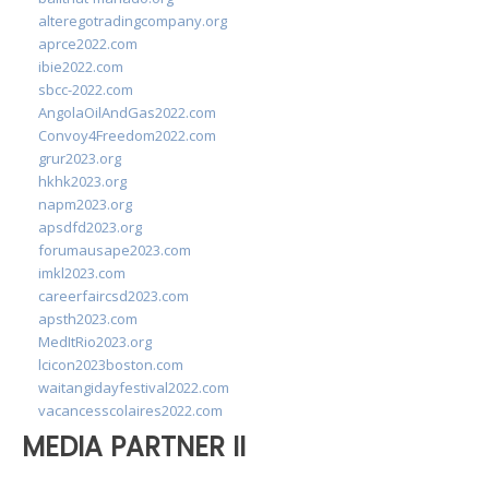
alteregotradingcompany.org
aprce2022.com
ibie2022.com
sbcc-2022.com
AngolaOilAndGas2022.com
Convoy4Freedom2022.com
grur2023.org
hkhk2023.org
napm2023.org
apsdfd2023.org
forumausape2023.com
imkl2023.com
careerfaircsd2023.com
apsth2023.com
MedItRio2023.org
lcicon2023boston.com
waitangidayfestival2022.com
vacancesscolaires2022.com
MEDIA PARTNER II