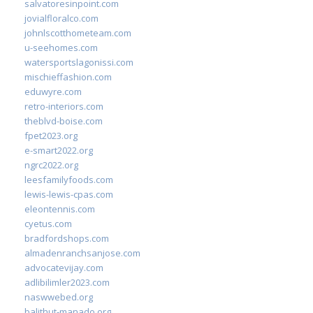
salvatoresinpoint.com
jovialfloralco.com
johnlscotthometeam.com
u-seehomes.com
watersportslagonissi.com
mischieffashion.com
eduwyre.com
retro-interiors.com
theblvd-boise.com
fpet2023.org
e-smart2022.org
ngrc2022.org
leesfamilyfoods.com
lewis-lewis-cpas.com
eleontennis.com
cyetus.com
bradfordshops.com
almadenranchsanjose.com
advocatevijay.com
adlibilimler2023.com
naswwebed.org
balithut-manado.org