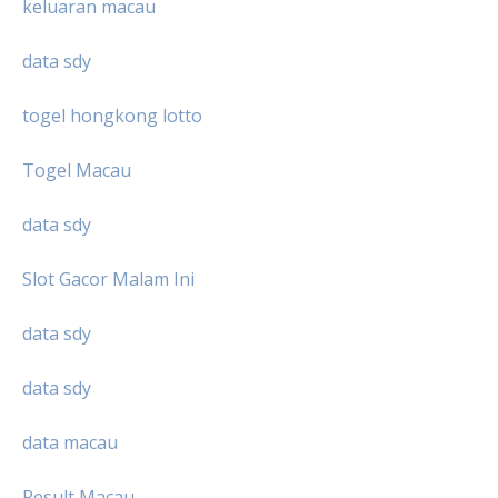
keluaran macau
data sdy
togel hongkong lotto
Togel Macau
data sdy
Slot Gacor Malam Ini
data sdy
data sdy
data macau
Result Macau