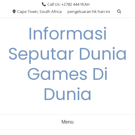
Skip
Call Us: +2782 444 YEAH
to
Cape Town, South Africa
pengeluaran hk hari ini
content
Informasi
Seputar Dunia
Games Di
Dunia
Menu