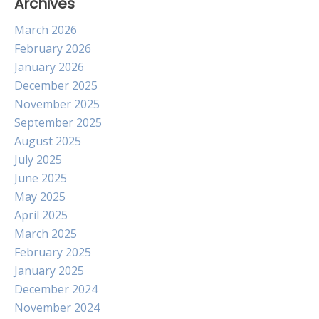
Archives
March 2026
February 2026
January 2026
December 2025
November 2025
September 2025
August 2025
July 2025
June 2025
May 2025
April 2025
March 2025
February 2025
January 2025
December 2024
November 2024