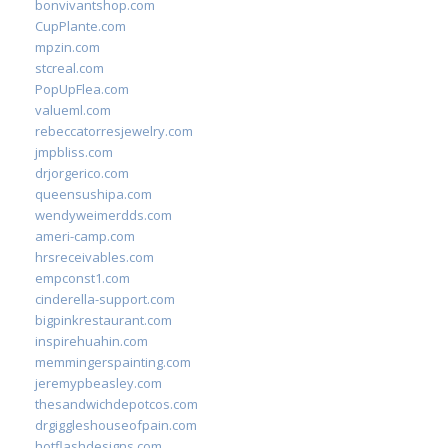
bonvivantshop.com
CupPlante.com
mpzin.com
stcreal.com
PopUpFlea.com
valueml.com
rebeccatorresjewelry.com
jmpbliss.com
drjorgerico.com
queensushipa.com
wendyweimerdds.com
ameri-camp.com
hrsreceivables.com
empconst1.com
cinderella-support.com
bigpinkrestaurant.com
inspirehuahin.com
memmingerspainting.com
jeremypbeasley.com
thesandwichdepotcos.com
drgiggleshouseofpain.com
hotflashdesigns.com