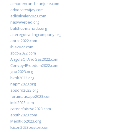
almadenranchsanjose.com
advocatevijay.com
adlibilimler2023.com
naswwebed.org
balithut-manado.org
alteregotradingcompany.org
aprce2022.com
ibie2022.com
sbcc-2022.com
AngolaOilAndGas2022.com
Convoy4Freedom2022.com
grur2023.org
hkhk2023.org
napm2023.org
apsdfd2023.org
forumausape2023.com
imkl2023.com
careerfaircsd2023.com
apsth2023.com
MedItRio2023.org
lcicon2023boston.com