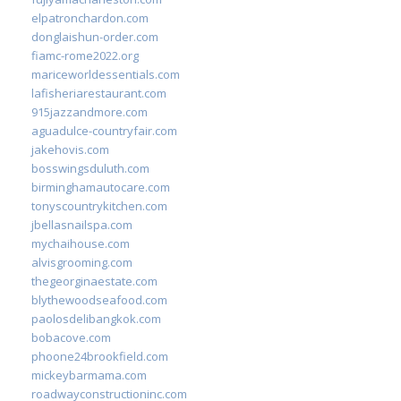
elpatronchardon.com
donglaishun-order.com
fiamc-rome2022.org
mariceworldessentials.com
lafisheriarestaurant.com
915jazzandmore.com
aguadulce-countryfair.com
jakehovis.com
bosswingsduluth.com
birminghamautocare.com
tonyscountrykitchen.com
jbellasnailspa.com
mychaihouse.com
alvisgrooming.com
thegeorginaestate.com
blythewoodseafood.com
paolosdelibangkok.com
bobacove.com
phoone24brookfield.com
mickeybarmama.com
roadwayconstructioninc.com