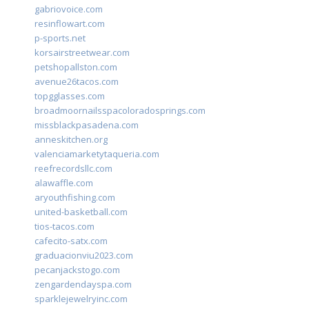
gabriovoice.com
resinflowart.com
p-sports.net
korsairstreetwear.com
petshopallston.com
avenue26tacos.com
topgglasses.com
broadmoornailsspacoloradosprings.com
missblackpasadena.com
anneskitchen.org
valenciamarketytaqueria.com
reefrecordsllc.com
alawaffle.com
aryouthfishing.com
united-basketball.com
tios-tacos.com
cafecito-satx.com
graduacionviu2023.com
pecanjackstogo.com
zengardendayspa.com
sparklejewelryinc.com