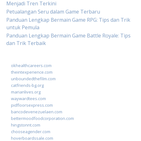
Menjadi Tren Terkini
Petualangan Seru dalam Game Terbaru
Panduan Lengkap Bermain Game RPG: Tips dan Trik
untuk Pemula
Panduan Lengkap Bermain Game Battle Royale: Tips
dan Trik Terbaik
okhealthcareers.com
theintexperience.com
unboundedthefilm.com
catfriends-bg.org
marianlives.org
waywardtees.com
pidfloorsexpress.com
bancodevenezuelaen.com
bettermoodfoodcorporation.com
hingstonnt.com
chooseagender.com
hoverboardssale.com