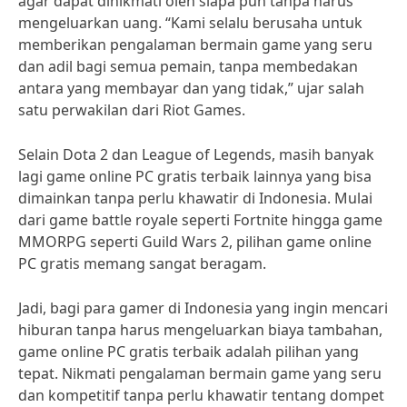
agar dapat dinikmati oleh siapa pun tanpa harus
mengeluarkan uang. “Kami selalu berusaha untuk
memberikan pengalaman bermain game yang seru
dan adil bagi semua pemain, tanpa membedakan
antara yang membayar dan yang tidak,” ujar salah
satu perwakilan dari Riot Games.
Selain Dota 2 dan League of Legends, masih banyak
lagi game online PC gratis terbaik lainnya yang bisa
dimainkan tanpa perlu khawatir di Indonesia. Mulai
dari game battle royale seperti Fortnite hingga game
MMORPG seperti Guild Wars 2, pilihan game online
PC gratis memang sangat beragam.
Jadi, bagi para gamer di Indonesia yang ingin mencari
hiburan tanpa harus mengeluarkan biaya tambahan,
game online PC gratis terbaik adalah pilihan yang
tepat. Nikmati pengalaman bermain game yang seru
dan kompetitif tanpa perlu khawatir tentang dompet