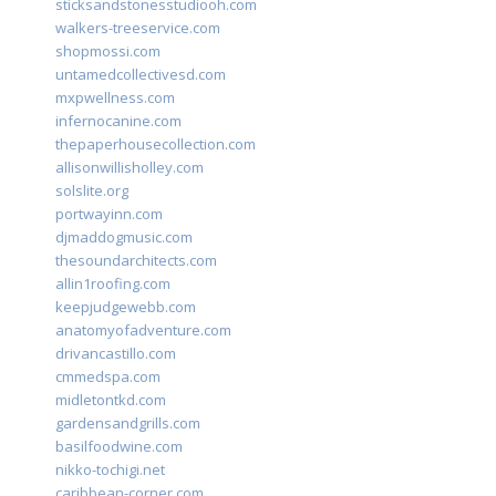
sticksandstonesstudiooh.com
walkers-treeservice.com
shopmossi.com
untamedcollectivesd.com
mxpwellness.com
infernocanine.com
thepaperhousecollection.com
allisonwillisholley.com
solslite.org
portwayinn.com
djmaddogmusic.com
thesoundarchitects.com
allin1roofing.com
keepjudgewebb.com
anatomyofadventure.com
drivancastillo.com
cmmedspa.com
midletontkd.com
gardensandgrills.com
basilfoodwine.com
nikko-tochigi.net
caribbean-corner.com