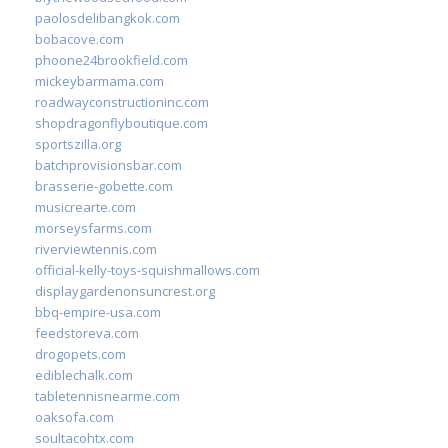
paolosdelibangkok.com
bobacove.com
phoone24brookfield.com
mickeybarmama.com
roadwayconstructioninc.com
shopdragonflyboutique.com
sportszilla.org
batchprovisionsbar.com
brasserie-gobette.com
musicrearte.com
morseysfarms.com
riverviewtennis.com
official-kelly-toys-squishmallows.com
displaygardenonsuncrest.org
bbq-empire-usa.com
feedstoreva.com
drogopets.com
ediblechalk.com
tabletennisnearme.com
oaksofa.com
soultacohtx.com