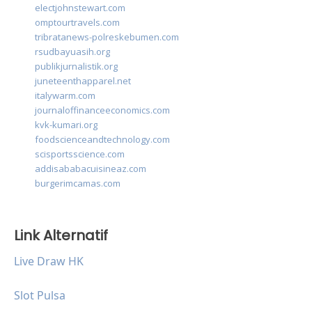
electjohnstewart.com
omptourtravels.com
tribratanews-polreskebumen.com
rsudbayuasih.org
publikjurnalistik.org
juneteenthapparel.net
italywarm.com
journaloffinanceeconomics.com
kvk-kumari.org
foodscienceandtechnology.com
scisportsscience.com
addisababacuisineaz.com
burgerimcamas.com
Link Alternatif
Live Draw HK
Slot Pulsa