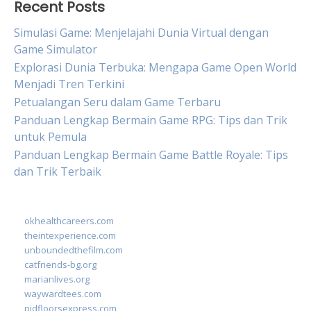
Recent Posts
Simulasi Game: Menjelajahi Dunia Virtual dengan
Game Simulator
Explorasi Dunia Terbuka: Mengapa Game Open World
Menjadi Tren Terkini
Petualangan Seru dalam Game Terbaru
Panduan Lengkap Bermain Game RPG: Tips dan Trik
untuk Pemula
Panduan Lengkap Bermain Game Battle Royale: Tips
dan Trik Terbaik
okhealthcareers.com
theintexperience.com
unboundedthefilm.com
catfriends-bg.org
marianlives.org
waywardtees.com
pidfloorsexpress.com