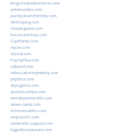
kingscreekadventures.com
antaeuslabs.com
purelycleanchemdry.com
WishOping.com
shoplegacee.com
bonvivantshop.com
CupPlante.com
mpzin.com
stcreal.com
PopUpFlea.com
valueml.com
rebeccatorresjewelry.com
jmpbliss.com
drjorgerico.com
queensushipa.com
wendyweimerdds.com
ameri-camp.com
hrsreceivables.com
empconst1.com
cinderella-support.com
bigpinkrestaurant.com