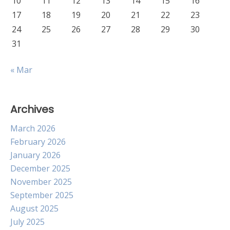
10
11
12
13
14
15
16
17
18
19
20
21
22
23
24
25
26
27
28
29
30
31
« Mar
Archives
March 2026
February 2026
January 2026
December 2025
November 2025
September 2025
August 2025
July 2025