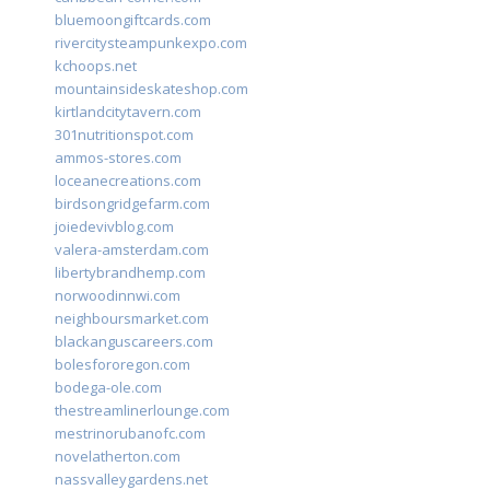
bluemoongiftcards.com
rivercitysteampunkexpo.com
kchoops.net
mountainsideskateshop.com
kirtlandcitytavern.com
301nutritionspot.com
ammos-stores.com
loceanecreations.com
birdsongridgefarm.com
joiedevivblog.com
valera-amsterdam.com
libertybrandhemp.com
norwoodinnwi.com
neighboursmarket.com
blackanguscareers.com
bolesfororegon.com
bodega-ole.com
thestreamlinerlounge.com
mestrinorubanofc.com
novelatherton.com
nassvalleygardens.net