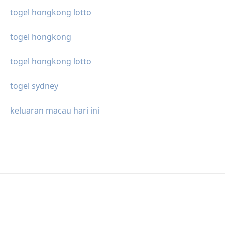
togel hongkong lotto
togel hongkong
togel hongkong lotto
togel sydney
keluaran macau hari ini