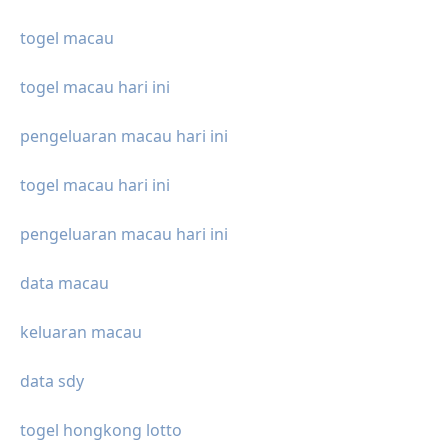
togel macau
togel macau hari ini
pengeluaran macau hari ini
togel macau hari ini
pengeluaran macau hari ini
data macau
keluaran macau
data sdy
togel hongkong lotto