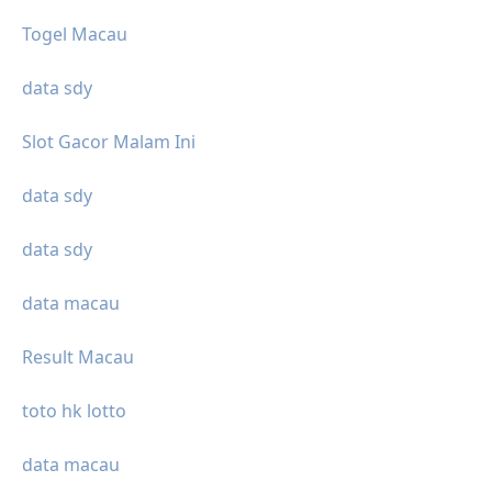
Togel Macau
data sdy
Slot Gacor Malam Ini
data sdy
data sdy
data macau
Result Macau
toto hk lotto
data macau