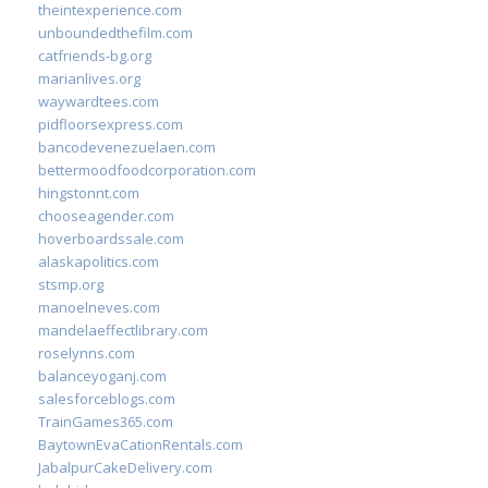
theintexperience.com
unboundedthefilm.com
catfriends-bg.org
marianlives.org
waywardtees.com
pidfloorsexpress.com
bancodevenezuelaen.com
bettermoodfoodcorporation.com
hingstonnt.com
chooseagender.com
hoverboardssale.com
alaskapolitics.com
stsmp.org
manoelneves.com
mandelaeffectlibrary.com
roselynns.com
balanceyoganj.com
salesforceblogs.com
TrainGames365.com
BaytownEvaCationRentals.com
JabalpurCakeDelivery.com