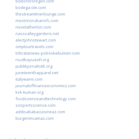
bolesfororegon.com
bodega-ole.com
thestreamlinerlounge.com
mestrinorubanofc.com
novelatherton.com
nassvalleygardens.net
electjohnstewart.com
omptourtravels.com
tribratanews-polreskebumen.com
rsudbayuasih.org
publikjurnalistik.org
juneteenthapparel.net
italywarm.com
journaloffinanceeconomics.com
kvk-kumari.org
foodscienceandtechnology.com
scisportsscience.com
addisababacuisineaz.com
burgerimcamas.com