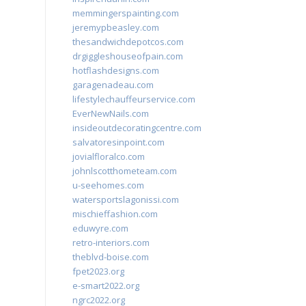
memmingerspainting.com
jeremypbeasley.com
thesandwichdepotcos.com
drgiggleshouseofpain.com
hotflashdesigns.com
garagenadeau.com
lifestylechauffeurservice.com
EverNewNails.com
insideoutdecoratingcentre.com
salvatoresinpoint.com
jovialfloralco.com
johnlscotthometeam.com
u-seehomes.com
watersportslagonissi.com
mischieffashion.com
eduwyre.com
retro-interiors.com
theblvd-boise.com
fpet2023.org
e-smart2022.org
ngrc2022.org