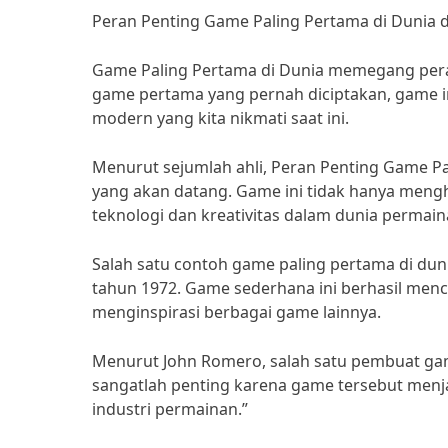
Peran Penting Game Paling Pertama di Dunia 
Game Paling Pertama di Dunia memegang pera
game pertama yang pernah diciptakan, game i
modern yang kita nikmati saat ini.
Menurut sejumlah ahli, Peran Penting Game Pa
yang akan datang. Game ini tidak hanya meng
teknologi dan kreativitas dalam dunia permain
Salah satu contoh game paling pertama di dun
tahun 1972. Game sederhana ini berhasil men
menginspirasi berbagai game lainnya.
Menurut John Romero, salah satu pembuat gam
sangatlah penting karena game tersebut menj
industri permainan.”