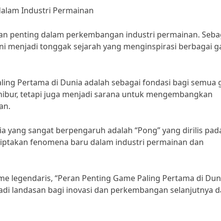
dalam Industri Permainan
n penting dalam perkembangan industri permainan. Seba
ni menjadi tonggak sejarah yang menginspirasi berbagai 
ling Pertama di Dunia adalah sebagai fondasi bagi semua
hibur, tetapi juga menjadi sarana untuk mengembangkan
an.
ia yang sangat berpengaruh adalah “Pong” yang dirilis pad
ciptakan fenomena baru dalam industri permainan dan
e legendaris, “Peran Penting Game Paling Pertama di Dun
adi landasan bagi inovasi dan perkembangan selanjutnya 