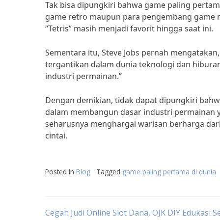
Tak bisa dipungkiri bahwa game paling pertama
game retro maupun para pengembang game mas
“Tetris” masih menjadi favorit hingga saat ini.
Sementara itu, Steve Jobs pernah mengatakan,
tergantikan dalam dunia teknologi dan hibura
industri permainan.”
Dengan demikian, tidak dapat dipungkiri bahw
dalam membangun dasar industri permainan yan
seharusnya menghargai warisan berharga dar
cintai.
Posted in
Blog
Tagged
game paling pertama di dunia
Post
Cegah Judi Online Slot Dana, OJK DIY Edukasi S