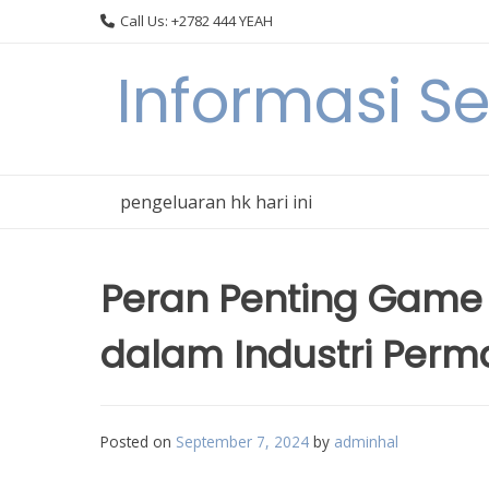
Skip
Call Us: +2782 444 YEAH
to
content
Informasi S
pengeluaran hk hari ini
Peran Penting Game 
dalam Industri Perm
Posted on
September 7, 2024
by
adminhal