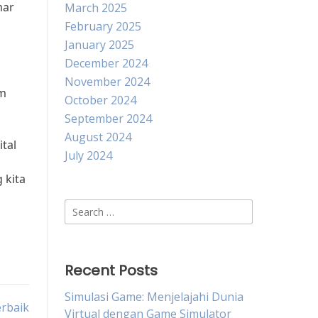
mar
March 2025
February 2025
January 2025
December 2024
November 2024
am
October 2024
September 2024
August 2024
tal
July 2024
 kita
Search
for:
Recent Posts
Simulasi Game: Menjelajahi Dunia
rbaik
Virtual dengan Game Simulator