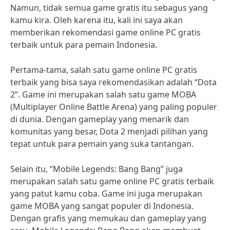
Namun, tidak semua game gratis itu sebagus yang
kamu kira. Oleh karena itu, kali ini saya akan
memberikan rekomendasi game online PC gratis
terbaik untuk para pemain Indonesia.
Pertama-tama, salah satu game online PC gratis
terbaik yang bisa saya rekomendasikan adalah “Dota
2”. Game ini merupakan salah satu game MOBA
(Multiplayer Online Battle Arena) yang paling populer
di dunia. Dengan gameplay yang menarik dan
komunitas yang besar, Dota 2 menjadi pilihan yang
tepat untuk para pemain yang suka tantangan.
Selain itu, “Mobile Legends: Bang Bang” juga
merupakan salah satu game online PC gratis terbaik
yang patut kamu coba. Game ini juga merupakan
game MOBA yang sangat populer di Indonesia.
Dengan grafis yang memukau dan gameplay yang