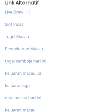
Link Alternatif
Live Draw HK
Slot Pulsa
Togel Macau
Pengeluaran Macau
togel kamboja hari ini
keluaran macau 5d
keluaran sgp
data macau hari ini
keluaran macau