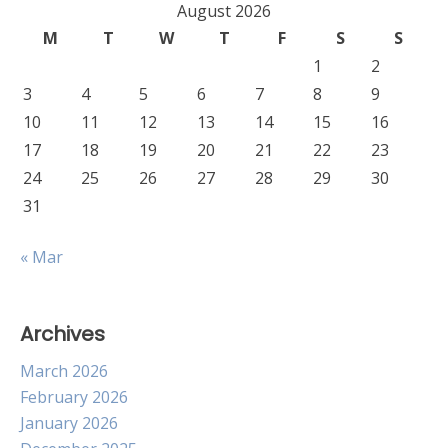
August 2026
M
T
W
T
F
S
S
1
2
3
4
5
6
7
8
9
10
11
12
13
14
15
16
17
18
19
20
21
22
23
24
25
26
27
28
29
30
31
« Mar
Archives
March 2026
February 2026
January 2026