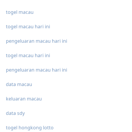
togel macau
togel macau hari ini
pengeluaran macau hari ini
togel macau hari ini
pengeluaran macau hari ini
data macau
keluaran macau
data sdy
togel hongkong lotto