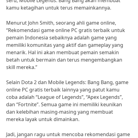
seru, Mobile Legends: Bang Bang akan membuat
kamu ketagihan untuk terus memainkannya.
Menurut John Smith, seorang ahli game online,
“Rekomendasi game online PC gratis terbaik untuk
pemain Indonesia sebaiknya adalah game yang
memiliki komunitas yang aktif dan gameplay yang
menarik. Hal ini akan membuat pemain semakin
betah untuk bermain dan terus mengembangkan
skill mereka.”
Selain Dota 2 dan Mobile Legends: Bang Bang, game
online PC gratis terbaik lainnya yang patut kamu
coba adalah “League of Legends”, “Apex Legends”,
dan “Fortnite”. Semua game ini memiliki keunikan
dan kelebihan masing-masing yang membuat
mereka layak untuk dimainkan.
Jadi, jangan ragu untuk mencoba rekomendasi game