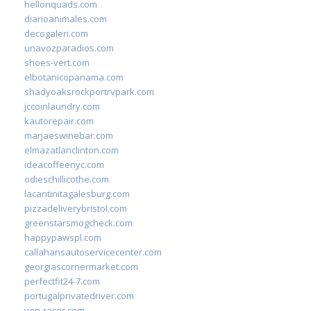
hellonquads.com
diarioanimales.com
decogaleri.com
unavozparadios.com
shoes-vert.com
elbotanicopanama.com
shadyoaksrockportrvpark.com
jccoinlaundry.com
kautorepair.com
marjaeswinebar.com
elmazatlanclinton.com
ideacoffeenyc.com
odieschillicothe.com
lacantinitagalesburg.com
pizzadeliverybristol.com
greenstarsmogcheck.com
happypawspl.com
callahansautoservicecenter.com
georgiascornermarket.com
perfectfit24-7.com
portugalprivatedriver.com
von-racer.com