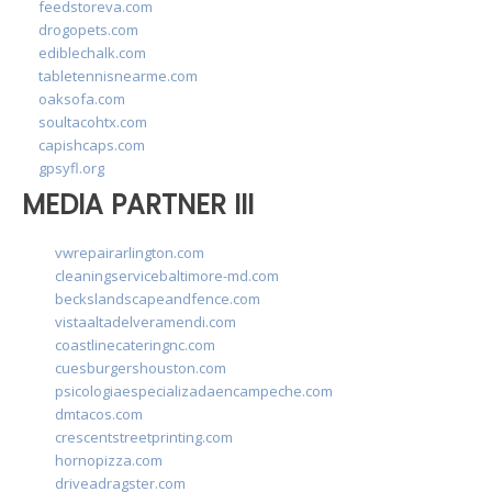
feedstoreva.com
drogopets.com
ediblechalk.com
tabletennisnearme.com
oaksofa.com
soultacohtx.com
capishcaps.com
gpsyfl.org
MEDIA PARTNER III
vwrepairarlington.com
cleaningservicebaltimore-md.com
beckslandscapeandfence.com
vistaaltadelveramendi.com
coastlinecateringnc.com
cuesburgershouston.com
psicologiaespecializadaencampeche.com
dmtacos.com
crescentstreetprinting.com
hornopizza.com
driveadragster.com