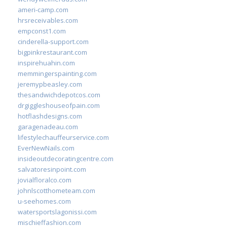
ameri-camp.com
hrsreceivables.com
empconst1.com
cinderella-support.com
bigpinkrestaurant.com
inspirehuahin.com
memmingerspainting.com
jeremypbeasley.com
thesandwichdepotcos.com
drgiggleshouseofpain.com
hotflashdesigns.com
garagenadeau.com
lifestylechauffeurservice.com
EverNewNails.com
insideoutdecoratingcentre.com
salvatoresinpoint.com
jovialfloralco.com
johnlscotthometeam.com
u-seehomes.com
watersportslagonissi.com
mischieffashion.com