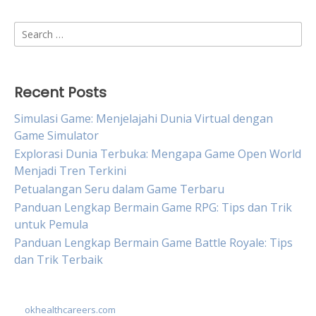
Search
for:
Recent Posts
Simulasi Game: Menjelajahi Dunia Virtual dengan
Game Simulator
Explorasi Dunia Terbuka: Mengapa Game Open World
Menjadi Tren Terkini
Petualangan Seru dalam Game Terbaru
Panduan Lengkap Bermain Game RPG: Tips dan Trik
untuk Pemula
Panduan Lengkap Bermain Game Battle Royale: Tips
dan Trik Terbaik
okhealthcareers.com