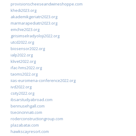
provisionscheeseandwineshoppe.com
khedi2023.org
akademikgeriatri2023.org
marmarapediatri2023.org
emchie2023.org
girisimselradyoloji2022.org
utcd2022.org
biosensor2022.org
ialp2022.org
klivet2022.org
ifac-hms2022.org
taoms2022.org
iias-euromena-conference2022.org
ivd2022.org
csity2022.org
ibsarstudyabroad.com
bennusehgall.com
tsecincinnati.com
roderconstructiongroup.com
plazabatai.com
hawkscayresort.com