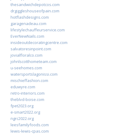
thesandwichdepotcos.com
drgiggleshouseofpain.com
hotflashdesigns.com
garagenadeau.com
lifestylechauffeurservice.com
EverNewNails.com
insideoutdecoratingcentre.com
salvatoresinpoint.com
jovialfloralco.com
johnlscotthometeam.com
u-seehomes.com
watersportslagonissi.com
mischieffashion.com
eduwyre.com
retro-interiors.com
theblvd-boise.com
fpet2023.org
e-smart2022.org
ngrc2022.org
leesfamilyfoods.com
lewis-lewis-cpas.com