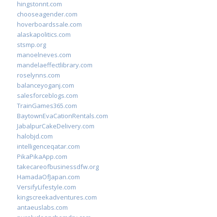
hingstonnt.com
chooseagender.com
hoverboardssale.com
alaskapolitics.com
stsmp.org
manoelneves.com
mandelaeffectlibrary.com
roselynns.com
balanceyoganj.com
salesforceblogs.com
TrainGames365.com
BaytownEvaCationRentals.com
JabalpurCakeDelivery.com
halobjd.com
intelligenceqatar.com
PikaPikaApp.com
takecareofbusinessdfw.org
HamadaOfJapan.com
VersifyLifestyle.com
kingscreekadventures.com
antaeuslabs.com