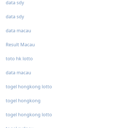
data sdy
data sdy
data macau
Result Macau
toto hk lotto
data macau
togel hongkong lotto
togel hongkong
togel hongkong lotto