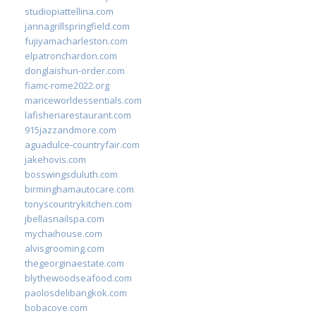
studiopiattellina.com
jannagrillspringfield.com
fujiyamacharleston.com
elpatronchardon.com
donglaishun-order.com
fiamc-rome2022.org
mariceworldessentials.com
lafisheriarestaurant.com
915jazzandmore.com
aguadulce-countryfair.com
jakehovis.com
bosswingsduluth.com
birminghamautocare.com
tonyscountrykitchen.com
jbellasnailspa.com
mychaihouse.com
alvisgrooming.com
thegeorginaestate.com
blythewoodseafood.com
paolosdelibangkok.com
bobacove.com