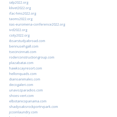
ialp2022.org
klivet2022.org
ifac-hms2022.org
taoms2022.org
iias-euromena-conference2022.org
ivd2022.org
csity2022.org
ibsarstudyabroad.com
bennusehgall.com
tsecincinnati.com
roderconstructiongroup.com
plazabatai.com
hawkscayresort.com
hellonquads.com
diarioanimales.com
decogaleri.com
unavozparadios.com
shoes-vert.com
elbotanicopanama.com
shadyoaksrockportrvpark.com
jccoinlaundry.com