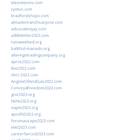
eleontennis.com
cyetus.com
bradfordshops.com
almadenranchsanjose.com
advocatevijay.com
adlibilimler2023.com
naswwebed.org
balithut-manado.org
alteregotradingcompany.org
aprce2022.com
ibie2022.com
sbcc-2022.com
AngolaOilAndGas2022.com
Convoy4Freedom2022.com
grur2023.org
hkhk2023.org
napm2023.org
apsdfd2023.org
forumausape2023.com
imkl2023.com
careerfaircsd2023.com