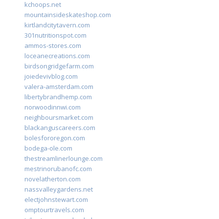
kchoops.net
mountainsideskateshop.com
kirtlandcitytavern.com
301nutritionspot.com
ammos-stores.com
loceanecreations.com
birdsongridgefarm.com
joiedevivblog.com
valera-amsterdam.com
libertybrandhemp.com
norwoodinnwi.com
neighboursmarket.com
blackanguscareers.com
bolesfororegon.com
bodega-ole.com
thestreamlinerlounge.com
mestrinorubanofc.com
novelatherton.com
nassvalleygardens.net
electjohnstewart.com
omptourtravels.com