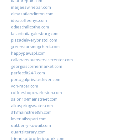
kautorepair.com
marjaeswinebar.com
elmazatlanclinton.com
ideacoffeenyc.com
odieschillicothe.com
lacantinitagalesburg.com
pizzadeliverybristol.com
greenstarsmogcheck.com
happypawspl.com
callahansautoservicecenter.com
georgiascornermarket.com
perfectfit24-7.com
portugalprivatedriver.com
von-racer.com
coffeeshopcharleston.com
salon104mainstreet.com
alkaspringswater.com
318mainstreet8h.com
lovenailsspari.com
oakberry-kuwait.com
quartzliterary.com
friendsofbroderickpark.com