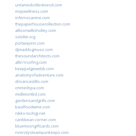
untamedcollectivesd.com
mxpwellness.com
infernocanine.com
thepaperhousecollection.com
allisonwillisholley.com
solslite.org
portwayinn.com
djmaddogmusic.com
thesoundarchitects.com
allin1roofing.com
keepjudgewebb.com
anatomyofadventure.com
drivancastillo.com
cmmedspa.com
midletontkd.com
gardensandgrills.com
basilfoodwine.com
nikko-tochigi.net
caribbean-corner.com
bluemoongiftcards.com
rivercitysteampunkexpo.com