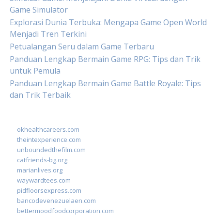
Game Simulator
Explorasi Dunia Terbuka: Mengapa Game Open World
Menjadi Tren Terkini
Petualangan Seru dalam Game Terbaru
Panduan Lengkap Bermain Game RPG: Tips dan Trik
untuk Pemula
Panduan Lengkap Bermain Game Battle Royale: Tips
dan Trik Terbaik
okhealthcareers.com
theintexperience.com
unboundedthefilm.com
catfriends-bg.org
marianlives.org
waywardtees.com
pidfloorsexpress.com
bancodevenezuelaen.com
bettermoodfoodcorporation.com