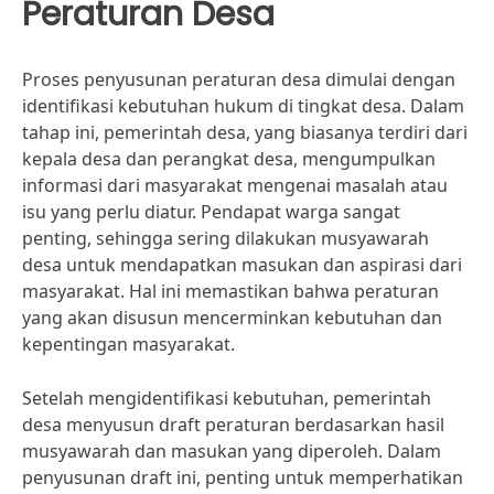
Peraturan Desa
Proses penyusunan peraturan desa dimulai dengan
identifikasi kebutuhan hukum di tingkat desa. Dalam
tahap ini, pemerintah desa, yang biasanya terdiri dari
kepala desa dan perangkat desa, mengumpulkan
informasi dari masyarakat mengenai masalah atau
isu yang perlu diatur. Pendapat warga sangat
penting, sehingga sering dilakukan musyawarah
desa untuk mendapatkan masukan dan aspirasi dari
masyarakat. Hal ini memastikan bahwa peraturan
yang akan disusun mencerminkan kebutuhan dan
kepentingan masyarakat.
Setelah mengidentifikasi kebutuhan, pemerintah
desa menyusun draft peraturan berdasarkan hasil
musyawarah dan masukan yang diperoleh. Dalam
penyusunan draft ini, penting untuk memperhatikan