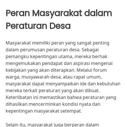
Peran Masyarakat dalam
Peraturan Desa
Masyarakat memiliki peran yang sangat penting
dalam perumusan peraturan desa. Sebagai
pemangku kepentingan utama, mereka berhak
mengemukakan pendapat dan aspirasi mengenai
kebijakan yang akan diterapkan. Melalui forum
warga, musyawarah desa, atau rapat umum,
masyarakat dapat menyampaikan ide dan kebutuhan
mereka terkait peraturan yang akan dibuat.
Keterlibatan ini memastikan bahwa peraturan yang
dihasilkan mencerminkan kondisi nyata dan
kepentingan masyarakat setempat.
Selain itu, masyarakat juga berperan dalam