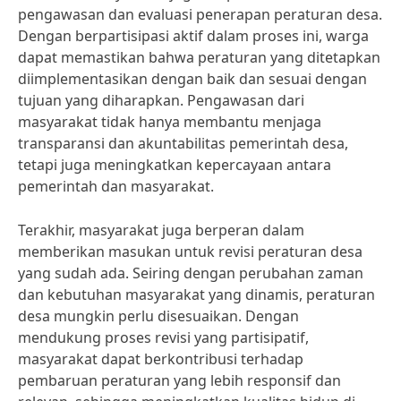
pengawasan dan evaluasi penerapan peraturan desa.
Dengan berpartisipasi aktif dalam proses ini, warga
dapat memastikan bahwa peraturan yang ditetapkan
diimplementasikan dengan baik dan sesuai dengan
tujuan yang diharapkan. Pengawasan dari
masyarakat tidak hanya membantu menjaga
transparansi dan akuntabilitas pemerintah desa,
tetapi juga meningkatkan kepercayaan antara
pemerintah dan masyarakat.
Terakhir, masyarakat juga berperan dalam
memberikan masukan untuk revisi peraturan desa
yang sudah ada. Seiring dengan perubahan zaman
dan kebutuhan masyarakat yang dinamis, peraturan
desa mungkin perlu disesuaikan. Dengan
mendukung proses revisi yang partisipatif,
masyarakat dapat berkontribusi terhadap
pembaruan peraturan yang lebih responsif dan