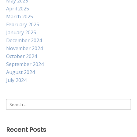
May 2025
April 2025
March 2025
February 2025
January 2025
December 2024
November 2024
October 2024
September 2024
August 2024
July 2024
Search
for:
Recent Posts