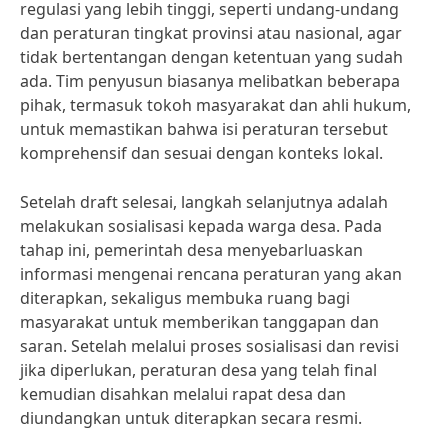
regulasi yang lebih tinggi, seperti undang-undang
dan peraturan tingkat provinsi atau nasional, agar
tidak bertentangan dengan ketentuan yang sudah
ada. Tim penyusun biasanya melibatkan beberapa
pihak, termasuk tokoh masyarakat dan ahli hukum,
untuk memastikan bahwa isi peraturan tersebut
komprehensif dan sesuai dengan konteks lokal.
Setelah draft selesai, langkah selanjutnya adalah
melakukan sosialisasi kepada warga desa. Pada
tahap ini, pemerintah desa menyebarluaskan
informasi mengenai rencana peraturan yang akan
diterapkan, sekaligus membuka ruang bagi
masyarakat untuk memberikan tanggapan dan
saran. Setelah melalui proses sosialisasi dan revisi
jika diperlukan, peraturan desa yang telah final
kemudian disahkan melalui rapat desa dan
diundangkan untuk diterapkan secara resmi.