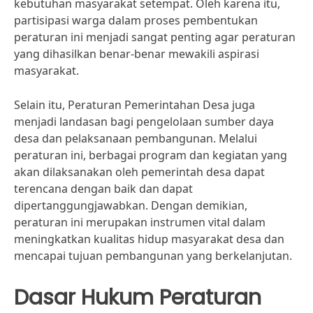
kebutuhan masyarakat setempat. Oleh karena itu,
partisipasi warga dalam proses pembentukan
peraturan ini menjadi sangat penting agar peraturan
yang dihasilkan benar-benar mewakili aspirasi
masyarakat.
Selain itu, Peraturan Pemerintahan Desa juga
menjadi landasan bagi pengelolaan sumber daya
desa dan pelaksanaan pembangunan. Melalui
peraturan ini, berbagai program dan kegiatan yang
akan dilaksanakan oleh pemerintah desa dapat
terencana dengan baik dan dapat
dipertanggungjawabkan. Dengan demikian,
peraturan ini merupakan instrumen vital dalam
meningkatkan kualitas hidup masyarakat desa dan
mencapai tujuan pembangunan yang berkelanjutan.
Dasar Hukum Peraturan