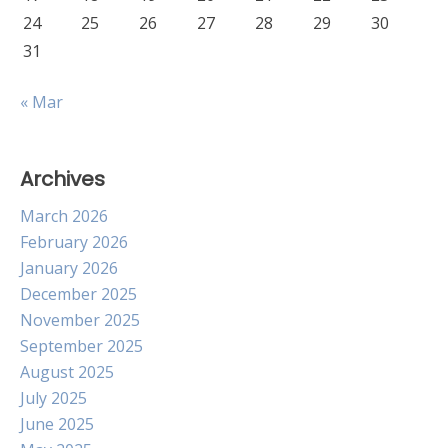
24
25
26
27
28
29
30
31
« Mar
Archives
March 2026
February 2026
January 2026
December 2025
November 2025
September 2025
August 2025
July 2025
June 2025