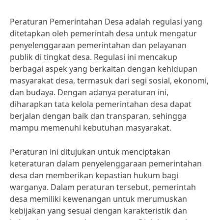
Peraturan Pemerintahan Desa adalah regulasi yang
ditetapkan oleh pemerintah desa untuk mengatur
penyelenggaraan pemerintahan dan pelayanan
publik di tingkat desa. Regulasi ini mencakup
berbagai aspek yang berkaitan dengan kehidupan
masyarakat desa, termasuk dari segi sosial, ekonomi,
dan budaya. Dengan adanya peraturan ini,
diharapkan tata kelola pemerintahan desa dapat
berjalan dengan baik dan transparan, sehingga
mampu memenuhi kebutuhan masyarakat.
Peraturan ini ditujukan untuk menciptakan
keteraturan dalam penyelenggaraan pemerintahan
desa dan memberikan kepastian hukum bagi
warganya. Dalam peraturan tersebut, pemerintah
desa memiliki kewenangan untuk merumuskan
kebijakan yang sesuai dengan karakteristik dan