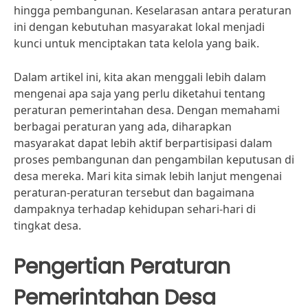
hingga pembangunan. Keselarasan antara peraturan
ini dengan kebutuhan masyarakat lokal menjadi
kunci untuk menciptakan tata kelola yang baik.
Dalam artikel ini, kita akan menggali lebih dalam
mengenai apa saja yang perlu diketahui tentang
peraturan pemerintahan desa. Dengan memahami
berbagai peraturan yang ada, diharapkan
masyarakat dapat lebih aktif berpartisipasi dalam
proses pembangunan dan pengambilan keputusan di
desa mereka. Mari kita simak lebih lanjut mengenai
peraturan-peraturan tersebut dan bagaimana
dampaknya terhadap kehidupan sehari-hari di
tingkat desa.
Pengertian Peraturan
Pemerintahan Desa