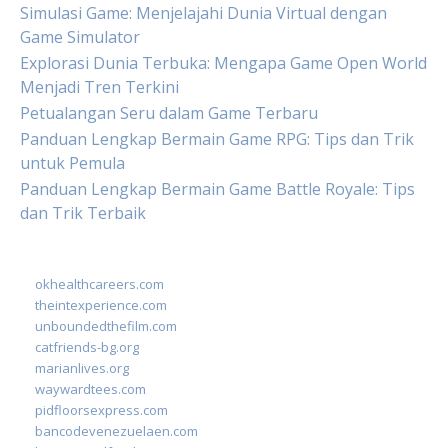
Simulasi Game: Menjelajahi Dunia Virtual dengan
Game Simulator
Explorasi Dunia Terbuka: Mengapa Game Open World
Menjadi Tren Terkini
Petualangan Seru dalam Game Terbaru
Panduan Lengkap Bermain Game RPG: Tips dan Trik
untuk Pemula
Panduan Lengkap Bermain Game Battle Royale: Tips
dan Trik Terbaik
okhealthcareers.com
theintexperience.com
unboundedthefilm.com
catfriends-bg.org
marianlives.org
waywardtees.com
pidfloorsexpress.com
bancodevenezuelaen.com