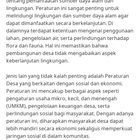
tentang pemanfaatan sumber daya alam dan
lingkungan. Peraturan ini sangat penting untuk
melindungi lingkungan dan sumber daya alam agar
dapat dimanfaatkan secara berkelanjutan. Di
dalamnya terdapat ketentuan mengenai penggunaan
lahan, pengelolaan air, serta perlindungan terhadap
flora dan fauna. Hal ini memastikan bahwa
pembangunan desa tidak mengabaikan aspek
keberlanjutan lingkungan.
Jenis lain yang tidak kalah penting adalah Peraturan
Desa yang berkaitan dengan sosial dan ekonomi.
Peraturan ini mencakup berbagai aspek seperti
pengaturan usaha mikro, kecil, dan menengah
(UMKM), pengelolaan keuangan desa, serta
perlindungan sosial bagi masyarakat. Dengan adanya
peraturan ini, diharapkan masyarakat desa dapat
lebih mandiri secara ekonomi sekaligus memperkuat
jaringan sosial di dalam komunitas.