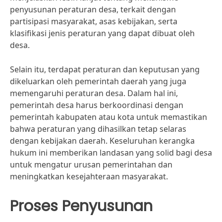
penyusunan peraturan desa, terkait dengan
partisipasi masyarakat, asas kebijakan, serta
klasifikasi jenis peraturan yang dapat dibuat oleh
desa.
Selain itu, terdapat peraturan dan keputusan yang
dikeluarkan oleh pemerintah daerah yang juga
memengaruhi peraturan desa. Dalam hal ini,
pemerintah desa harus berkoordinasi dengan
pemerintah kabupaten atau kota untuk memastikan
bahwa peraturan yang dihasilkan tetap selaras
dengan kebijakan daerah. Keseluruhan kerangka
hukum ini memberikan landasan yang solid bagi desa
untuk mengatur urusan pemerintahan dan
meningkatkan kesejahteraan masyarakat.
Proses Penyusunan