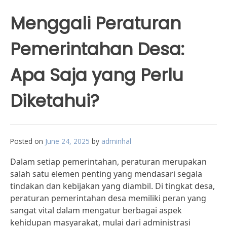
Menggali Peraturan
Pemerintahan Desa:
Apa Saja yang Perlu
Diketahui?
Posted on
June 24, 2025
by
adminhal
Dalam setiap pemerintahan, peraturan merupakan
salah satu elemen penting yang mendasari segala
tindakan dan kebijakan yang diambil. Di tingkat desa,
peraturan pemerintahan desa memiliki peran yang
sangat vital dalam mengatur berbagai aspek
kehidupan masyarakat, mulai dari administrasi