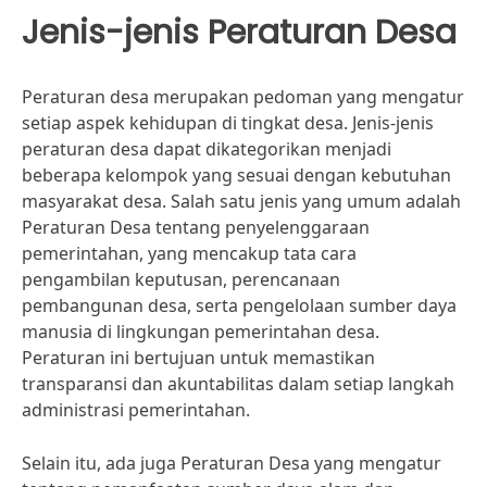
Jenis-jenis Peraturan Desa
Peraturan desa merupakan pedoman yang mengatur
setiap aspek kehidupan di tingkat desa. Jenis-jenis
peraturan desa dapat dikategorikan menjadi
beberapa kelompok yang sesuai dengan kebutuhan
masyarakat desa. Salah satu jenis yang umum adalah
Peraturan Desa tentang penyelenggaraan
pemerintahan, yang mencakup tata cara
pengambilan keputusan, perencanaan
pembangunan desa, serta pengelolaan sumber daya
manusia di lingkungan pemerintahan desa.
Peraturan ini bertujuan untuk memastikan
transparansi dan akuntabilitas dalam setiap langkah
administrasi pemerintahan.
Selain itu, ada juga Peraturan Desa yang mengatur