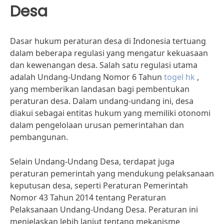
Desa
Dasar hukum peraturan desa di Indonesia tertuang
dalam beberapa regulasi yang mengatur kekuasaan
dan kewenangan desa. Salah satu regulasi utama
adalah Undang-Undang Nomor 6 Tahun
togel hk
,
yang memberikan landasan bagi pembentukan
peraturan desa. Dalam undang-undang ini, desa
diakui sebagai entitas hukum yang memiliki otonomi
dalam pengelolaan urusan pemerintahan dan
pembangunan.
Selain Undang-Undang Desa, terdapat juga
peraturan pemerintah yang mendukung pelaksanaan
keputusan desa, seperti Peraturan Pemerintah
Nomor 43 Tahun 2014 tentang Peraturan
Pelaksanaan Undang-Undang Desa. Peraturan ini
menjelaskan lebih lanjut tentang mekanisme