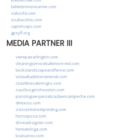
tabletennisnearme.com
oaksofa.com
soultacohtx.com
capishcaps.com
gpsyfl.org
MEDIA PARTNER III
vwrepairarlington.com
cleaningservicebaltimore-md.com
beckslandscapeandfence.com
vistaaltadelveramendi.com
coastlinecateringnc.com
cuesburgershouston.com
psicologiaespecializadaencampeche.com
dmtacos.com
crescentstreetprinting.com
hornopizza.com
driveadragster.com
hematologa.com
lizaivanov.com