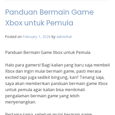
Panduan Bermain Game
Xbox untuk Pemula
Posted on
February 1, 2026
by
adminhal
Panduan Bermain Game Xbox untuk Pemula
Halo para gamers! Bagi kalian yang baru saja membeli
Xbox dan ingin mulai bermain game, pasti merasa
excited tapi juga sedikit bingung, kan? Tenang saja,
saya akan memberikan panduan bermain game Xbox
untuk pemula agar kalian bisa menikmati
pengalaman bermain game yang lebih
menyenangkan.
Pertama-tama, sebelum mulai bermain game,