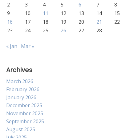
2
3
4
5
6
7
8
9
10
11
12
13
14
15
16
17
18
19
20
21
22
23
24
25
26
27
28
« Jan
Mar »
Archives
March 2026
February 2026
January 2026
December 2025
November 2025
September 2025
August 2025
July 2025