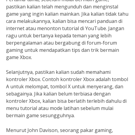
pastikan kalian telah mengunduh dan menginstal
game yang ingin kalian mainkan. Jika kalian tidak tahu
cara melakukannya, kalian bisa mencari panduan di
internet atau menonton tutorial di YouTube. Jangan
ragu untuk bertanya kepada teman yang lebih
berpengalaman atau bergabung di forum-forum
gaming untuk mendapatkan tips dan trik bermain
game Xbox.
Selanjutnya, pastikan kalian sudah memahami
kontroler Xbox. Contoh kontroler Xbox adalah tombol
A untuk melompat, tombol X untuk menyerang, dan
sebagainya. Jika kalian belum terbiasa dengan
kontroler Xbox, kalian bisa berlatih terlebih dahulu di
menu tutorial atau mode latihan sebelum mulai
bermain game sesungguhnya.
Menurut John Davison, seorang pakar gaming,