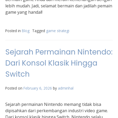
lebih mudah. Jadi, selamat bermain dan jadilah pemain
game yang handal!
Posted in
Blog
Tagged
game strategi
Sejarah Permainan Nintendo:
Dari Konsol Klasik Hingga
Switch
Posted on
February 6, 2026
by
adminhal
Sejarah permainan Nintendo memang tidak bisa
dipisahkan dari perkembangan industri video game.
Dari konsol klasik hingga Switch, Nintendo selalu