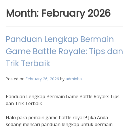
Month:
February 2026
Panduan Lengkap Bermain
Game Battle Royale: Tips dan
Trik Terbaik
Posted on
February 26, 2026
by
adminhal
Panduan Lengkap Bermain Game Battle Royale: Tips
dan Trik Terbaik
Halo para pemain game battle royale! Jika Anda
sedang mencari panduan lengkap untuk bermain