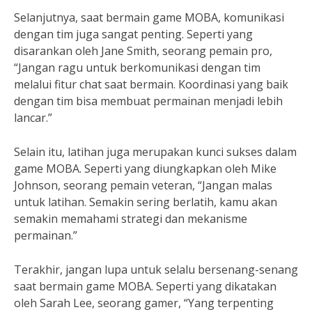
Selanjutnya, saat bermain game MOBA, komunikasi
dengan tim juga sangat penting. Seperti yang
disarankan oleh Jane Smith, seorang pemain pro,
“Jangan ragu untuk berkomunikasi dengan tim
melalui fitur chat saat bermain. Koordinasi yang baik
dengan tim bisa membuat permainan menjadi lebih
lancar.”
Selain itu, latihan juga merupakan kunci sukses dalam
game MOBA. Seperti yang diungkapkan oleh Mike
Johnson, seorang pemain veteran, “Jangan malas
untuk latihan. Semakin sering berlatih, kamu akan
semakin memahami strategi dan mekanisme
permainan.”
Terakhir, jangan lupa untuk selalu bersenang-senang
saat bermain game MOBA. Seperti yang dikatakan
oleh Sarah Lee, seorang gamer, “Yang terpenting