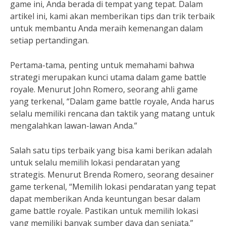
game ini, Anda berada di tempat yang tepat. Dalam
artikel ini, kami akan memberikan tips dan trik terbaik
untuk membantu Anda meraih kemenangan dalam
setiap pertandingan.
Pertama-tama, penting untuk memahami bahwa
strategi merupakan kunci utama dalam game battle
royale. Menurut John Romero, seorang ahli game
yang terkenal, “Dalam game battle royale, Anda harus
selalu memiliki rencana dan taktik yang matang untuk
mengalahkan lawan-lawan Anda.”
Salah satu tips terbaik yang bisa kami berikan adalah
untuk selalu memilih lokasi pendaratan yang
strategis. Menurut Brenda Romero, seorang desainer
game terkenal, “Memilih lokasi pendaratan yang tepat
dapat memberikan Anda keuntungan besar dalam
game battle royale. Pastikan untuk memilih lokasi
yang memiliki banyak sumber daya dan senjata.”