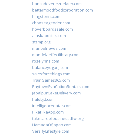
bancodevenezuelaen.com
bettermoodfoodcorporation.com
hingstonnt.com
chooseagender.com
hoverboardssale.com
alaskapolitics.com
stsmp.org
manoelneves.com
mandelaeffectlibrary.com
roselynns.com
balanceyoganj.com
salesforceblogs.com
TrainGames365.com
BaytownEvaCationRentals.com
JabalpurCakeDelivery.com
halobjd.com
intelligenceqatar.com
PikaPikaApp.com
takecareofbusinessdfw.org
HamadaOfJapan.com
VersifyLifestyle.com