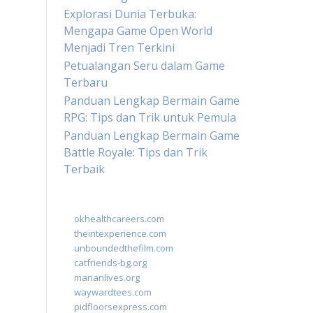
Explorasi Dunia Terbuka:
Mengapa Game Open World
Menjadi Tren Terkini
Petualangan Seru dalam Game
Terbaru
Panduan Lengkap Bermain Game
RPG: Tips dan Trik untuk Pemula
Panduan Lengkap Bermain Game
Battle Royale: Tips dan Trik
Terbaik
okhealthcareers.com
theintexperience.com
unboundedthefilm.com
catfriends-bg.org
marianlives.org
waywardtees.com
pidfloorsexpress.com