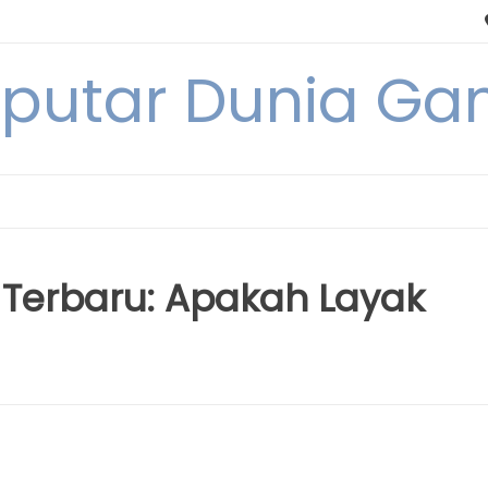
eputar Dunia Ga
Terbaru: Apakah Layak