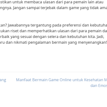
ikan untuk membaca ulasan dari para pemain lain atau
ngnya. Jangan sampai terjebak dalam game yang tidak am
nkan? Jawabannya tergantung pada preferensi dan kebutuh
kan riset dan memperhatikan ulasan dari para pemain d
rbaik yang sesuai dengan selera dan kebutuhan kita. Jadi,
aru dan nikmati pengalaman bermain yang menyenangkan!
yang
Manfaat Bermain Game Online untuk Kesehatan M
dan Emos