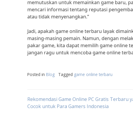
memutuskan untuk memainkan game baru, past
mencari informasi tentang reputasi pengemba
atau tidak menyenangkan.”
Jadi, apakah game online terbaru layak dimai
masing-masing pemain. Namun, dengan melaku
pakar game, kita dapat memilih game online te
jangan ragu untuk mencoba game online terb
Posted in
Blog
Tagged
game online terbaru
Post
Rekomendasi Game Online PC Gratis Terbaru 
Cocok untuk Para Gamers Indonesia
navigation