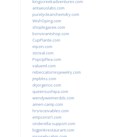
kingscreekadventures.com
antaeuslabs.com
purelycleanchemdry.com
WishOping.com
shoplegacee.com
bonvivantshop.com
CupPlante.com
mpzin.com
stcreal.com
PopUpFlea.com
valueml.com
rebeccatorresjewelry.com
jmpbliss.com
drjorgerico.com
queensushipa.com
wendyweimerdds.com
ameri-camp.com
hrsreceivables.com
empconst1.com
cinderella-support.com
bigpinkrestaurant.com
inspirehuahin.com