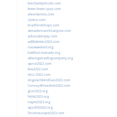
leesfamilyfoods.com
lewis-lewis-cpas.com
eleontennis.com
cyetus.com
bradfordshops.com
almadenranchsanjose.com
advocatevijay.com
adlibilimler2023.com
naswwebed.org
balithut-manado.org
alteregotradingcompany.org
aprce2022.com
ibie2022.com
sbcc-2022.com
AngolaOilAndGas2022.com
Convoy4Freedom2022.com
grur2023.org
hkhk2023.org
napm2023.org
apsdfd2023.org
forumausape2023.com