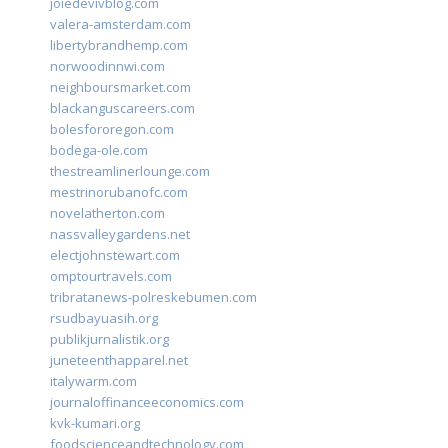
joiedevivblog.com
valera-amsterdam.com
libertybrandhemp.com
norwoodinnwi.com
neighboursmarket.com
blackanguscareers.com
bolesfororegon.com
bodega-ole.com
thestreamlinerlounge.com
mestrinorubanofc.com
novelatherton.com
nassvalleygardens.net
electjohnstewart.com
omptourtravels.com
tribratanews-polreskebumen.com
rsudbayuasih.org
publikjurnalistik.org
juneteenthapparel.net
italywarm.com
journaloffinanceeconomics.com
kvk-kumari.org
foodscienceandtechnology.com