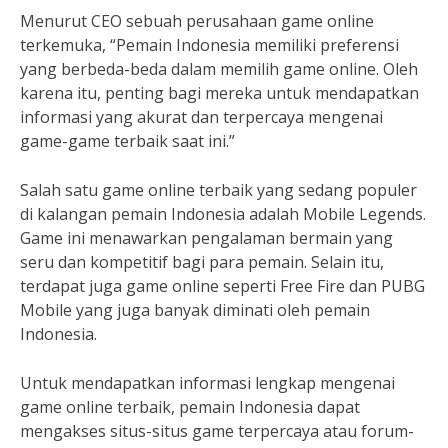
Menurut CEO sebuah perusahaan game online
terkemuka, “Pemain Indonesia memiliki preferensi
yang berbeda-beda dalam memilih game online. Oleh
karena itu, penting bagi mereka untuk mendapatkan
informasi yang akurat dan terpercaya mengenai
game-game terbaik saat ini.”
Salah satu game online terbaik yang sedang populer
di kalangan pemain Indonesia adalah Mobile Legends.
Game ini menawarkan pengalaman bermain yang
seru dan kompetitif bagi para pemain. Selain itu,
terdapat juga game online seperti Free Fire dan PUBG
Mobile yang juga banyak diminati oleh pemain
Indonesia.
Untuk mendapatkan informasi lengkap mengenai
game online terbaik, pemain Indonesia dapat
mengakses situs-situs game terpercaya atau forum-