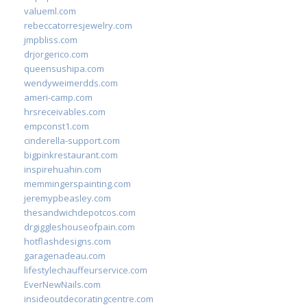
valueml.com
rebeccatorresjewelry.com
jmpbliss.com
drjorgerico.com
queensushipa.com
wendyweimerdds.com
ameri-camp.com
hrsreceivables.com
empconst1.com
cinderella-support.com
bigpinkrestaurant.com
inspirehuahin.com
memmingerspainting.com
jeremypbeasley.com
thesandwichdepotcos.com
drgiggleshouseofpain.com
hotflashdesigns.com
garagenadeau.com
lifestylechauffeurservice.com
EverNewNails.com
insideoutdecoratingcentre.com