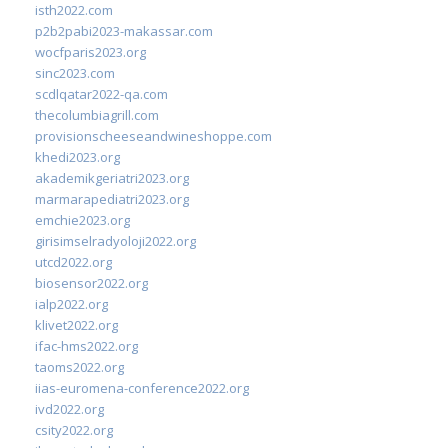
isth2022.com
p2b2pabi2023-makassar.com
wocfparis2023.org
sinc2023.com
scdlqatar2022-qa.com
thecolumbiagrill.com
provisionscheeseandwineshoppe.com
khedi2023.org
akademikgeriatri2023.org
marmarapediatri2023.org
emchie2023.org
girisimselradyoloji2022.org
utcd2022.org
biosensor2022.org
ialp2022.org
klivet2022.org
ifac-hms2022.org
taoms2022.org
iias-euromena-conference2022.org
ivd2022.org
csity2022.org