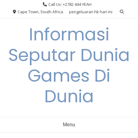
Skip
Call Us: +2782 444 YEAH
to
Cape Town, South Africa
pengeluaran hk hari ini
content
Informasi
Seputar Dunia
Games Di
Dunia
Menu