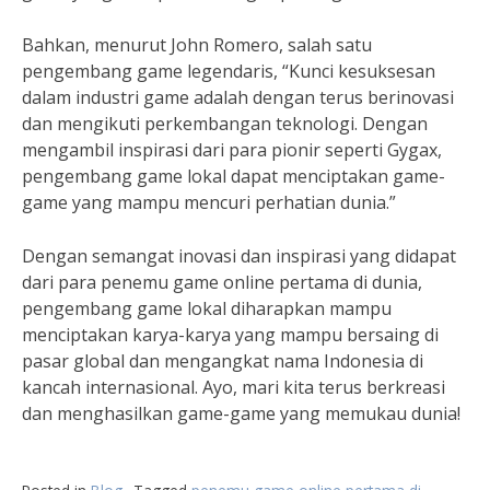
Bahkan, menurut John Romero, salah satu
pengembang game legendaris, “Kunci kesuksesan
dalam industri game adalah dengan terus berinovasi
dan mengikuti perkembangan teknologi. Dengan
mengambil inspirasi dari para pionir seperti Gygax,
pengembang game lokal dapat menciptakan game-
game yang mampu mencuri perhatian dunia.”
Dengan semangat inovasi dan inspirasi yang didapat
dari para penemu game online pertama di dunia,
pengembang game lokal diharapkan mampu
menciptakan karya-karya yang mampu bersaing di
pasar global dan mengangkat nama Indonesia di
kancah internasional. Ayo, mari kita terus berkreasi
dan menghasilkan game-game yang memukau dunia!