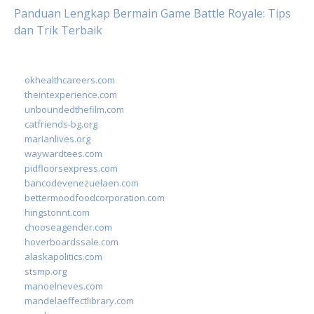
Panduan Lengkap Bermain Game Battle Royale: Tips
dan Trik Terbaik
okhealthcareers.com
theintexperience.com
unboundedthefilm.com
catfriends-bg.org
marianlives.org
waywardtees.com
pidfloorsexpress.com
bancodevenezuelaen.com
bettermoodfoodcorporation.com
hingstonnt.com
chooseagender.com
hoverboardssale.com
alaskapolitics.com
stsmp.org
manoelneves.com
mandelaeffectlibrary.com