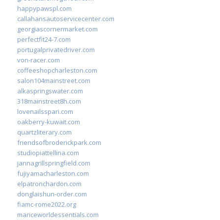
happypawspl.com
callahansautoservicecenter.com
georgiascornermarket.com
perfectfit24-7.com
portugalprivatedriver.com
von-racer.com
coffeeshopcharleston.com
salon104mainstreet.com
alkaspringswater.com
318mainstreet8h.com
lovenailsspari.com
oakberry-kuwait.com
quartzliterary.com
friendsofbroderickpark.com
studiopiattellina.com
jannagrillspringfield.com
fujiyamacharleston.com
elpatronchardon.com
donglaishun-order.com
fiamc-rome2022.org
mariceworldessentials.com