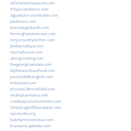
lafisheriarestaurant.com
915jazzandmore.com
aguadulce-countryfair.com
jakehovis.com
bosswingsduluth.com
birminghamautocare.com
tonyscountrykitchen.com
jbellasnailspa.com
mychaihouse.com
alvisgrooming.com
thegeorginaestate.com
blythewoodseafood.com
paolosdelibangkok.com
bobacove.com
phoone24brookfield.com
mickeybarmama.com
roadwayconstructioninc.com
shopdragonflyboutique.com
sportszilla.org
batchprovisionsbar.com
brasserie-gobette.com