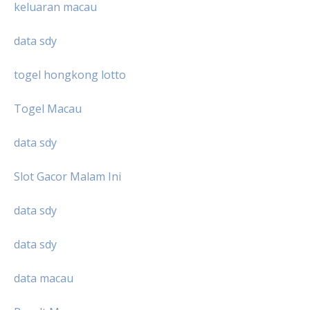
keluaran macau
data sdy
togel hongkong lotto
Togel Macau
data sdy
Slot Gacor Malam Ini
data sdy
data sdy
data macau