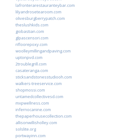
lafronterarestauranteybar.com
lilyandrosetearoom.com
olivesburgberrypatch.com
theslushkids.com
giobastian.com
glpascensori.com
rifloorepoxy.com
woolleymillingandpaving.com
uptonpvd.com
2troublegrill.com
casateranga.com
sticksandstonesstudiooh.com
walkers-treeservice.com
shopmossi.com
untamedcollectivesd.com
mxpwellness.com
infernocanine.com
thepaperhousecollection.com
allisonwillisholley.com
solslite.org
portwayinn.com