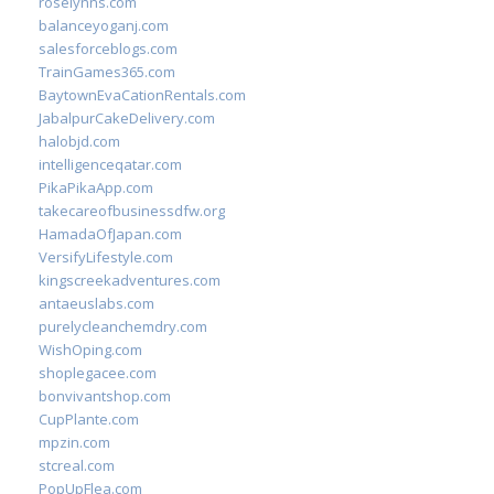
roselynns.com
balanceyoganj.com
salesforceblogs.com
TrainGames365.com
BaytownEvaCationRentals.com
JabalpurCakeDelivery.com
halobjd.com
intelligenceqatar.com
PikaPikaApp.com
takecareofbusinessdfw.org
HamadaOfJapan.com
VersifyLifestyle.com
kingscreekadventures.com
antaeuslabs.com
purelycleanchemdry.com
WishOping.com
shoplegacee.com
bonvivantshop.com
CupPlante.com
mpzin.com
stcreal.com
PopUpFlea.com