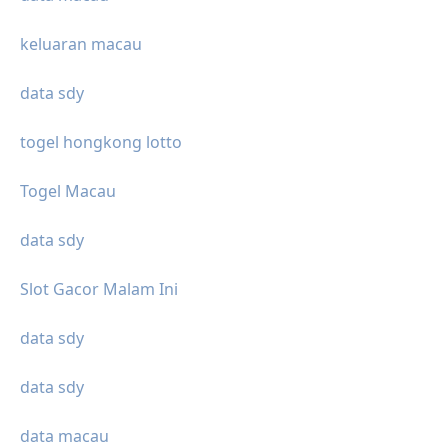
keluaran macau
data sdy
togel hongkong lotto
Togel Macau
data sdy
Slot Gacor Malam Ini
data sdy
data sdy
data macau