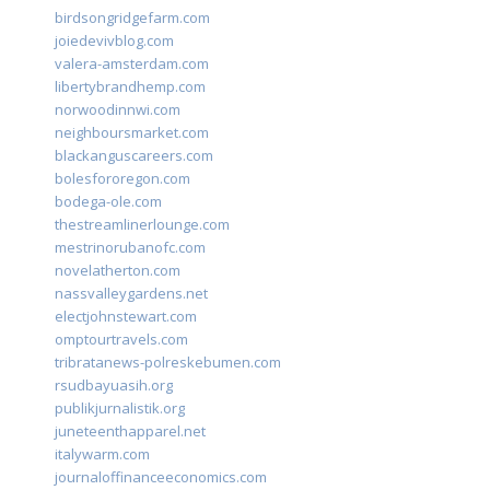
birdsongridgefarm.com
joiedevivblog.com
valera-amsterdam.com
libertybrandhemp.com
norwoodinnwi.com
neighboursmarket.com
blackanguscareers.com
bolesfororegon.com
bodega-ole.com
thestreamlinerlounge.com
mestrinorubanofc.com
novelatherton.com
nassvalleygardens.net
electjohnstewart.com
omptourtravels.com
tribratanews-polreskebumen.com
rsudbayuasih.org
publikjurnalistik.org
juneteenthapparel.net
italywarm.com
journaloffinanceeconomics.com