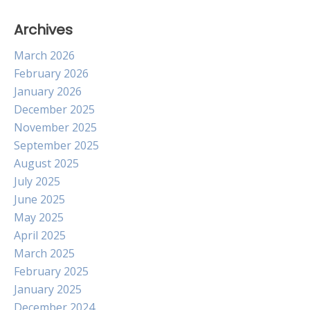
Archives
March 2026
February 2026
January 2026
December 2025
November 2025
September 2025
August 2025
July 2025
June 2025
May 2025
April 2025
March 2025
February 2025
January 2025
December 2024