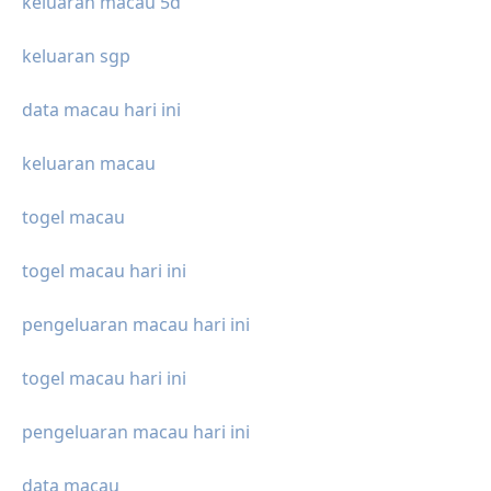
keluaran macau 5d
keluaran sgp
data macau hari ini
keluaran macau
togel macau
togel macau hari ini
pengeluaran macau hari ini
togel macau hari ini
pengeluaran macau hari ini
data macau