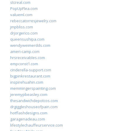
stcreal.com
PopUpFlea.com
valueml.com
rebeccatorresjewelry.com
jmpbliss.com
drjorgerico.com
queensushipa.com
wendyweimerdds.com
ameri-camp.com
hrsreceivables.com
empconst1.com
cinderella-support.com
bigpinkrestaurant.com
inspirehuahin.com
memmingerspainting.com
jeremypbeasley.com
thesandwichdepotcos.com
drgiggleshouseofpain.com
hotflashdesigns.com
garagenadeau.com
lifestylechauffeurservice.com