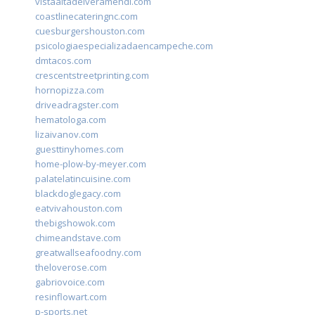
vistaaltadelveramendi.com
coastlinecateringnc.com
cuesburgershouston.com
psicologiaespecializadaencampeche.com
dmtacos.com
crescentstreetprinting.com
hornopizza.com
driveadragster.com
hematologa.com
lizaivanov.com
guesttinyhomes.com
home-plow-by-meyer.com
palatelatincuisine.com
blackdoglegacy.com
eatvivahouston.com
thebigshowok.com
chimeandstave.com
greatwallseafoodny.com
theloverose.com
gabriovoice.com
resinflowart.com
p-sports.net