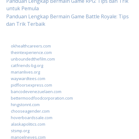
Panduan Lengkap Bermain Game RPG: Tips dan Trik
untuk Pemula
Panduan Lengkap Bermain Game Battle Royale: Tips
dan Trik Terbaik
okhealthcareers.com
theintexperience.com
unboundedthefilm.com
catfriends-bg.org
marianlives.org
waywardtees.com
pidfloorsexpress.com
bancodevenezuelaen.com
bettermoodfoodcorporation.com
hingstonnt.com
chooseagender.com
hoverboardssale.com
alaskapolitics.com
stsmp.org
manoelneves.com