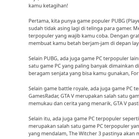
kamu ketagihan!
Pertama, kita punya game populer PUBG (Playe
sudah tidak asing lagi di telinga para gamer.
terpopuler yang wajib kamu coba. Dengan gra
membuat kamu betah berjam-jam di depan lay
Selain PUBG, ada juga game PC terpopuler lain
satu game PC yang paling banyak dimainkan di
beragam senjata yang bisa kamu gunakan, For
Selain game battle royale, ada juga game PC te
GamesRadar, GTA V merupakan salah satu game
memukau dan cerita yang menarik, GTA V pas
Selain itu, ada juga game PC terpopuler sepert
merupakan salah satu game PC terpopuler yan
yang mendalam, The Witcher 3 pastinya akan