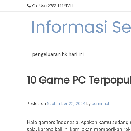
Skip
Call Us: +2782 444 YEAH
to
content
Informasi S
pengeluaran hk hari ini
10 Game PC Terpopu
Posted on
September 22, 2024
by
adminhal
Halo gamers Indonesia! Apakah kamu sedang 
saja, karena kali ini kami akan memberikan 