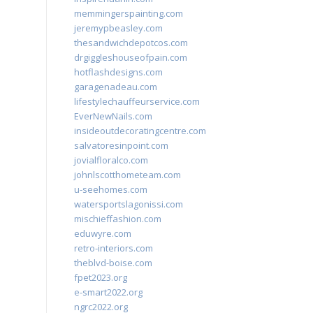
memmingerspainting.com
jeremypbeasley.com
thesandwichdepotcos.com
drgiggleshouseofpain.com
hotflashdesigns.com
garagenadeau.com
lifestylechauffeurservice.com
EverNewNails.com
insideoutdecoratingcentre.com
salvatoresinpoint.com
jovialfloralco.com
johnlscotthometeam.com
u-seehomes.com
watersportslagonissi.com
mischieffashion.com
eduwyre.com
retro-interiors.com
theblvd-boise.com
fpet2023.org
e-smart2022.org
ngrc2022.org