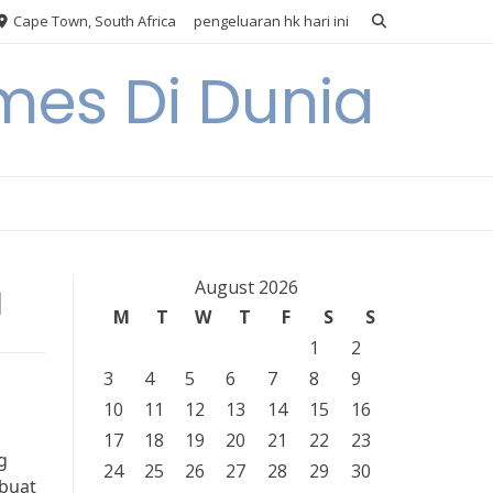
Cape Town, South Africa
pengeluaran hk hari ini
mes Di Dunia
a
August 2026
M
T
W
T
F
S
S
1
2
3
4
5
6
7
8
9
10
11
12
13
14
15
16
17
18
19
20
21
22
23
g
24
25
26
27
28
29
30
mbuat