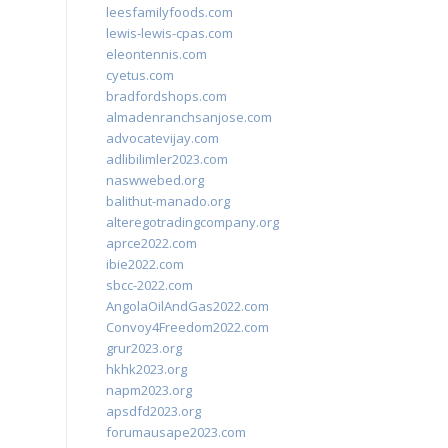
leesfamilyfoods.com
lewis-lewis-cpas.com
eleontennis.com
cyetus.com
bradfordshops.com
almadenranchsanjose.com
advocatevijay.com
adlibilimler2023.com
naswwebed.org
balithut-manado.org
alteregotradingcompany.org
aprce2022.com
ibie2022.com
sbcc-2022.com
AngolaOilAndGas2022.com
Convoy4Freedom2022.com
grur2023.org
hkhk2023.org
napm2023.org
apsdfd2023.org
forumausape2023.com