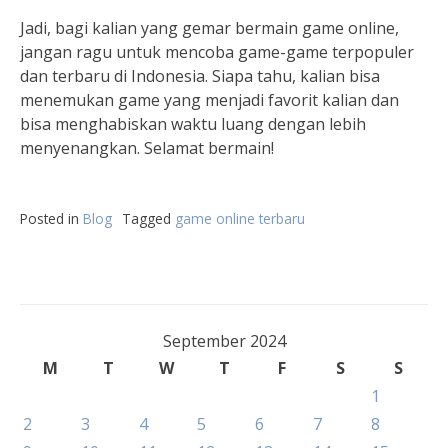
Jadi, bagi kalian yang gemar bermain game online,
jangan ragu untuk mencoba game-game terpopuler
dan terbaru di Indonesia. Siapa tahu, kalian bisa
menemukan game yang menjadi favorit kalian dan
bisa menghabiskan waktu luang dengan lebih
menyenangkan. Selamat bermain!
Posted in
Blog
Tagged
game online terbaru
September 2024
M
T
W
T
F
S
S
1
2
3
4
5
6
7
8