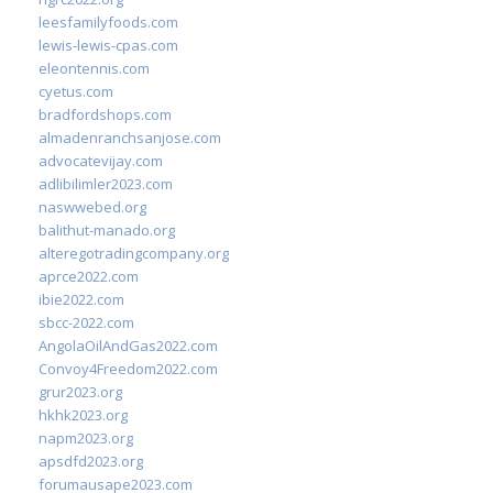
leesfamilyfoods.com
lewis-lewis-cpas.com
eleontennis.com
cyetus.com
bradfordshops.com
almadenranchsanjose.com
advocatevijay.com
adlibilimler2023.com
naswwebed.org
balithut-manado.org
alteregotradingcompany.org
aprce2022.com
ibie2022.com
sbcc-2022.com
AngolaOilAndGas2022.com
Convoy4Freedom2022.com
grur2023.org
hkhk2023.org
napm2023.org
apsdfd2023.org
forumausape2023.com