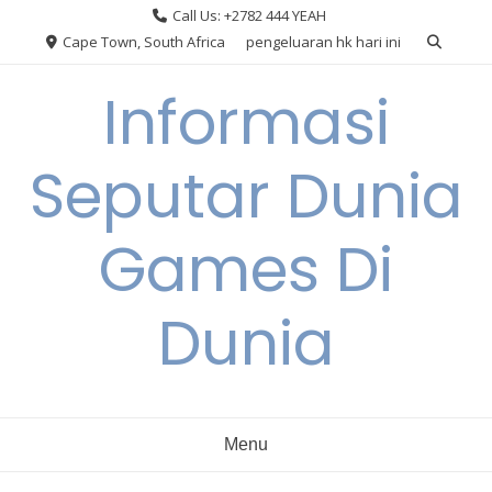
Skip
Call Us: +2782 444 YEAH
to
Cape Town, South Africa
pengeluaran hk hari ini
content
Informasi
Seputar Dunia
Games Di
Dunia
Menu