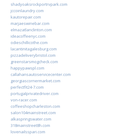
shadyoaksrockportrvpark.com
jccoinlaundry.com
kautorepair.com
marjaeswinebar.com
elmazatlanclinton.com
ideacoffeenyc.com
odieschillicothe.com
lacantinitagalesburg.com
pizzadeliverybristol.com
greenstarsmogcheck.com
happypawspl.com
callahansautoservicecenter.com
georgiascornermarket.com
perfectfit24-7.com
portugalprivatedriver.com
von-racer.com
coffeeshopcharleston.com
salon104mainstreet.com
alkaspringswater.com
318mainstreet8h.com
lovenailsspari.com