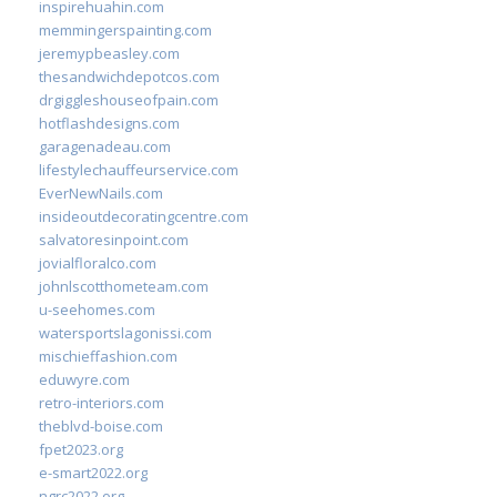
inspirehuahin.com
memmingerspainting.com
jeremypbeasley.com
thesandwichdepotcos.com
drgiggleshouseofpain.com
hotflashdesigns.com
garagenadeau.com
lifestylechauffeurservice.com
EverNewNails.com
insideoutdecoratingcentre.com
salvatoresinpoint.com
jovialfloralco.com
johnlscotthometeam.com
u-seehomes.com
watersportslagonissi.com
mischieffashion.com
eduwyre.com
retro-interiors.com
theblvd-boise.com
fpet2023.org
e-smart2022.org
ngrc2022.org