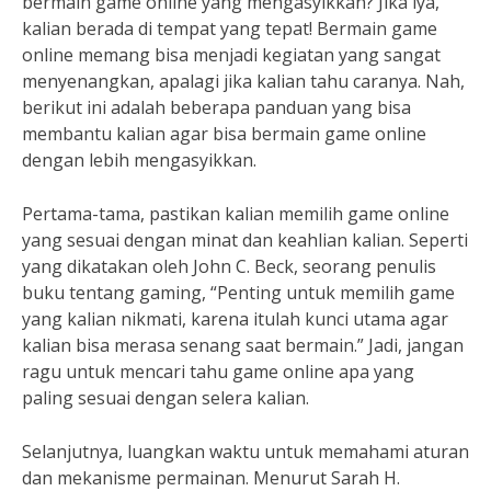
bermain game online yang mengasyikkan? Jika iya,
kalian berada di tempat yang tepat! Bermain game
online memang bisa menjadi kegiatan yang sangat
menyenangkan, apalagi jika kalian tahu caranya. Nah,
berikut ini adalah beberapa panduan yang bisa
membantu kalian agar bisa bermain game online
dengan lebih mengasyikkan.
Pertama-tama, pastikan kalian memilih game online
yang sesuai dengan minat dan keahlian kalian. Seperti
yang dikatakan oleh John C. Beck, seorang penulis
buku tentang gaming, “Penting untuk memilih game
yang kalian nikmati, karena itulah kunci utama agar
kalian bisa merasa senang saat bermain.” Jadi, jangan
ragu untuk mencari tahu game online apa yang
paling sesuai dengan selera kalian.
Selanjutnya, luangkan waktu untuk memahami aturan
dan mekanisme permainan. Menurut Sarah H.