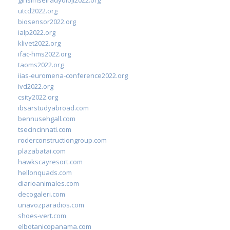
utcd2022.org
biosensor2022.org
ialp2022.org
klivet2022.org
ifac-hms2022.org
taoms2022.org
iias-euromena-conference2022.org
ivd2022.org
csity2022.org
ibsarstudyabroad.com
bennusehgall.com
tsecincinnati.com
roderconstructiongroup.com
plazabatai.com
hawkscayresort.com
hellonquads.com
diarioanimales.com
decogaleri.com
unavozparadios.com
shoes-vert.com
elbotanicopanama.com