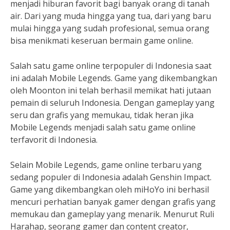
menjadi hiburan favorit bagi banyak orang di tanah
air. Dari yang muda hingga yang tua, dari yang baru
mulai hingga yang sudah profesional, semua orang
bisa menikmati keseruan bermain game online.
Salah satu game online terpopuler di Indonesia saat
ini adalah Mobile Legends. Game yang dikembangkan
oleh Moonton ini telah berhasil memikat hati jutaan
pemain di seluruh Indonesia. Dengan gameplay yang
seru dan grafis yang memukau, tidak heran jika
Mobile Legends menjadi salah satu game online
terfavorit di Indonesia.
Selain Mobile Legends, game online terbaru yang
sedang populer di Indonesia adalah Genshin Impact.
Game yang dikembangkan oleh miHoYo ini berhasil
mencuri perhatian banyak gamer dengan grafis yang
memukau dan gameplay yang menarik. Menurut Ruli
Harahap, seorang gamer dan content creator,