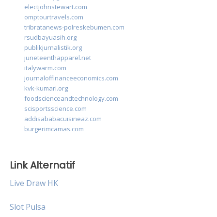
electjohnstewart.com
omptourtravels.com
tribratanews-polreskebumen.com
rsudbayuasih.org
publikjurnalistik.org
juneteenthapparel.net
italywarm.com
journaloffinanceeconomics.com
kvk-kumari.org
foodscienceandtechnology.com
scisportsscience.com
addisababacuisineaz.com
burgerimcamas.com
Link Alternatif
Live Draw HK
Slot Pulsa