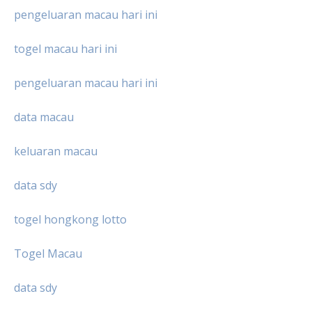
pengeluaran macau hari ini
togel macau hari ini
pengeluaran macau hari ini
data macau
keluaran macau
data sdy
togel hongkong lotto
Togel Macau
data sdy