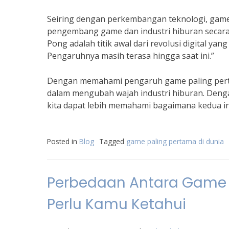
Seiring dengan perkembangan teknologi, game 
pengembang game dan industri hiburan secar
Pong adalah titik awal dari revolusi digital yan
Pengaruhnya masih terasa hingga saat ini.”
Dengan memahami pengaruh game paling pertam
dalam mengubah wajah industri hiburan. Deng
kita dapat lebih memahami bagaimana kedua in
Posted in
Blog
Tagged
game paling pertama di dunia
Perbedaan Antara Game 
Perlu Kamu Ketahui