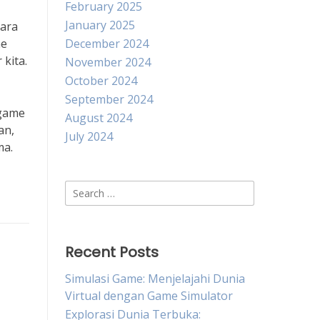
February 2025
January 2025
para
me
December 2024
 kita.
November 2024
October 2024
September 2024
 game
August 2024
an,
July 2024
ma.
Search
for:
Recent Posts
Simulasi Game: Menjelajahi Dunia
Virtual dengan Game Simulator
Explorasi Dunia Terbuka: