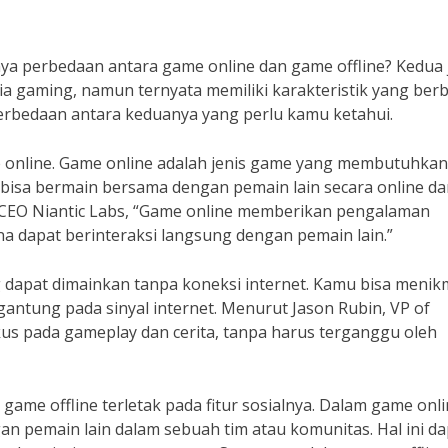
a perbedaan antara game online dan game offline? Kedua 
a gaming, namun ternyata memiliki karakteristik yang berb
erbedaan antara keduanya yang perlu kamu ketahui.
 online. Game online adalah jenis game yang membutuhkan
bisa bermain bersama dengan pemain lain secara online da
 CEO Niantic Labs, “Game online memberikan pengalaman
na dapat berinteraksi langsung dengan pemain lain.”
ang dapat dimainkan tanpa koneksi internet. Kamu bisa menik
antung pada sinyal internet. Menurut Jason Rubin, VP of
okus pada gameplay dan cerita, tanpa harus terganggu oleh
ame offline terletak pada fitur sosialnya. Dalam game onli
an pemain lain dalam sebuah tim atau komunitas. Hal ini da