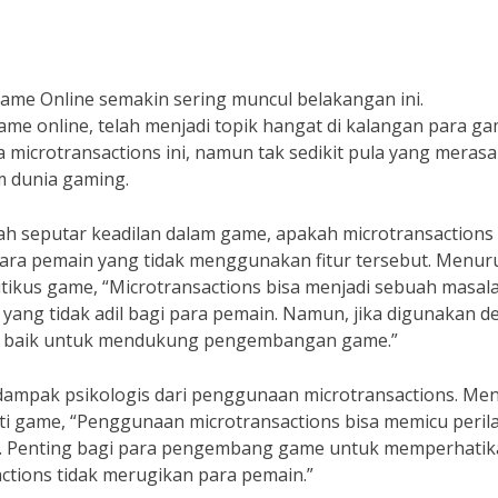
ame Online semakin sering muncul belakangan ini.
game online, telah menjadi topik hangat di kalangan para ga
icrotransactions ini, namun tak sedikit pula yang merasa
m dunia gaming.
h seputar keadilan dalam game, apakah microtransactions
ara pemain yang tidak menggunakan fitur tersebut. Menur
tikus game, “Microtransactions bisa menjadi sebuah masal
ang tidak adil bagi para pemain. Namun, jika digunakan 
yang baik untuk mendukung pengembangan game.”
g dampak psikologis dari penggunaan microtransactions. Me
iti game, “Penggunaan microtransactions bisa memicu peril
. Penting bagi para pengembang game untuk memperhati
actions tidak merugikan para pemain.”