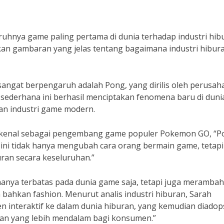
hnya game paling pertama di dunia terhadap industri hib
n gambaran yang jelas tentang bagaimana industri hibur
sangat berpengaruh adalah Pong, yang dirilis oleh perusah
 sederhana ini berhasil menciptakan fenomena baru di duni
an industri game modern.
dikenal sebagai pengembang game populer Pokemon GO, “P
ni tidak hanya mengubah cara orang bermain game, tetapi
ran secara keseluruhan.”
hanya terbatas pada dunia game saja, tetapi juga merambah
an bahkan fashion. Menurut analis industri hiburan, Sarah
interaktif ke dalam dunia hiburan, yang kemudian diadop
man yang lebih mendalam bagi konsumen.”