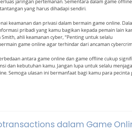
luas jaringan pertemanan. Sementara dalam game offline
tantangan yang harus dihadapi sendiri.
enai keamanan dan privasi dalam bermain game online. Dal
informasi pribadi yang kamu bagikan kepada pemain lain ka
h Smith, ahli keamanan cyber, “Penting untuk selalu
rmain game online agar terhindar dari ancaman cybercrim
perbedaan antara game online dan game offline cukup signif
ensi dan kebutuhan kamu. Jangan lupa untuk selalu menjag
ne. Semoga ulasan ini bermanfaat bagi kamu para pecinta
otransactions dalam Game Onli