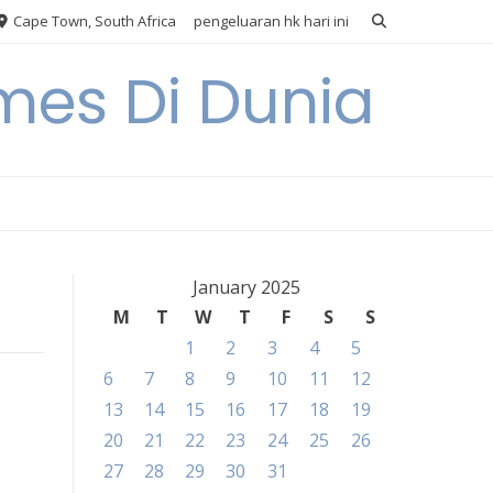
Cape Town, South Africa
pengeluaran hk hari ini
mes Di Dunia
January 2025
M
T
W
T
F
S
S
1
2
3
4
5
6
7
8
9
10
11
12
13
14
15
16
17
18
19
20
21
22
23
24
25
26
27
28
29
30
31