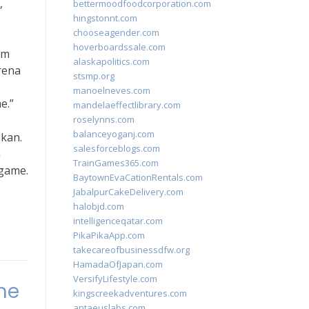
,
bettermoodfoodcorporation.com
hingstonnt.com
chooseagender.com
hoverboardssale.com
am
alaskapolitics.com
rena
stsmp.org
manoelneves.com
e.”
mandelaeffectlibrary.com
roselynns.com
balanceyoganj.com
ikan.
salesforceblogs.com
a
TrainGames365.com
 game.
BaytownEvaCationRentals.com
JabalpurCakeDelivery.com
halobjd.com
intelligenceqatar.com
PikaPikaApp.com
takecareofbusinessdfw.org
HamadaOfJapan.com
VersifyLifestyle.com
ne
kingscreekadventures.com
antaeuslabs.com