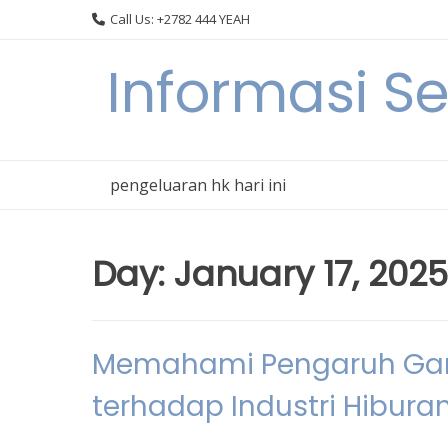
Skip
Call Us: +2782 444 YEAH
to
content
Informasi S
pengeluaran hk hari ini
Day:
January 17, 2025
Memahami Pengaruh Game
terhadap Industri Hibura