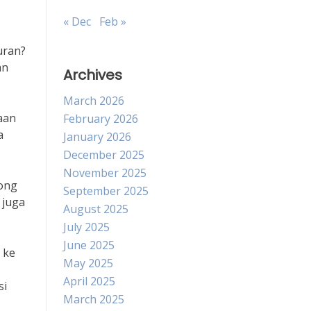
« Dec
Feb »
uran?
an
Archives
March 2026
aan
February 2026
a
January 2026
December 2025
November 2025
ong
September 2025
 juga
August 2025
July 2025
June 2025
 ke
May 2025
April 2025
si
March 2025