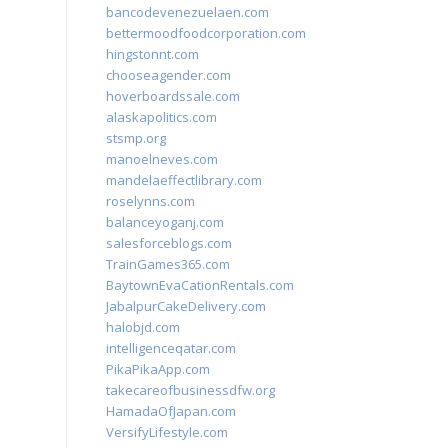
bancodevenezuelaen.com
bettermoodfoodcorporation.com
hingstonnt.com
chooseagender.com
hoverboardssale.com
alaskapolitics.com
stsmp.org
manoelneves.com
mandelaeffectlibrary.com
roselynns.com
balanceyoganj.com
salesforceblogs.com
TrainGames365.com
BaytownEvaCationRentals.com
JabalpurCakeDelivery.com
halobjd.com
intelligenceqatar.com
PikaPikaApp.com
takecareofbusinessdfw.org
HamadaOfJapan.com
VersifyLifestyle.com