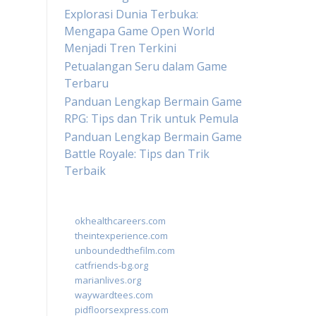
Explorasi Dunia Terbuka:
Mengapa Game Open World
Menjadi Tren Terkini
Petualangan Seru dalam Game
Terbaru
Panduan Lengkap Bermain Game
RPG: Tips dan Trik untuk Pemula
Panduan Lengkap Bermain Game
Battle Royale: Tips dan Trik
Terbaik
okhealthcareers.com
theintexperience.com
unboundedthefilm.com
catfriends-bg.org
marianlives.org
waywardtees.com
pidfloorsexpress.com