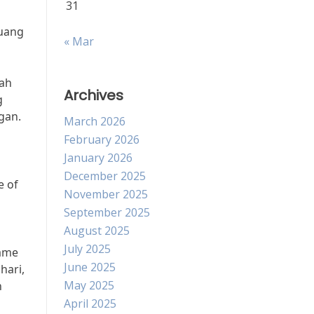
31
luang
« Mar
lah
Archives
g
gan.
March 2026
February 2026
January 2026
a
December 2025
e of
November 2025
September 2025
August 2025
July 2025
Game
June 2025
hari,
May 2025
h
April 2025