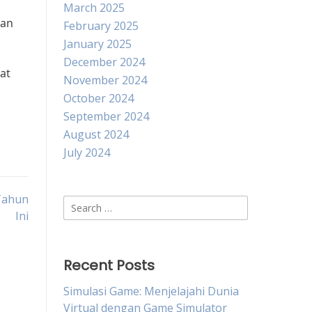
March 2025
kan
February 2025
January 2025
December 2024
at
November 2024
October 2024
September 2024
August 2024
July 2024
 Tahun
Search
Ini
for:
Recent Posts
Simulasi Game: Menjelajahi Dunia
Virtual dengan Game Simulator