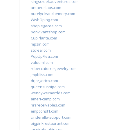
kingscreekadventures.com
antaeuslabs.com
purelycleanchemdry.com
WishOping.com
shoplegacee.com
bonvivantshop.com
CupPlante.com
mpzin.com
stcreal.com
PopUpFlea.com
valueml.com
rebeccatorresjewelry.com
jmpbliss.com
drjorgerico.com
queensushipa.com
wendyweimerdds.com
ameri-camp.com
hrsreceivables.com
empconst1.com
cinderella-support.com
bigpinkrestaurant.com
inspirehuahin.com