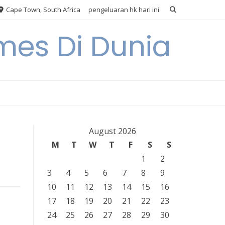
Cape Town, South Africa
pengeluaran hk hari ini
mes Di Dunia
August 2026
M
T
W
T
F
S
S
1
2
3
4
5
6
7
8
9
10
11
12
13
14
15
16
17
18
19
20
21
22
23
24
25
26
27
28
29
30