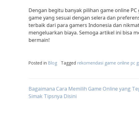
Dengan begitu banyak pilihan game online PC 
game yang sesuai dengan selera dan preferen
terbaik dari para gamers Indonesia dan nik
mengeluarkan biaya. Semoga artikel ini bisa m
bermain!
Posted in
Blog
Tagged
rekomendasi game online pc gr
Post
Bagaimana Cara Memilih Game Online yang Te
Simak Tipsnya Disini
navigation