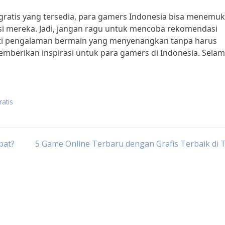
gratis yang tersedia, para gamers Indonesia bisa menemu
si mereka. Jadi, jangan ragu untuk mencoba rekomendasi
mati pengalaman bermain yang menyenangkan tanpa harus
emberikan inspirasi untuk para gamers di Indonesia. Selam
atis
pat?
5 Game Online Terbaru dengan Grafis Terbaik di