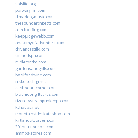
solslite.org
portwayinn.com
djmaddogmusic.com
thesoundarchitects.com
allin1roofing.com
keepjudgewebb.com
anatomyofadventure.com
drivancastillo.com
cmmedspa.com
midletontkd.com
gardensandgrills.com
basilfoodwine.com
nikko-tochigi.net
caribbean-corner.com
bluemoongiftcards.com
rivercitysteampunkexpo.com
kchoops.net
mountainsideskateshop.com
kirtlandcitytavern.com
301nutritionspot.com
ammos-stores.com