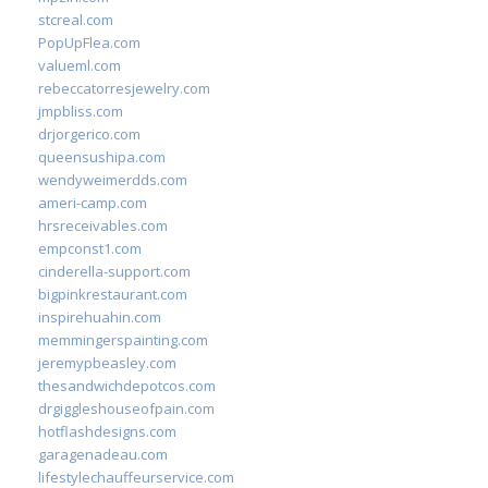
stcreal.com
PopUpFlea.com
valueml.com
rebeccatorresjewelry.com
jmpbliss.com
drjorgerico.com
queensushipa.com
wendyweimerdds.com
ameri-camp.com
hrsreceivables.com
empconst1.com
cinderella-support.com
bigpinkrestaurant.com
inspirehuahin.com
memmingerspainting.com
jeremypbeasley.com
thesandwichdepotcos.com
drgiggleshouseofpain.com
hotflashdesigns.com
garagenadeau.com
lifestylechauffeurservice.com