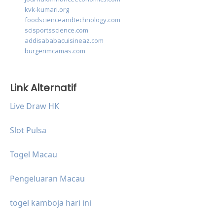
kvk-kumari.org
foodscienceandtechnology.com
scisportsscience.com
addisababacuisineaz.com
burgerimcamas.com
Link Alternatif
Live Draw HK
Slot Pulsa
Togel Macau
Pengeluaran Macau
togel kamboja hari ini