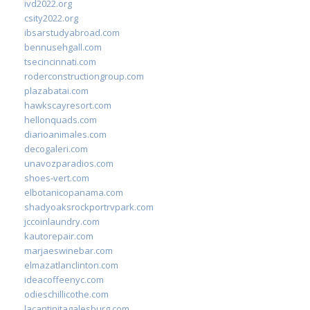
ivd2022.org
csity2022.org
ibsarstudyabroad.com
bennusehgall.com
tsecincinnati.com
roderconstructiongroup.com
plazabatai.com
hawkscayresort.com
hellonquads.com
diarioanimales.com
decogaleri.com
unavozparadios.com
shoes-vert.com
elbotanicopanama.com
shadyoaksrockportrvpark.com
jccoinlaundry.com
kautorepair.com
marjaeswinebar.com
elmazatlanclinton.com
ideacoffeenyc.com
odieschillicothe.com
lacantinitagalesburg.com