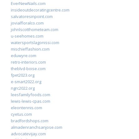
EverNewNails.com
insideoutdecoratingcentre.com
salvatoresinpoint.com
jovialfloralco.com
johnlscotthometeam.com
u-seehomes.com
watersportslagonissi.com
mischieffashion.com
eduwyre.com
retro-interiors.com
theblvd-boise.com
fpet2023.org
e-smart2022.org
ngrc2022.org
leesfamilyfoods.com
lewis-lewis-cpas.com
eleontennis.com
cyetus.com
bradfordshops.com
almadenranchsanjose.com
advocatevijay.com