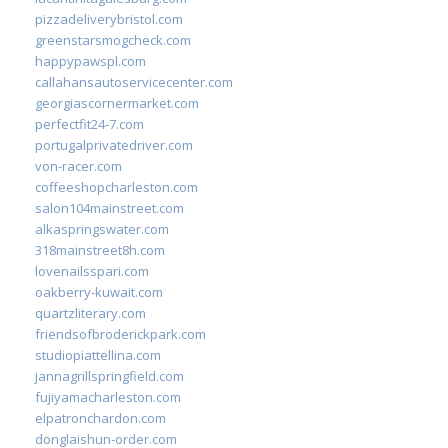
pizzadeliverybristol.com
greenstarsmogcheck.com
happypawspl.com
callahansautoservicecenter.com
georgiascornermarket.com
perfectfit24-7.com
portugalprivatedriver.com
von-racer.com
coffeeshopcharleston.com
salon104mainstreet.com
alkaspringswater.com
318mainstreet8h.com
lovenailsspari.com
oakberry-kuwait.com
quartzliterary.com
friendsofbroderickpark.com
studiopiattellina.com
jannagrillspringfield.com
fujiyamacharleston.com
elpatronchardon.com
donglaishun-order.com