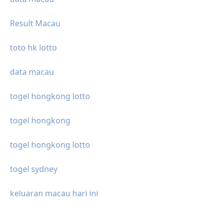
Result Macau
toto hk lotto
data macau
togel hongkong lotto
togel hongkong
togel hongkong lotto
togel sydney
keluaran macau hari ini