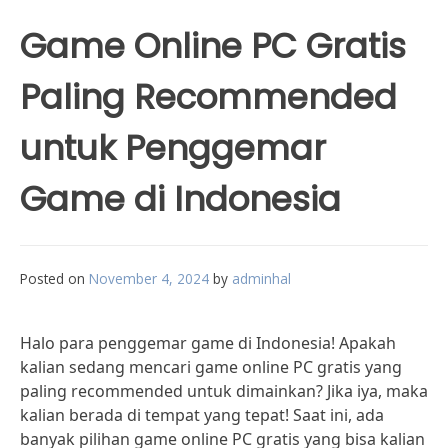
Game Online PC Gratis
Paling Recommended
untuk Penggemar
Game di Indonesia
Posted on
November 4, 2024
by
adminhal
Halo para penggemar game di Indonesia! Apakah
kalian sedang mencari game online PC gratis yang
paling recommended untuk dimainkan? Jika iya, maka
kalian berada di tempat yang tepat! Saat ini, ada
banyak pilihan game online PC gratis yang bisa kalian