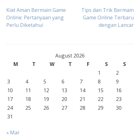
Post
Kiat Aman Bermain Game
Tips dan Trik Bermain
Online: Pertanyaan yang
Game Online Terbaru
Perlu Diketahui
dengan Lancar
navigation
August 2026
M
T
W
T
F
S
S
1
2
3
4
5
6
7
8
9
10
11
12
13
14
15
16
17
18
19
20
21
22
23
24
25
26
27
28
29
30
31
« Mar