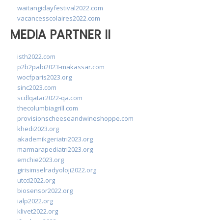
waitangidayfestival2022.com
vacancesscolaires2022.com
MEDIA PARTNER II
isth2022.com
p2b2pabi2023-makassar.com
wocfparis2023.org
sinc2023.com
scdlqatar2022-qa.com
thecolumbiagrill.com
provisionscheeseandwineshoppe.com
khedi2023.org
akademikgeriatri2023.org
marmarapediatri2023.org
emchie2023.org
girisimselradyoloji2022.org
utcd2022.org
biosensor2022.org
ialp2022.org
klivet2022.org