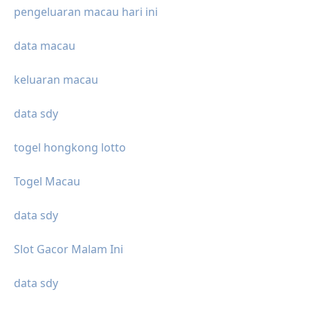
pengeluaran macau hari ini
data macau
keluaran macau
data sdy
togel hongkong lotto
Togel Macau
data sdy
Slot Gacor Malam Ini
data sdy