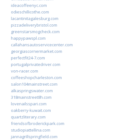
ideacoffeenyc.com
odieschillicothe.com
lacantinitagalesburg.com
pizzadeliverybristol.com
greenstarsmogcheck.com
happypawspl.com
callahansautoservicecenter.com
georgiascornermarket.com
perfectfit24-7.com
portugalprivatedriver.com
von-racer.com
coffeeshopcharleston.com
salon104mainstreet.com
alkaspringswater.com
318mainstreet8h.com
lovenailsspari.com
oakberry-kuwait.com
quartzliterary.com
friendsofbroderickpark.com
studiopiattellina.com
jannagrillspringfield.com