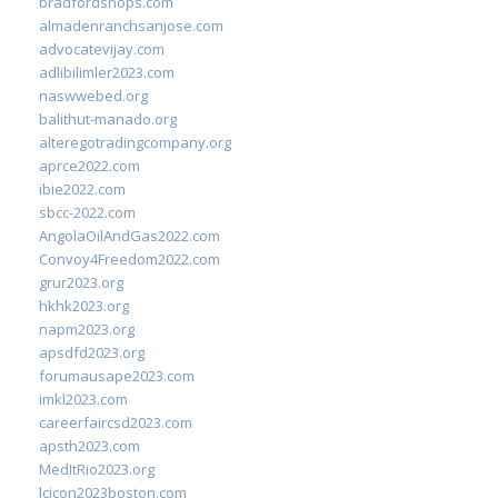
bradfordshops.com
almadenranchsanjose.com
advocatevijay.com
adlibilimler2023.com
naswwebed.org
balithut-manado.org
alteregotradingcompany.org
aprce2022.com
ibie2022.com
sbcc-2022.com
AngolaOilAndGas2022.com
Convoy4Freedom2022.com
grur2023.org
hkhk2023.org
napm2023.org
apsdfd2023.org
forumausape2023.com
imkl2023.com
careerfaircsd2023.com
apsth2023.com
MedItRio2023.org
lcicon2023boston.com