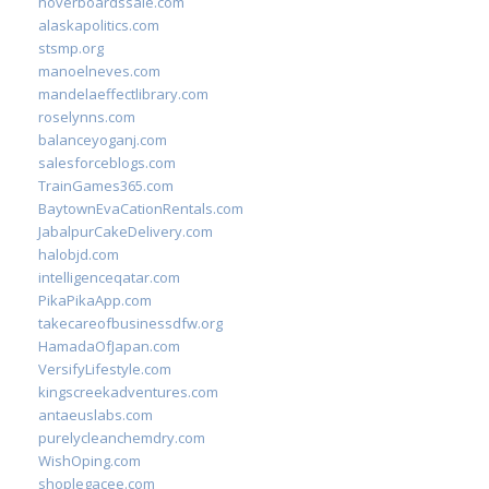
hoverboardssale.com
alaskapolitics.com
stsmp.org
manoelneves.com
mandelaeffectlibrary.com
roselynns.com
balanceyoganj.com
salesforceblogs.com
TrainGames365.com
BaytownEvaCationRentals.com
JabalpurCakeDelivery.com
halobjd.com
intelligenceqatar.com
PikaPikaApp.com
takecareofbusinessdfw.org
HamadaOfJapan.com
VersifyLifestyle.com
kingscreekadventures.com
antaeuslabs.com
purelycleanchemdry.com
WishOping.com
shoplegacee.com