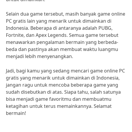
Selain dua game tersebut, masih banyak game online
PC gratis lain yang menarik untuk dimainkan di
Indonesia. Beberapa di antaranya adalah PUBG,
Fortnite, dan Apex Legends. Semua game tersebut
menawarkan pengalaman bermain yang berbeda-
beda dan pastinya akan membuat waktu luangmu
menjadi lebih menyenangkan.
Jadi, bagi kamu yang sedang mencari game online PC
gratis yang menarik untuk dimainkan di Indonesia,
jangan ragu untuk mencoba beberapa game yang
sudah disebutkan di atas. Siapa tahu, salah satunya
bisa menjadi game favoritmu dan membuatmu
ketagihan untuk terus memainkannya. Selamat
bermain!