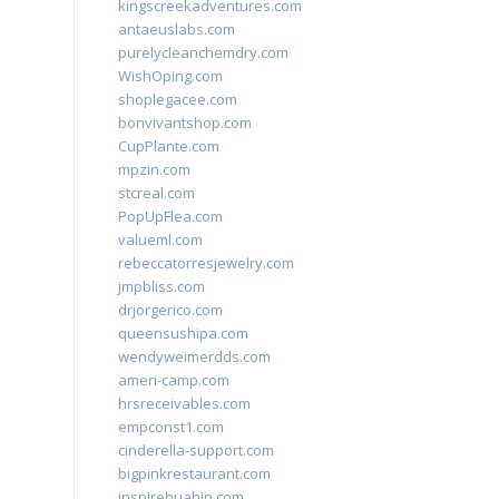
kingscreekadventures.com
antaeuslabs.com
purelycleanchemdry.com
WishOping.com
shoplegacee.com
bonvivantshop.com
CupPlante.com
mpzin.com
stcreal.com
PopUpFlea.com
valueml.com
rebeccatorresjewelry.com
jmpbliss.com
drjorgerico.com
queensushipa.com
wendyweimerdds.com
ameri-camp.com
hrsreceivables.com
empconst1.com
cinderella-support.com
bigpinkrestaurant.com
inspirehuahin.com