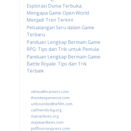
Explorasi Dunia Terbuka:
Mengapa Game Open World
Menjadi Tren Terkini
Petualangan Seru dalam Game
Terbaru
Panduan Lengkap Bermain Game
RPG: Tips dan Trik untuk Pemula
Panduan Lengkap Bermain Game
Battle Royale: Tips dan Trik
Terbaik
okhealthcareers.com
theintexperience.com
unboundedthefilm.com
catfriends-bg.org
marianlives.org
waywardtees.com
pidfloorsexpress.com