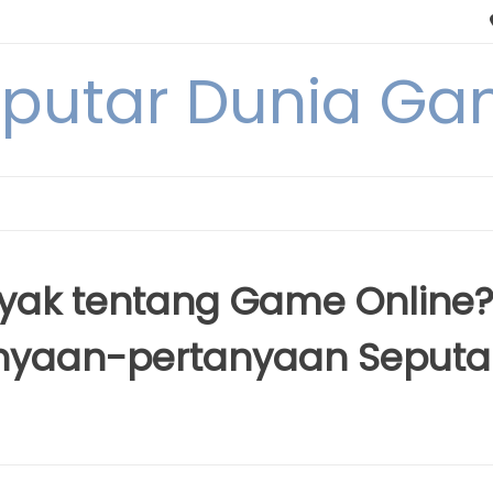
eputar Dunia Ga
nyak tentang Game Online
nyaan-pertanyaan Seputa