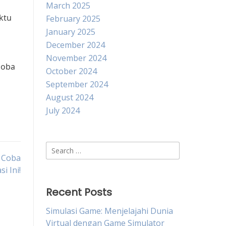
March 2025
ktu
February 2025
January 2025
December 2024
November 2024
coba
October 2024
September 2024
August 2024
July 2024
Search
? Coba
for:
i Ini!
Recent Posts
Simulasi Game: Menjelajahi Dunia
Virtual dengan Game Simulator