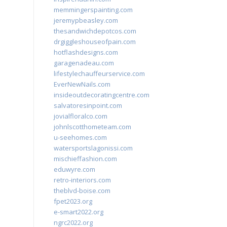
memmingerspainting.com
jeremypbeasley.com
thesandwichdepotcos.com
drgiggleshouseofpain.com
hotflashdesigns.com
garagenadeau.com
lifestylechauffeurservice.com
EverNewNails.com
insideoutdecoratingcentre.com
salvatoresinpoint.com
jovialfloralco.com
johnlscotthometeam.com
u-seehomes.com
watersportslagonissi.com
mischieffashion.com
eduwyre.com
retro-interiors.com
theblvd-boise.com
fpet2023.org
e-smart2022.org
ngrc2022.org