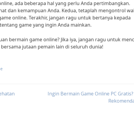
nline, ada beberapa hal yang perlu Anda pertimbangkan.
inat dan kemampuan Anda. Kedua, tetaplah mengontrol wa
ame online. Terakhir, jangan ragu untuk bertanya kepada
 tentang game yang ingin Anda mainkan.
uan bermain game online? Jika iya, jangan ragu untuk men
ersama jutaan pemain lain di seluruh dunia!
ne
sehatan
Ingin Bermain Game Online PC Gratis
Rekomendas