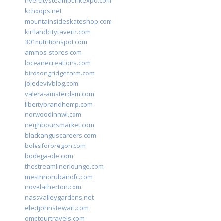
rivercitysteampunkexpo.com
kchoops.net
mountainsideskateshop.com
kirtlandcitytavern.com
301nutritionspot.com
ammos-stores.com
loceanecreations.com
birdsongridgefarm.com
joiedevivblog.com
valera-amsterdam.com
libertybrandhemp.com
norwoodinnwi.com
neighboursmarket.com
blackanguscareers.com
bolesfororegon.com
bodega-ole.com
thestreamlinerlounge.com
mestrinorubanofc.com
novelatherton.com
nassvalleygardens.net
electjohnstewart.com
omptourtravels.com