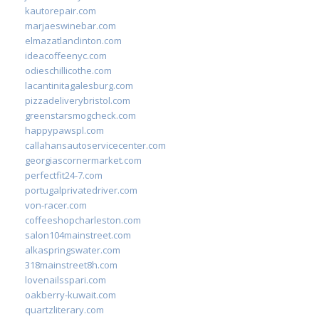
kautorepair.com
marjaeswinebar.com
elmazatlanclinton.com
ideacoffeenyc.com
odieschillicothe.com
lacantinitagalesburg.com
pizzadeliverybristol.com
greenstarsmogcheck.com
happypawspl.com
callahansautoservicecenter.com
georgiascornermarket.com
perfectfit24-7.com
portugalprivatedriver.com
von-racer.com
coffeeshopcharleston.com
salon104mainstreet.com
alkaspringswater.com
318mainstreet8h.com
lovenailsspari.com
oakberry-kuwait.com
quartzliterary.com