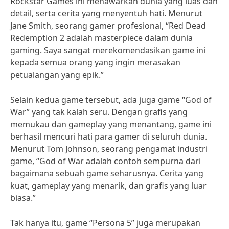
Rockstar Games ini menawarkan dunia yang luas dan
detail, serta cerita yang menyentuh hati. Menurut
Jane Smith, seorang gamer profesional, “Red Dead
Redemption 2 adalah masterpiece dalam dunia
gaming. Saya sangat merekomendasikan game ini
kepada semua orang yang ingin merasakan
petualangan yang epik.”
Selain kedua game tersebut, ada juga game “God of
War” yang tak kalah seru. Dengan grafis yang
memukau dan gameplay yang menantang, game ini
berhasil mencuri hati para gamer di seluruh dunia.
Menurut Tom Johnson, seorang pengamat industri
game, “God of War adalah contoh sempurna dari
bagaimana sebuah game seharusnya. Cerita yang
kuat, gameplay yang menarik, dan grafis yang luar
biasa.”
Tak hanya itu, game “Persona 5” juga merupakan