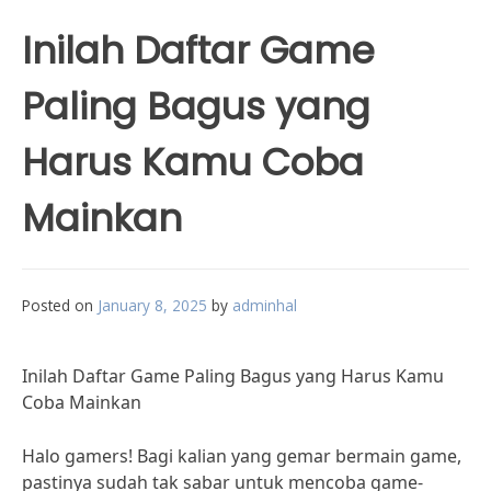
Inilah Daftar Game
Paling Bagus yang
Harus Kamu Coba
Mainkan
Posted on
January 8, 2025
by
adminhal
Inilah Daftar Game Paling Bagus yang Harus Kamu
Coba Mainkan
Halo gamers! Bagi kalian yang gemar bermain game,
pastinya sudah tak sabar untuk mencoba game-