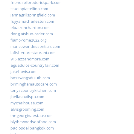
friendsofbroderickpark.com
studiopiattellina.com
jannagrillspringfield.com
fujiyamacharleston.com
elpatronchardon.com
donglaishun-order.com
fiamc-rome2022.org
mariceworldessentials.com
lafisheriarestaurant.com
915jazzandmore.com
aguadulce-countryfair.com
jakehovis.com
bosswingsduluth.com
birminghamautocare.com
tonyscountrykitchen.com
jbellasnailspa.com
mychaihouse.com
alvisgrooming.com
thegeorginaestate.com
blythewoodseafood.com
paolosdelibangkok.com