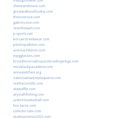
thebigshowok.com
chimeandstave.com
greatwallseafoodny.com
theloverose.com
gabriovoice.com
resinflowart.com
p-sports.net
korsairstreetwear.com
petshopallston.com
avenue26tacos.com
topgglasses.com
broadmoornailsspacoloradosprings.com
missblackpasadena.com
anneskitchen.org
valenciamarketytaqueria.com
reefrecordsllc.com
alawaffle.com
aryouthfishing.com
united-basketball.com
tios-tacos.com
cafecito-satx.com
graduacionviu2023.com