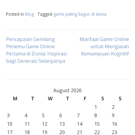
Posted in
Blog
Tagged
game paling bagus di dunia
Post
Pencapaian Gemilang
Manfaat Game Online
Penemu Game Online
untuk Mengasah
Pertama di Dunia: Inspirasi
Kemampuan Kognitif
navigation
bagi Generasi Selanjutnya
August 2026
M
T
W
T
F
S
S
1
2
3
4
5
6
7
8
9
10
11
12
13
14
15
16
17
18
19
20
21
22
23