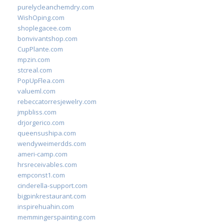
purelycleanchemdry.com
WishOping.com
shoplegacee.com
bonvivantshop.com
CupPlante.com
mpzin.com
stcreal.com
PopUpFlea.com
valueml.com
rebeccatorresjewelry.com
jmpbliss.com
drjorgerico.com
queensushipa.com
wendyweimerdds.com
ameri-camp.com
hrsreceivables.com
empconst1.com
cinderella-support.com
bigpinkrestaurant.com
inspirehuahin.com
memmingerspainting.com