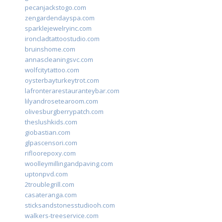
pecanjackstogo.com
zengardendayspa.com
sparklejewelryinc.com
ironcladtattoostudio.com
bruinshome.com
annascleaningsvc.com
wolfcitytattoo.com
oysterbayturkeytrot.com
lafronterarestauranteybar.com
lilyandrosetearoom.com
olivesburgberrypatch.com
theslushkids.com
giobastian.com
glpascensori.com
rifloorepoxy.com
woolleymillingandpaving.com
uptonpvd.com
2troublegrill.com
casateranga.com
sticksandstonesstudiooh.com
walkers-treeservice.com