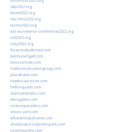
biosensor2022.org
ialp2022.org
klivet2022.org
ifac-hms2022.org
taoms2022.org
iias-euromena-conference2022.org
ivd2022.org
csity2022.org
ibsarstudyabroad.com
bennusehgall.com
tsecincinnati.com
roderconstructiongroup.com
plazabatai.com
hawkscayresort.com
hellonquads.com
diarioanimales.com
decogaleri.com
unavozparadios.com
shoes-vert.com
elbotanicopanama.com
shadyoaksrockportrvpark.com
jccoinlaundry.com