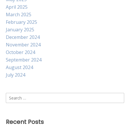
April 2025
March 2025
February 2025
January 2025
December 2024
November 2024
October 2024
September 2024
August 2024
July 2024
Search
for:
Recent Posts