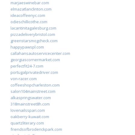
marjaeswinebar.com
elmazatlanclinton.com
ideacoffeenyc.com
odieschillicothe.com
lacantinitagalesburg.com
pizzadeliverybristol.com
greenstarsmogcheck.com
happypawspl.com
callahansautoservicecenter.com
georgiascornermarket.com
perfectfit24-7.com
portugalprivatedriver.com
von-racer.com
coffeeshopcharleston.com
salon104mainstreet.com
alkaspringswater.com
318mainstreet8h.com
lovenailsspari.com
oakberry-kuwait.com
quartzliterary.com
friendsofbroderickpark.com