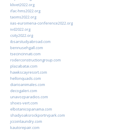
klivet2022.org
ifac-hms2022.org
taoms2022.org
iias-euromena-conference2022.org
ivd2022.org
csity2022.org
ibsarstudyabroad.com
bennusehgall.com
tsecincinnati.com
roderconstructiongroup.com
plazabatai.com
hawkscayresort.com
hellonquads.com
diarioanimales.com
decogaleri.com
unavozparadios.com
shoes-vert.com
elbotanicopanama.com
shadyoaksrockportrvpark.com
jccoinlaundry.com
kautorepair.com