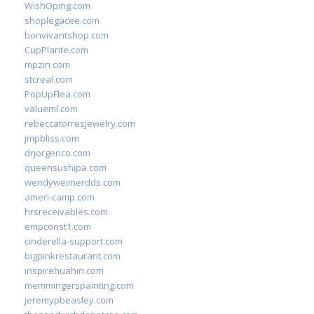
WishOping.com
shoplegacee.com
bonvivantshop.com
CupPlante.com
mpzin.com
stcreal.com
PopUpFlea.com
valueml.com
rebeccatorresjewelry.com
jmpbliss.com
drjorgerico.com
queensushipa.com
wendyweimerdds.com
ameri-camp.com
hrsreceivables.com
empconst1.com
cinderella-support.com
bigpinkrestaurant.com
inspirehuahin.com
memmingerspainting.com
jeremypbeasley.com