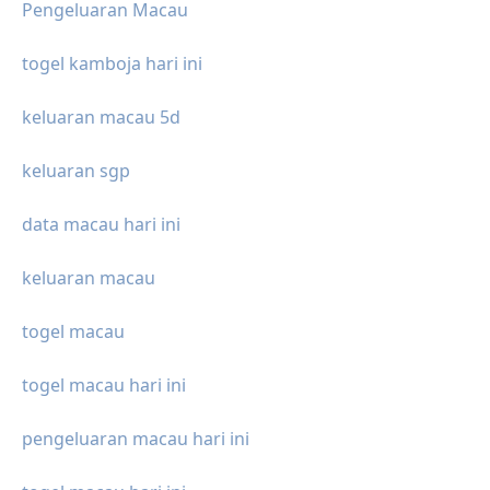
Pengeluaran Macau
togel kamboja hari ini
keluaran macau 5d
keluaran sgp
data macau hari ini
keluaran macau
togel macau
togel macau hari ini
pengeluaran macau hari ini