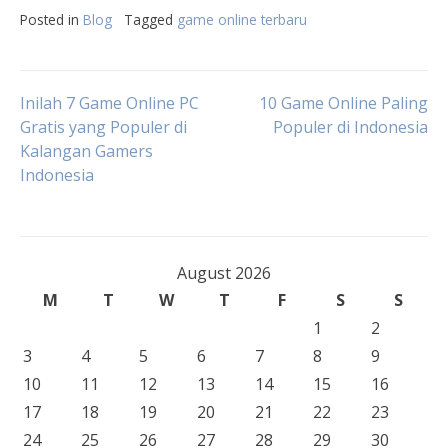
Posted in
Blog
Tagged
game online terbaru
Post
Inilah 7 Game Online PC
10 Game Online Paling
Gratis yang Populer di
Populer di Indonesia
Kalangan Gamers
navigation
Indonesia
August 2026
M
T
W
T
F
S
S
1
2
3
4
5
6
7
8
9
10
11
12
13
14
15
16
17
18
19
20
21
22
23
24
25
26
27
28
29
30