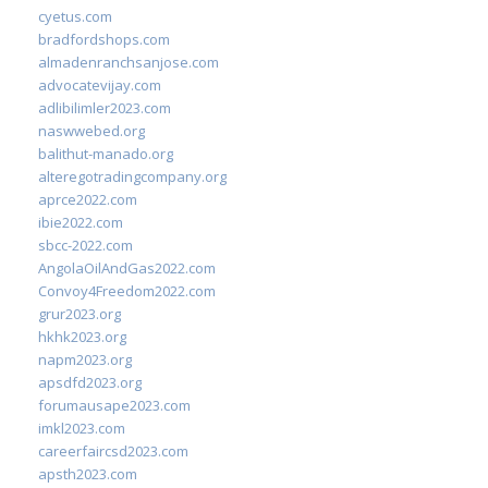
cyetus.com
bradfordshops.com
almadenranchsanjose.com
advocatevijay.com
adlibilimler2023.com
naswwebed.org
balithut-manado.org
alteregotradingcompany.org
aprce2022.com
ibie2022.com
sbcc-2022.com
AngolaOilAndGas2022.com
Convoy4Freedom2022.com
grur2023.org
hkhk2023.org
napm2023.org
apsdfd2023.org
forumausape2023.com
imkl2023.com
careerfaircsd2023.com
apsth2023.com