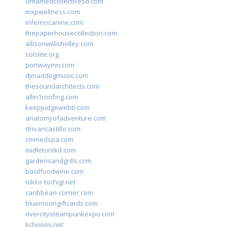
untamedcollectivesd.com
mxpwellness.com
infernocanine.com
thepaperhousecollection.com
allisonwillisholley.com
solslite.org
portwayinn.com
djmaddogmusic.com
thesoundarchitects.com
allin1roofing.com
keepjudgewebb.com
anatomyofadventure.com
drivancastillo.com
cmmedspa.com
midletontkd.com
gardensandgrills.com
basilfoodwine.com
nikko-tochigi.net
caribbean-corner.com
bluemoongiftcards.com
rivercitysteampunkexpo.com
kchoops.net