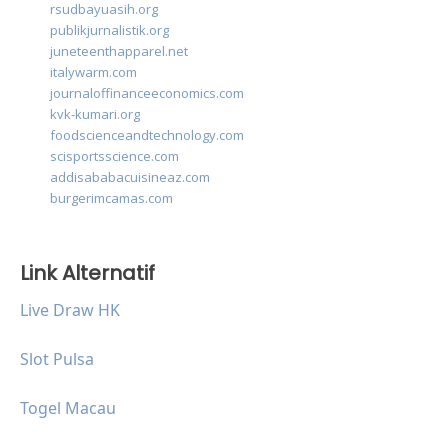
rsudbayuasih.org
publikjurnalistik.org
juneteenthapparel.net
italywarm.com
journaloffinanceeconomics.com
kvk-kumari.org
foodscienceandtechnology.com
scisportsscience.com
addisababacuisineaz.com
burgerimcamas.com
Link Alternatif
Live Draw HK
Slot Pulsa
Togel Macau