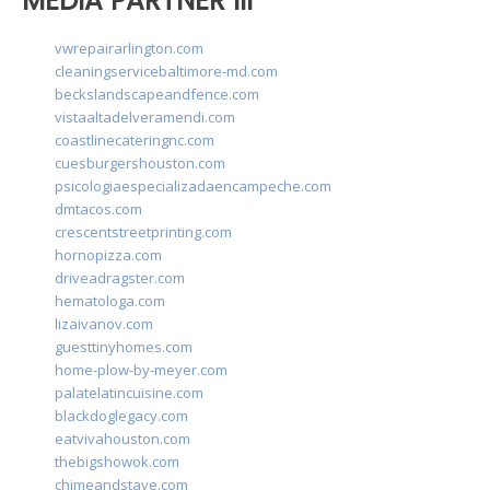
MEDIA PARTNER III
vwrepairarlington.com
cleaningservicebaltimore-md.com
beckslandscapeandfence.com
vistaaltadelveramendi.com
coastlinecateringnc.com
cuesburgershouston.com
psicologiaespecializadaencampeche.com
dmtacos.com
crescentstreetprinting.com
hornopizza.com
driveadragster.com
hematologa.com
lizaivanov.com
guesttinyhomes.com
home-plow-by-meyer.com
palatelatincuisine.com
blackdoglegacy.com
eatvivahouston.com
thebigshowok.com
chimeandstave.com