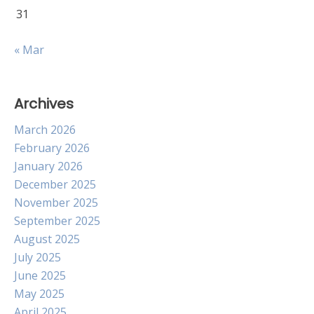
31
« Mar
Archives
March 2026
February 2026
January 2026
December 2025
November 2025
September 2025
August 2025
July 2025
June 2025
May 2025
April 2025