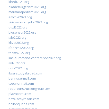
khedi2023.org
akademikgeriatri2023.org
marmarapediatri2023.org
emchie2023.org
girisimselradyoloji2022.org
utcd2022.org
biosensor2022.org
ialp2022.org
klivet2022.org
ifac-hms2022.org
taoms2022.org
iias-euromena-conference2022.org
ivd2022.org
csity2022.org
ibsarstudyabroad.com
bennusehgall.com
tsecincinnati.com
roderconstructiongroup.com
plazabatai.com
hawkscayresort.com
hellonquads.com
diarioanimales.com