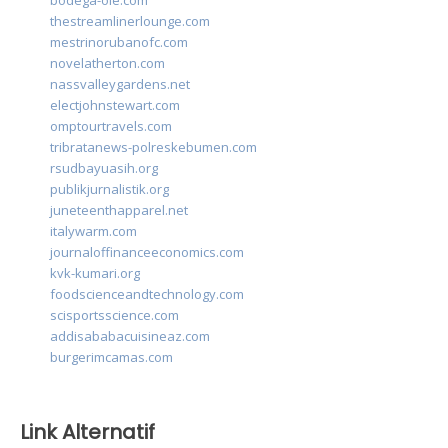
bodega-ole.com
thestreamlinerlounge.com
mestrinorubanofc.com
novelatherton.com
nassvalleygardens.net
electjohnstewart.com
omptourtravels.com
tribratanews-polreskebumen.com
rsudbayuasih.org
publikjurnalistik.org
juneteenthapparel.net
italywarm.com
journaloffinanceeconomics.com
kvk-kumari.org
foodscienceandtechnology.com
scisportsscience.com
addisababacuisineaz.com
burgerimcamas.com
Link Alternatif