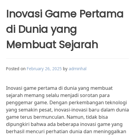
Inovasi Game Pertama
di Dunia yang
Membuat Sejarah
Posted on
February 26, 2025
by
adminhal
Inovasi game pertama di dunia yang membuat
sejarah memang selalu menjadi sorotan para
penggemar game. Dengan perkembangan teknologi
yang semakin pesat, inovasi-inovasi baru dalam dunia
game terus bermunculan. Namun, tidak bisa
dipungkiri bahwa ada beberapa inovasi game yang
berhasil mencuri perhatian dunia dan meninggalkan