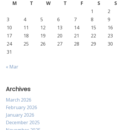
M
T
W
T
F
S
S
1
2
3
4
5
6
7
8
9
10
11
12
13
14
15
16
17
18
19
20
21
22
23
24
25
26
27
28
29
30
31
« Mar
Archives
March 2026
February 2026
January 2026
December 2025