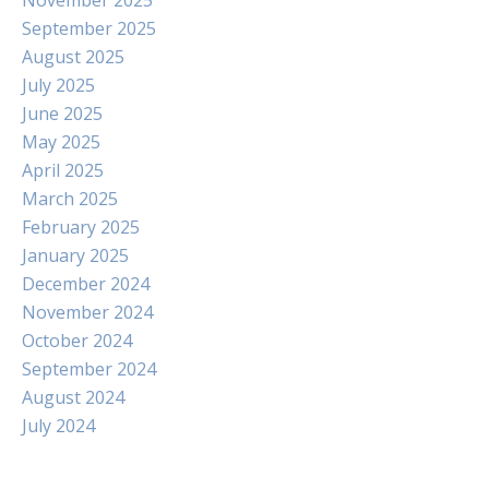
November 2025
September 2025
August 2025
July 2025
June 2025
May 2025
April 2025
March 2025
February 2025
January 2025
December 2024
November 2024
October 2024
September 2024
August 2024
July 2024