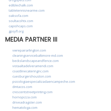
ediblechalk.com
tabletennisnearme.com
oaksofa.com
soultacohtx.com
capishcaps.com
gpsyfl.org
MEDIA PARTNER III
vwrepairarlington.com
cleaningservicebaltimore-md.com
beckslandscapeandfence.com
vistaaltadelveramendi.com
coastlinecateringnc.com
cuesburgershouston.com
psicologiaespecializadaencampeche.com
dmtacos.com
crescentstreetprinting.com
hornopizza.com
driveadragster.com
hematologa.com