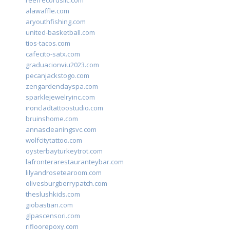
reefrecordsllc.com
alawaffle.com
aryouthfishing.com
united-basketball.com
tios-tacos.com
cafecito-satx.com
graduacionviu2023.com
pecanjackstogo.com
zengardendayspa.com
sparklejewelryinc.com
ironcladtattoostudio.com
bruinshome.com
annascleaningsvc.com
wolfcitytattoo.com
oysterbayturkeytrot.com
lafronterarestauranteybar.com
lilyandrosetearoom.com
olivesburgberrypatch.com
theslushkids.com
giobastian.com
glpascensori.com
rifloorepoxy.com