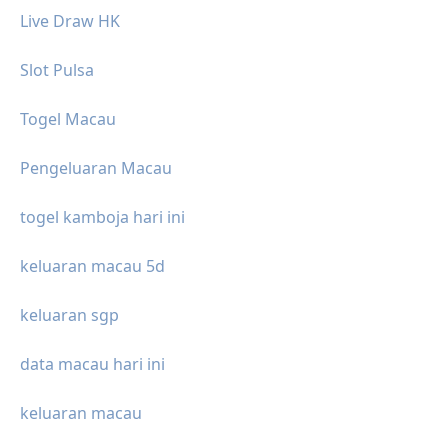
Live Draw HK
Slot Pulsa
Togel Macau
Pengeluaran Macau
togel kamboja hari ini
keluaran macau 5d
keluaran sgp
data macau hari ini
keluaran macau