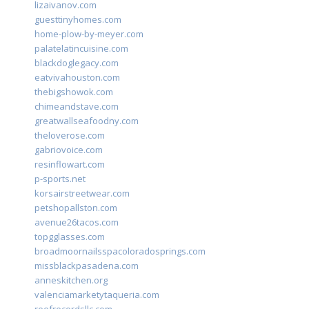
lizaivanov.com
guesttinyhomes.com
home-plow-by-meyer.com
palatelatincuisine.com
blackdoglegacy.com
eatvivahouston.com
thebigshowok.com
chimeandstave.com
greatwallseafoodny.com
theloverose.com
gabriovoice.com
resinflowart.com
p-sports.net
korsairstreetwear.com
petshopallston.com
avenue26tacos.com
topgglasses.com
broadmoornailsspacoloradosprings.com
missblackpasadena.com
anneskitchen.org
valenciamarketytaqueria.com