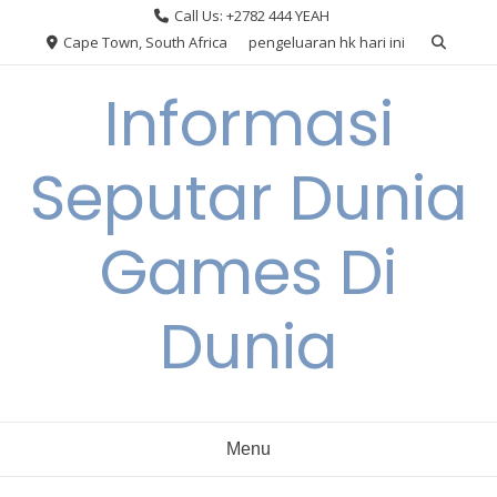
Skip
Call Us: +2782 444 YEAH
to
Cape Town, South Africa
pengeluaran hk hari ini
content
Informasi
Seputar Dunia
Games Di
Dunia
Menu