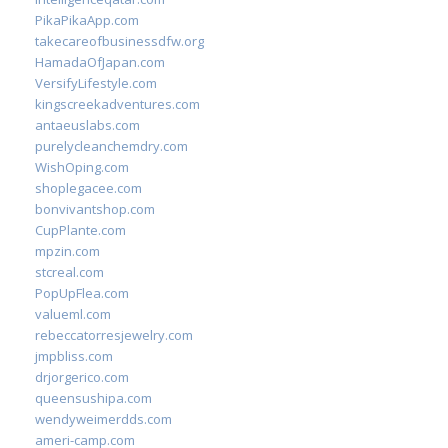
PikaPikaApp.com
takecareofbusinessdfw.org
HamadaOfJapan.com
VersifyLifestyle.com
kingscreekadventures.com
antaeuslabs.com
purelycleanchemdry.com
WishOping.com
shoplegacee.com
bonvivantshop.com
CupPlante.com
mpzin.com
stcreal.com
PopUpFlea.com
valueml.com
rebeccatorresjewelry.com
jmpbliss.com
drjorgerico.com
queensushipa.com
wendyweimerdds.com
ameri-camp.com