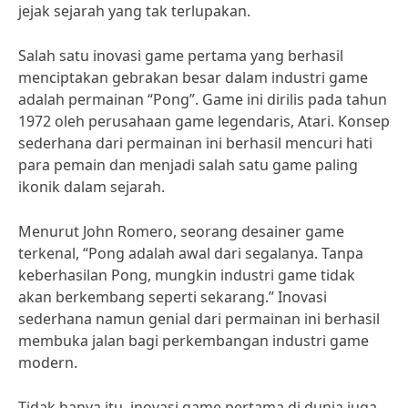
jejak sejarah yang tak terlupakan.
Salah satu inovasi game pertama yang berhasil
menciptakan gebrakan besar dalam industri game
adalah permainan “Pong”. Game ini dirilis pada tahun
1972 oleh perusahaan game legendaris, Atari. Konsep
sederhana dari permainan ini berhasil mencuri hati
para pemain dan menjadi salah satu game paling
ikonik dalam sejarah.
Menurut John Romero, seorang desainer game
terkenal, “Pong adalah awal dari segalanya. Tanpa
keberhasilan Pong, mungkin industri game tidak
akan berkembang seperti sekarang.” Inovasi
sederhana namun genial dari permainan ini berhasil
membuka jalan bagi perkembangan industri game
modern.
Tidak hanya itu, inovasi game pertama di dunia juga