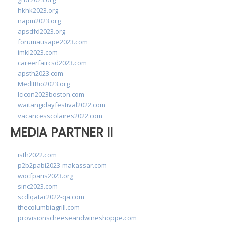
hkhk2023.org
napm2023.org
apsdfd2023.org
forumausape2023.com
imkl2023.com
careerfaircsd2023.com
apsth2023.com
MedItRio2023.org
lcicon2023boston.com
waitangidayfestival2022.com
vacancesscolaires2022.com
MEDIA PARTNER II
isth2022.com
p2b2pabi2023-makassar.com
wocfparis2023.org
sinc2023.com
scdlqatar2022-qa.com
thecolumbiagrill.com
provisionscheeseandwineshoppe.com