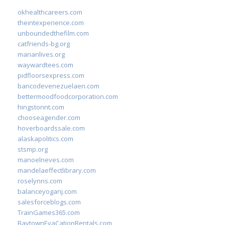
okhealthcareers.com
theintexperience.com
unboundedthefilm.com
catfriends-bg.org
marianlives.org
waywardtees.com
pidfloorsexpress.com
bancodevenezuelaen.com
bettermoodfoodcorporation.com
hingstonnt.com
chooseagender.com
hoverboardssale.com
alaskapolitics.com
stsmp.org
manoelneves.com
mandelaeffectlibrary.com
roselynns.com
balanceyoganj.com
salesforceblogs.com
TrainGames365.com
BaytownEvaCationRentals.com