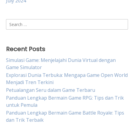
July 2024
Search
for:
Recent Posts
Simulasi Game: Menjelajahi Dunia Virtual dengan
Game Simulator
Explorasi Dunia Terbuka: Mengapa Game Open World
Menjadi Tren Terkini
Petualangan Seru dalam Game Terbaru
Panduan Lengkap Bermain Game RPG: Tips dan Trik
untuk Pemula
Panduan Lengkap Bermain Game Battle Royale: Tips
dan Trik Terbaik