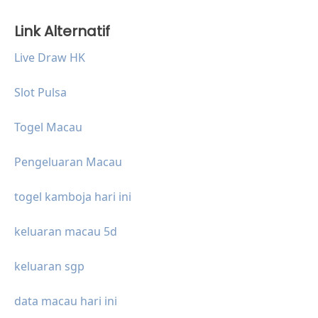
Link Alternatif
Live Draw HK
Slot Pulsa
Togel Macau
Pengeluaran Macau
togel kamboja hari ini
keluaran macau 5d
keluaran sgp
data macau hari ini