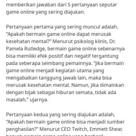
memberikan jawaban dari 5 pertanyaan seputar
game online yang sering diajukan.
Pertanyaan pertama yang sering muncul adalah,
“Apakah bermain game online dapat merusak
kesehatan mental?” Menurut psikolog klinis, Dr.
Pamela Rutledge, bermain game online sebenarnya
bisa memiliki efek positif dan negatif tergantung
pada seberapa seimbang pemainnya. “Jika bermain
game online menjadi kegiatan utama yang
mengabaikan tanggung jawab lain, maka bisa
merusak kesehatan mental. Namun, jika dimainkan
dengan bijak sebagai hiburan semata, tidak ada
masalah,” ujarnya.
Pertanyaan kedua yang sering diajukan adalah,
“Apakah bermain game online bisa menjadi sumber
penghasilan?” Menurut CEO Twitch, Emmett Shear,