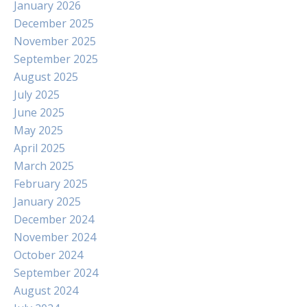
January 2026
December 2025
November 2025
September 2025
August 2025
July 2025
June 2025
May 2025
April 2025
March 2025
February 2025
January 2025
December 2024
November 2024
October 2024
September 2024
August 2024