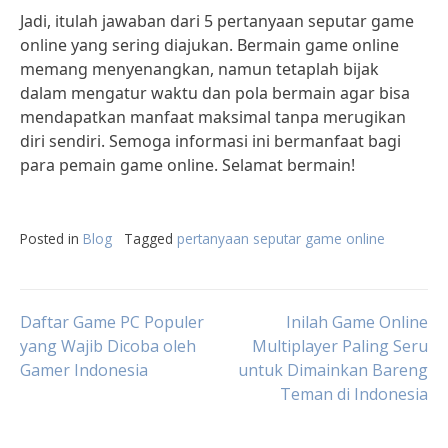
Jadi, itulah jawaban dari 5 pertanyaan seputar game
online yang sering diajukan. Bermain game online
memang menyenangkan, namun tetaplah bijak
dalam mengatur waktu dan pola bermain agar bisa
mendapatkan manfaat maksimal tanpa merugikan
diri sendiri. Semoga informasi ini bermanfaat bagi
para pemain game online. Selamat bermain!
Posted in
Blog
Tagged
pertanyaan seputar game online
Post
Daftar Game PC Populer
Inilah Game Online
yang Wajib Dicoba oleh
Multiplayer Paling Seru
Gamer Indonesia
untuk Dimainkan Bareng
navigation
Teman di Indonesia