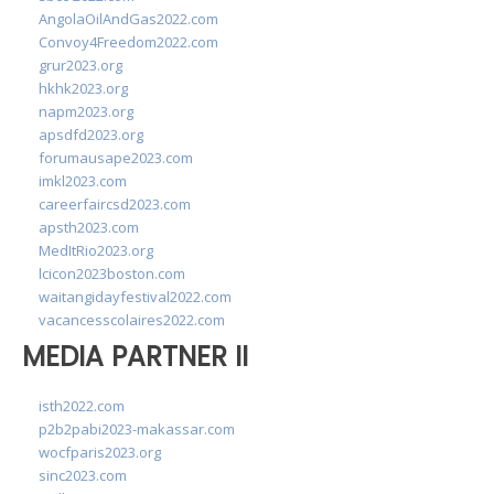
AngolaOilAndGas2022.com
Convoy4Freedom2022.com
grur2023.org
hkhk2023.org
napm2023.org
apsdfd2023.org
forumausape2023.com
imkl2023.com
careerfaircsd2023.com
apsth2023.com
MedItRio2023.org
lcicon2023boston.com
waitangidayfestival2022.com
vacancesscolaires2022.com
MEDIA PARTNER II
isth2022.com
p2b2pabi2023-makassar.com
wocfparis2023.org
sinc2023.com