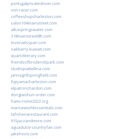
portugalprivatedriver.com
von-racer.com
coffeeshopcharleston.com
salon104mainstreet.com
alkaspringswater.com
318mainstreet8h.com
lovenailsspari.com
oakberry-kuwait.com
quartzliterary.com
friendsofbroderickpark.com
studiopiattellina.com
jannagrillspringfield.com
fujiyamacharleston.com
elpatronchardon.com
donglaishun-order.com
fiamc-rome2022.org
mariceworldessentials.com
lafisheriarestaurant.com
915jazzandmore.com
aguadulce-countryfair.com
jakehovis.com