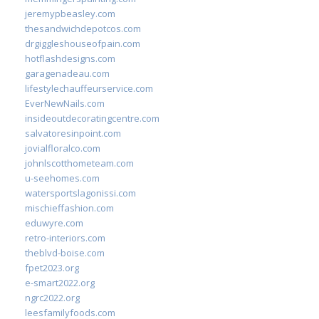
jeremypbeasley.com
thesandwichdepotcos.com
drgiggleshouseofpain.com
hotflashdesigns.com
garagenadeau.com
lifestylechauffeurservice.com
EverNewNails.com
insideoutdecoratingcentre.com
salvatoresinpoint.com
jovialfloralco.com
johnlscotthometeam.com
u-seehomes.com
watersportslagonissi.com
mischieffashion.com
eduwyre.com
retro-interiors.com
theblvd-boise.com
fpet2023.org
e-smart2022.org
ngrc2022.org
leesfamilyfoods.com