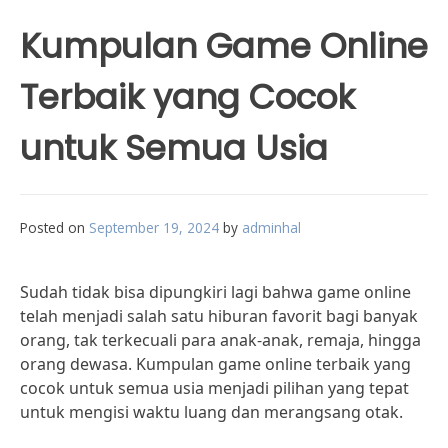
Kumpulan Game Online
Terbaik yang Cocok
untuk Semua Usia
Posted on
September 19, 2024
by
adminhal
Sudah tidak bisa dipungkiri lagi bahwa game online
telah menjadi salah satu hiburan favorit bagi banyak
orang, tak terkecuali para anak-anak, remaja, hingga
orang dewasa. Kumpulan game online terbaik yang
cocok untuk semua usia menjadi pilihan yang tepat
untuk mengisi waktu luang dan merangsang otak.