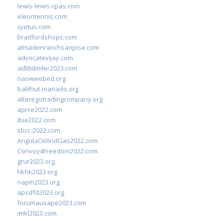
lewis-lewis-cpas.com
eleontennis.com
cyetus.com
bradfordshops.com
almadenranchsanjose.com
advocatevijay.com
adlibilimler2023.com
naswwebed.org
balithut-manado.org
alteregotradingcompany.org
aprce2022.com
ibie2022.com
sbcc-2022.com
AngolaOilAndGas2022.com
Convoy4Freedom2022.com
grur2023.org
hkhk2023.org
napm2023.org
apsdfd2023.org
forumausape2023.com
imkl2023.com