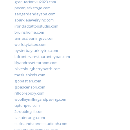
graduacionviu2023.com
pecanjackstogo.com
zengardendayspa.com
sparklejewelryinc.com
ironcladtattoostudio.com
bruinshome.com
annascleaningsvc.com
wolfcitytattoo.com
oysterbayturkeytrot.com
lafronterarestauranteybar.com
lilyandrosetearoom.com
olivesburgberrypatch.com
theslushkids.com
giobastian.com
glpascensori.com
rifloorepoxy.com
woolleymillingandpaving.com
uptonpvd.com
2troublegrill.com
casateranga.com
sticksandstonesstudiooh.com
walkers-treeservice.com