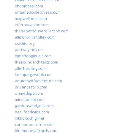
shopmossi.com
untamedcollectivesd.com
mxpwellness.com
infernocanine.com
thepaperhousecollection.com
allisonwillisholley.com
solslite.org
portwayinn.com
djmaddogmusic.com
thesoundarchitects.com
allin1roofing.com
keepjudgewebb.com
anatomyofadventure.com
drivancastillo.com
cmmedspa.com
midletontkd.com
gardensandgrills.com
basilfoodwine.com
nikko-tochigi.net
caribbean-corner.com
bluemoongiftcards.com