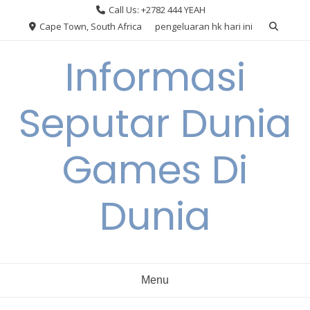
Skip
Call Us: +2782 444 YEAH
to
Cape Town, South Africa
pengeluaran hk hari ini
content
Informasi
Seputar Dunia
Games Di
Dunia
Menu