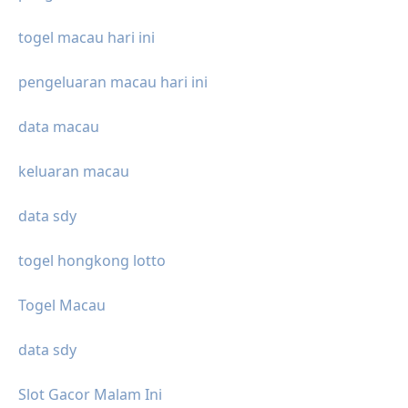
togel macau hari ini
pengeluaran macau hari ini
data macau
keluaran macau
data sdy
togel hongkong lotto
Togel Macau
data sdy
Slot Gacor Malam Ini