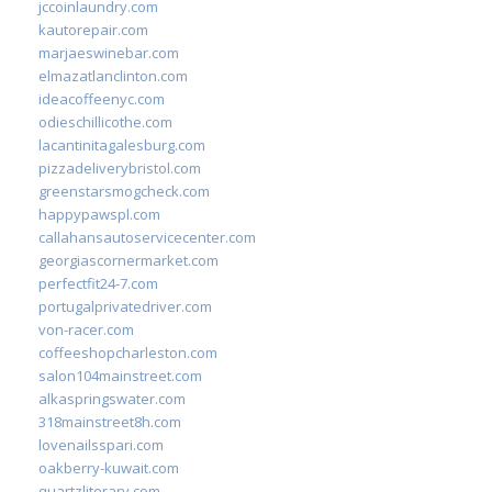
jccoinlaundry.com
kautorepair.com
marjaeswinebar.com
elmazatlanclinton.com
ideacoffeenyc.com
odieschillicothe.com
lacantinitagalesburg.com
pizzadeliverybristol.com
greenstarsmogcheck.com
happypawspl.com
callahansautoservicecenter.com
georgiascornermarket.com
perfectfit24-7.com
portugalprivatedriver.com
von-racer.com
coffeeshopcharleston.com
salon104mainstreet.com
alkaspringswater.com
318mainstreet8h.com
lovenailsspari.com
oakberry-kuwait.com
quartzliterary.com