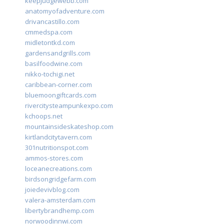
keepjudgewebb.com
anatomyofadventure.com
drivancastillo.com
cmmedspa.com
midletontkd.com
gardensandgrills.com
basilfoodwine.com
nikko-tochigi.net
caribbean-corner.com
bluemoongiftcards.com
rivercitysteampunkexpo.com
kchoops.net
mountainsideskateshop.com
kirtlandcitytavern.com
301nutritionspot.com
ammos-stores.com
loceanecreations.com
birdsongridgefarm.com
joiedevivblog.com
valera-amsterdam.com
libertybrandhemp.com
norwoodinnwi.com