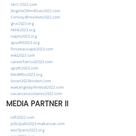
sbcc-2022.com
AngolaOilAndGas2022.com
Convoy4Freedom2022.com
grur2023.org
hkhk2023.org
napm2023.org
apsdfd2023.org
forumausape2023.com
imkl2023.com
careerfaircsd2023.com
apsth2023.com
MedItRio2023.org
lcicon2023boston.com
waitangidayfestival2022.com
vacancesscolaires2022.com
MEDIA PARTNER II
isth2022.com
p2b2pabi2023-makassar.com
wocfparis2023.org