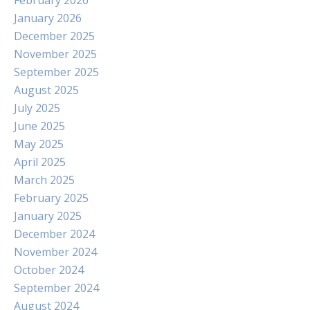
February 2026
January 2026
December 2025
November 2025
September 2025
August 2025
July 2025
June 2025
May 2025
April 2025
March 2025
February 2025
January 2025
December 2024
November 2024
October 2024
September 2024
August 2024