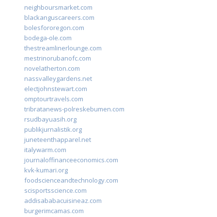
neighboursmarket.com
blackanguscareers.com
bolesfororegon.com
bodega-ole.com
thestreamlinerlounge.com
mestrinorubanofc.com
novelatherton.com
nassvalleygardens.net
electjohnstewart.com
omptourtravels.com
tribratanews-polreskebumen.com
rsudbayuasih.org
publikjurnalistik.org
juneteenthapparel.net
italywarm.com
journaloffinanceeconomics.com
kvk-kumari.org
foodscienceandtechnology.com
scisportsscience.com
addisababacuisineaz.com
burgerimcamas.com