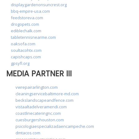
displaygardenonsuncrest.org
bbq-empire-usa.com
feedstoreva.com
drogopets.com
ediblechalk.com
tabletennisnearme.com
oaksofa.com
soultacohtx.com
capishcaps.com
gpsyfl.org
MEDIA PARTNER III
vwrepairarlington.com
cleaningservicebaltimore-md.com
beckslandscapeandfence.com
vistaaltadelveramendi.com
coastlinecateringnc.com
cuesburgershouston.com
psicologiaespecializadaencampeche.com
dmtacos.com