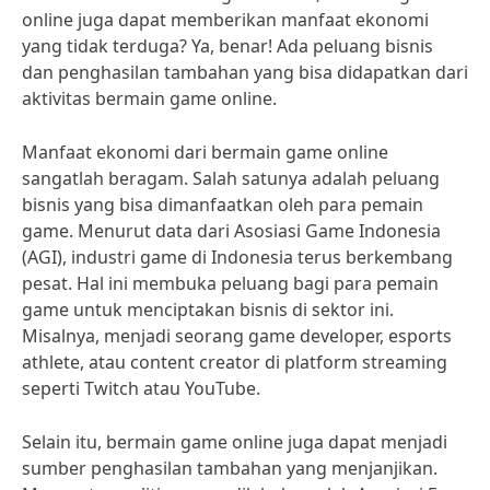
online juga dapat memberikan manfaat ekonomi
yang tidak terduga? Ya, benar! Ada peluang bisnis
dan penghasilan tambahan yang bisa didapatkan dari
aktivitas bermain game online.
Manfaat ekonomi dari bermain game online
sangatlah beragam. Salah satunya adalah peluang
bisnis yang bisa dimanfaatkan oleh para pemain
game. Menurut data dari Asosiasi Game Indonesia
(AGI), industri game di Indonesia terus berkembang
pesat. Hal ini membuka peluang bagi para pemain
game untuk menciptakan bisnis di sektor ini.
Misalnya, menjadi seorang game developer, esports
athlete, atau content creator di platform streaming
seperti Twitch atau YouTube.
Selain itu, bermain game online juga dapat menjadi
sumber penghasilan tambahan yang menjanjikan.