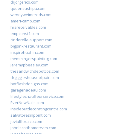
drjorgerico.com
queensushipa.com
wendyweimerdds.com
ameri-camp.com
hrsreceivables.com
empconst1.com
cinderella-support.com
bigpinkrestaurant.com
inspirehuahin.com
memmingerspainting.com
jeremypbeasley.com
thesandwichdepotcos.com
drgiggleshouseofpain.com
hotflashdesigns.com
garagenadeau.com
lifestylechauffeurservice.com
EverNewNails.com
insideoutdecoratingcentre.com
salvatoresinpoint.com
jovialfloralco.com
johnlscotthometeam.com