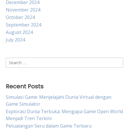
December 2024
November 2024
October 2024
September 2024
August 2024
July 2024
Search
for:
Recent Posts
Simulasi Game: Menjelajahi Dunia Virtual dengan
Game Simulator
Explorasi Dunia Terbuka: Mengapa Game Open World
Menjadi Tren Terkini
Petualangan Seru dalam Game Terbaru