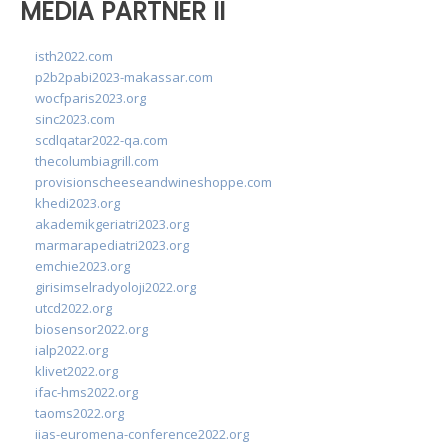
MEDIA PARTNER II
isth2022.com
p2b2pabi2023-makassar.com
wocfparis2023.org
sinc2023.com
scdlqatar2022-qa.com
thecolumbiagrill.com
provisionscheeseandwineshoppe.com
khedi2023.org
akademikgeriatri2023.org
marmarapediatri2023.org
emchie2023.org
girisimselradyoloji2022.org
utcd2022.org
biosensor2022.org
ialp2022.org
klivet2022.org
ifac-hms2022.org
taoms2022.org
iias-euromena-conference2022.org