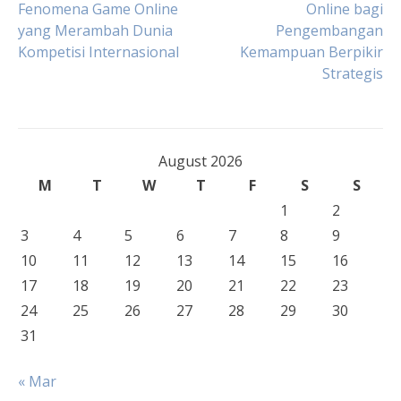
Fenomena Game Online
Online bagi
yang Merambah Dunia
Pengembangan
navigation
Kompetisi Internasional
Kemampuan Berpikir
Strategis
August 2026
M
T
W
T
F
S
S
1
2
3
4
5
6
7
8
9
10
11
12
13
14
15
16
17
18
19
20
21
22
23
24
25
26
27
28
29
30
31
« Mar