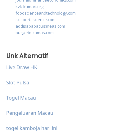
journaloffinanceeconomics.com
kvk-kumari.org
foodscienceandtechnology.com
scisportsscience.com
addisababacuisineaz.com
burgerimcamas.com
Link Alternatif
Live Draw HK
Slot Pulsa
Togel Macau
Pengeluaran Macau
togel kamboja hari ini