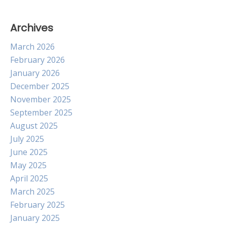
Archives
March 2026
February 2026
January 2026
December 2025
November 2025
September 2025
August 2025
July 2025
June 2025
May 2025
April 2025
March 2025
February 2025
January 2025