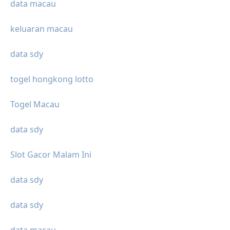
data macau
keluaran macau
data sdy
togel hongkong lotto
Togel Macau
data sdy
Slot Gacor Malam Ini
data sdy
data sdy