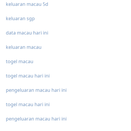
keluaran macau 5d
keluaran sgp
data macau hari ini
keluaran macau
togel macau
togel macau hari ini
pengeluaran macau hari ini
togel macau hari ini
pengeluaran macau hari ini