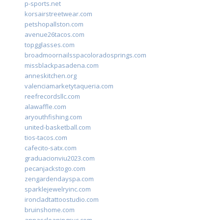
p-sports.net
korsairstreetwear.com
petshopallston.com
avenue26tacos.com
topgglasses.com
broadmoornailsspacoloradosprings.com
missblackpasadena.com
anneskitchen.org
valenciamarketytaqueria.com
reefrecordsllc.com
alawaffle.com
aryouthfishing.com
united-basketball.com
tios-tacos.com
cafecito-satx.com
graduacionviu2023.com
pecanjackstogo.com
zengardendayspa.com
sparklejewelryinc.com
ironcladtattoostudio.com
bruinshome.com