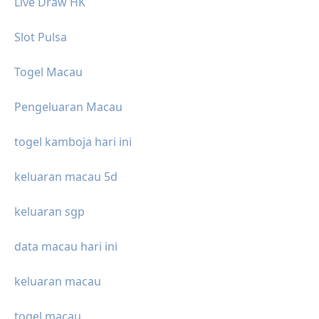
Live Draw HK
Slot Pulsa
Togel Macau
Pengeluaran Macau
togel kamboja hari ini
keluaran macau 5d
keluaran sgp
data macau hari ini
keluaran macau
togel macau