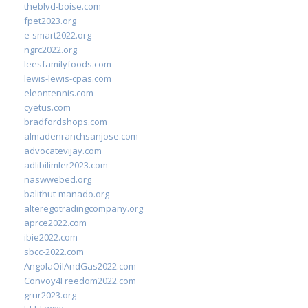
theblvd-boise.com
fpet2023.org
e-smart2022.org
ngrc2022.org
leesfamilyfoods.com
lewis-lewis-cpas.com
eleontennis.com
cyetus.com
bradfordshops.com
almadenranchsanjose.com
advocatevijay.com
adlibilimler2023.com
naswwebed.org
balithut-manado.org
alteregotradingcompany.org
aprce2022.com
ibie2022.com
sbcc-2022.com
AngolaOilAndGas2022.com
Convoy4Freedom2022.com
grur2023.org