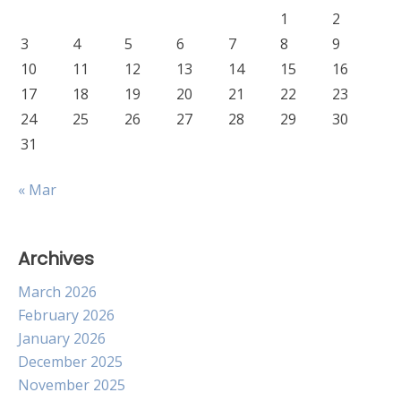
1
2
3
4
5
6
7
8
9
10
11
12
13
14
15
16
17
18
19
20
21
22
23
24
25
26
27
28
29
30
31
« Mar
Archives
March 2026
February 2026
January 2026
December 2025
November 2025