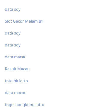
data sdy
Slot Gacor Malam Ini
data sdy
data sdy
data macau
Result Macau
toto hk lotto
data macau
togel hongkong lotto