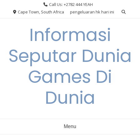
Skip
Call Us: +2782 444 YEAH
to
Cape Town, South Africa
pengeluaran hk hari ini
content
Informasi
Seputar Dunia
Games Di
Dunia
Menu