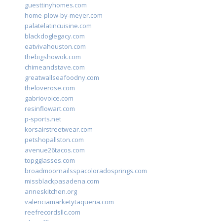
guesttinyhomes.com
home-plow-by-meyer.com
palatelatincuisine.com
blackdoglegacy.com
eatvivahouston.com
thebigshowok.com
chimeandstave.com
greatwallseafoodny.com
theloverose.com
gabriovoice.com
resinflowart.com
p-sports.net
korsairstreetwear.com
petshopallston.com
avenue26tacos.com
topgglasses.com
broadmoornailsspacoloradosprings.com
missblackpasadena.com
anneskitchen.org
valenciamarketytaqueria.com
reefrecordsllc.com