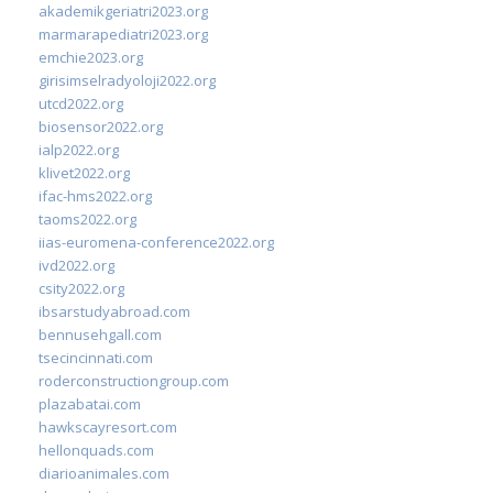
akademikgeriatri2023.org
marmarapediatri2023.org
emchie2023.org
girisimselradyoloji2022.org
utcd2022.org
biosensor2022.org
ialp2022.org
klivet2022.org
ifac-hms2022.org
taoms2022.org
iias-euromena-conference2022.org
ivd2022.org
csity2022.org
ibsarstudyabroad.com
bennusehgall.com
tsecincinnati.com
roderconstructiongroup.com
plazabatai.com
hawkscayresort.com
hellonquads.com
diarioanimales.com