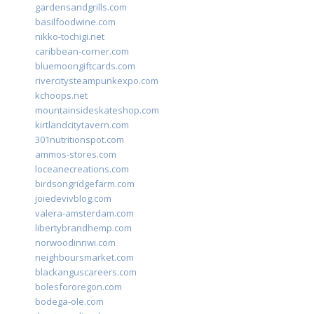
gardensandgrills.com
basilfoodwine.com
nikko-tochigi.net
caribbean-corner.com
bluemoongiftcards.com
rivercitysteampunkexpo.com
kchoops.net
mountainsideskateshop.com
kirtlandcitytavern.com
301nutritionspot.com
ammos-stores.com
loceanecreations.com
birdsongridgefarm.com
joiedevivblog.com
valera-amsterdam.com
libertybrandhemp.com
norwoodinnwi.com
neighboursmarket.com
blackanguscareers.com
bolesfororegon.com
bodega-ole.com