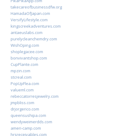
PikaPikaApp.com
takecareofbusinessdfw.org
HamadaOfJapan.com
VersifyLifestyle.com
kingscreekadventures.com
antaeuslabs.com
purelycleanchemdry.com
WishOping.com
shoplegacee.com
bonvivantshop.com
CupPlante.com
mpzin.com
stcreal.com
PopUpFlea.com
valueml.com
rebeccatorresjewelry.com
jmpbliss.com
drjorgerico.com
queensushipa.com
wendyweimerdds.com
ameri-camp.com
hrsreceivables.com