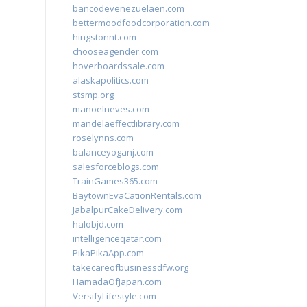
bancodevenezuelaen.com
bettermoodfoodcorporation.com
hingstonnt.com
chooseagender.com
hoverboardssale.com
alaskapolitics.com
stsmp.org
manoelneves.com
mandelaeffectlibrary.com
roselynns.com
balanceyoganj.com
salesforceblogs.com
TrainGames365.com
BaytownEvaCationRentals.com
JabalpurCakeDelivery.com
halobjd.com
intelligenceqatar.com
PikaPikaApp.com
takecareofbusinessdfw.org
HamadaOfJapan.com
VersifyLifestyle.com