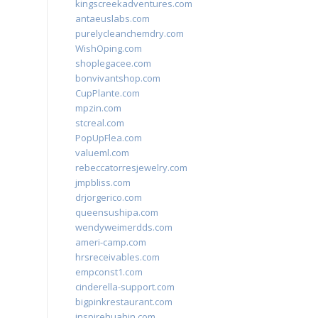
kingscreekadventures.com
antaeuslabs.com
purelycleanchemdry.com
WishOping.com
shoplegacee.com
bonvivantshop.com
CupPlante.com
mpzin.com
stcreal.com
PopUpFlea.com
valueml.com
rebeccatorresjewelry.com
jmpbliss.com
drjorgerico.com
queensushipa.com
wendyweimerdds.com
ameri-camp.com
hrsreceivables.com
empconst1.com
cinderella-support.com
bigpinkrestaurant.com
inspirehuahin.com