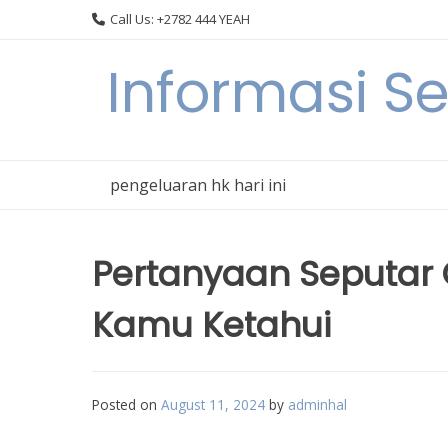
Skip
Call Us: +2782 444 YEAH
to
content
Informasi S
pengeluaran hk hari ini
Pertanyaan Seputar
Kamu Ketahui
Posted on
August 11, 2024
by
adminhal