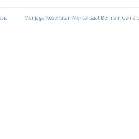
esia
Menjaga Kesehatan Mental saat Bermain Game O