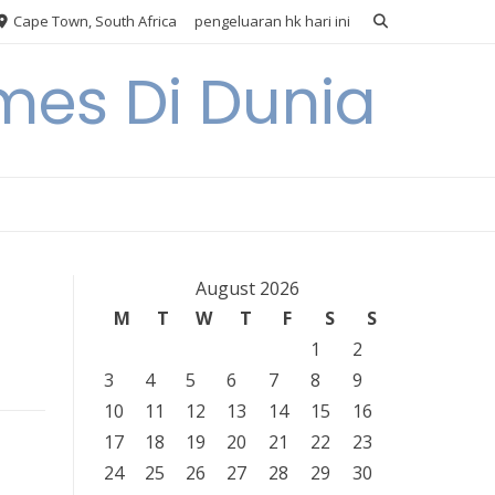
Cape Town, South Africa
pengeluaran hk hari ini
mes Di Dunia
August 2026
M
T
W
T
F
S
S
1
2
3
4
5
6
7
8
9
10
11
12
13
14
15
16
17
18
19
20
21
22
23
24
25
26
27
28
29
30