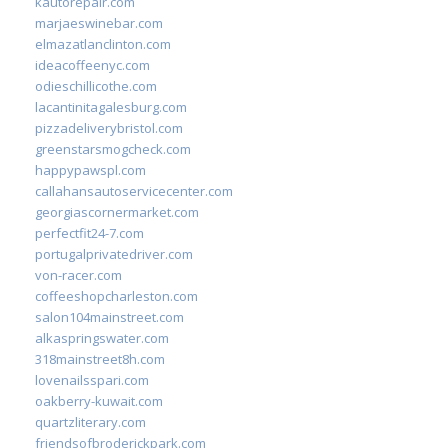
kautorepair.com
marjaeswinebar.com
elmazatlanclinton.com
ideacoffeenyc.com
odieschillicothe.com
lacantinitagalesburg.com
pizzadeliverybristol.com
greenstarsmogcheck.com
happypawspl.com
callahansautoservicecenter.com
georgiascornermarket.com
perfectfit24-7.com
portugalprivatedriver.com
von-racer.com
coffeeshopcharleston.com
salon104mainstreet.com
alkaspringswater.com
318mainstreet8h.com
lovenailsspari.com
oakberry-kuwait.com
quartzliterary.com
friendsofbroderickpark.com