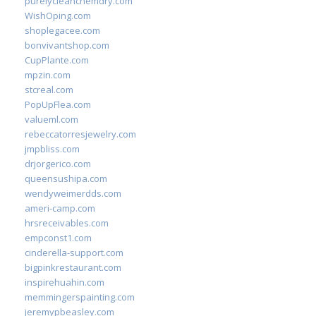
purelycleanchemdry.com
WishOping.com
shoplegacee.com
bonvivantshop.com
CupPlante.com
mpzin.com
stcreal.com
PopUpFlea.com
valueml.com
rebeccatorresjewelry.com
jmpbliss.com
drjorgerico.com
queensushipa.com
wendyweimerdds.com
ameri-camp.com
hrsreceivables.com
empconst1.com
cinderella-support.com
bigpinkrestaurant.com
inspirehuahin.com
memmingerspainting.com
jeremypbeasley.com