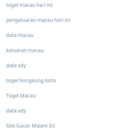
togel macau hari ini
pengeluaran macau hari ini
data macau
keluaran macau
data sdy
togel hongkong lotto
Togel Macau
data sdy
Slot Gacor Malam Ini