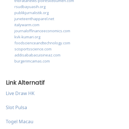
tribratanews-polreskebumen.com
rsudbayuasih.org
publikjurnalistik.org
juneteenthapparel.net
italywarm.com
journaloffinanceeconomics.com
kvk-kumari.org
foodscienceandtechnology.com
scisportsscience.com
addisababacuisineaz.com
burgerimcamas.com
Link Alternatif
Live Draw HK
Slot Pulsa
Togel Macau