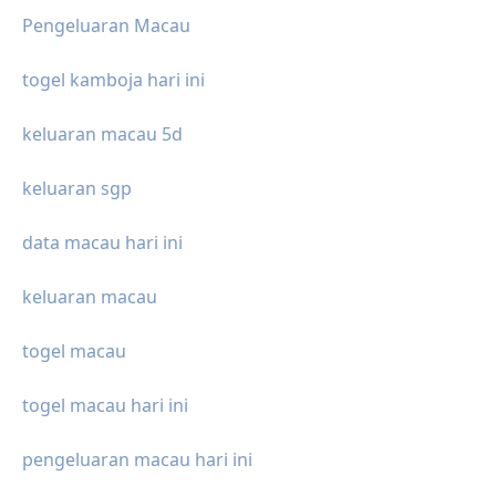
Pengeluaran Macau
togel kamboja hari ini
keluaran macau 5d
keluaran sgp
data macau hari ini
keluaran macau
togel macau
togel macau hari ini
pengeluaran macau hari ini