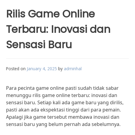
Rilis Game Online
Terbaru: Inovasi dan
Sensasi Baru
Posted on
January 4, 2025
by
adminhal
Para pecinta game online pasti sudah tidak sabar
menunggu rilis game online terbaru: inovasi dan
sensasi baru. Setiap kali ada game baru yang dirilis,
pasti akan ada ekspektasi tinggi dari para pemain.
Apalagi jika game tersebut membawa inovasi dan
sensasi baru yang belum pernah ada sebelumnya.