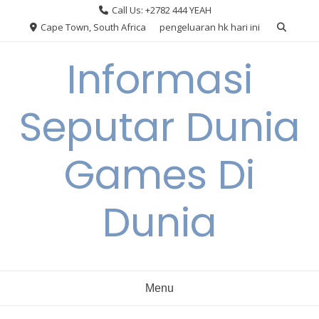
Skip
Call Us: +2782 444 YEAH
to
Cape Town, South Africa
pengeluaran hk hari ini
content
Informasi
Seputar Dunia
Games Di
Dunia
Menu